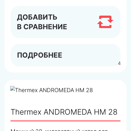
ДОБАВИТЬ
В СРАВНЕНИЕ
ПОДРОБНЕЕ
арт.TR300800004
Thermex ANDROMEDA HM 28