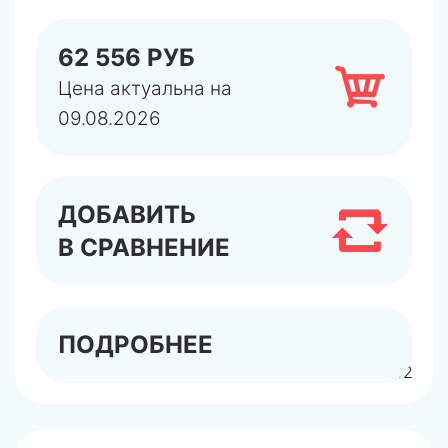
62 556 РУБ
Цена актуальна на
09.08.2026
ДОБАВИТЬ
В СРАВНЕНИЕ
ПОДРОБНЕЕ
арт.TR300800002