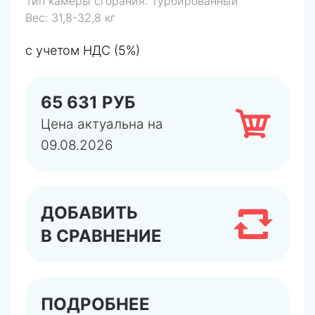
Тип камеры сгорания:
Турбированный
Вес:
31,8-32,8 кг
с учетом НДС (5%)
65 631 РУБ
Цена актуальна на
09.08.2026
ДОБАВИТЬ
В СРАВНЕНИЕ
ПОДРОБНЕЕ