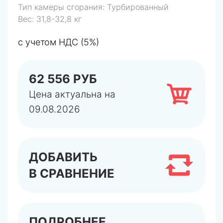
Тип камеры сгорания:
Турбированный
Вес:
31,8-32,8 кг
с учетом НДС (5%)
62 556 РУБ
Цена актуальна на
09.08.2026
ДОБАВИТЬ
В СРАВНЕНИЕ
ПОДРОБНЕЕ