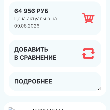
64 956 РУБ
Цена актуальна на
09.08.2026
ДОБАВИТЬ
В СРАВНЕНИЕ
ПОДРОБНЕЕ
арт.TR300900001