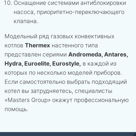
Оснащение системами антиблокировки
насоса, приоритетно-переключающего
клапана.
Модельный ряд газовых конвективных
котлов
Thermex
настенного типа
представлен сериями
Andromeda, Antares,
Hydra, Euroelite, Eurostyle,
в каждой из
которых по несколько моделей приборов.
Если самостоятельно выбрать подходящий
котел вы затрудняетесь, специалисты
«Masters Group» окажут профессиональную
помощь.