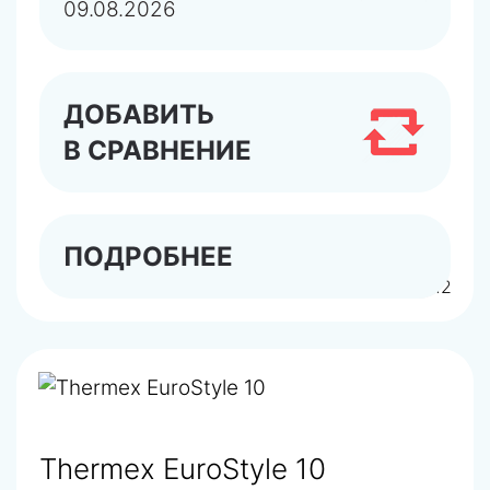
09.08.2026
ДОБАВИТЬ
В СРАВНЕНИЕ
ПОДРОБНЕЕ
арт.412112
Thermex EuroStyle 10