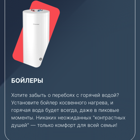
БОЙЛЕРЫ
Хотите забыть о перебоях с горячей водой?
Установите бойлер косвенного нагрева, и
горячая вода будет всегда, даже в пиковые
моменты. Никаких неожиданных "контрастных
душей" — только комфорт для всей семьи!