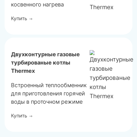
косвенного нагрева
Купить
Двухконтурные газовые
турбированые котлы
Thermex
Встроенный теплообменник
для приготовления горячей
воды в проточном режиме
Купить