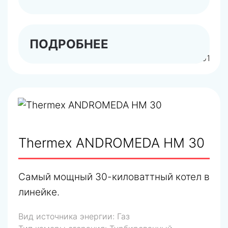
ПОДРОБНЕЕ
арт.TR300800201
Thermex ANDROMEDA HM 30
Самый мощный 30-киловаттный котел в
линейке.
Вид источника энергии:
Газ