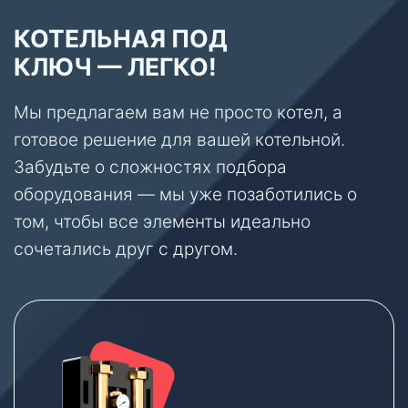
КОТЕЛЬНАЯ ПОД
КЛЮЧ — ЛЕГКО!
Мы предлагаем вам не просто котел, а
готовое решение для вашей котельной.
Забудьте о сложностях подбора
оборудования — мы уже позаботились о
том, чтобы все элементы идеально
сочетались друг с другом.