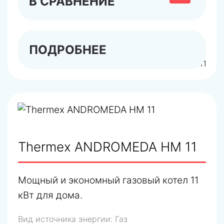
В СРАВНЕНИЕ
ПОДРОБНЕЕ
арт.401111
Thermex ANDROMEDA HM 11
Мощный и экономный газовый котел 11
кВт для дома.
Вид источника энергии:
Газ