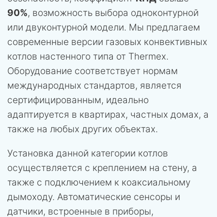
90%
, возможность выбора одноконтурной
или двуконтурной модели. Мы предлагаем
современные версии газовых конвективных
котлов настенного типа от Thermex.
Оборудование соответствует нормам
международных стандартов, является
сертифицированным, идеально
адаптируется в квартирах, частных домах, а
также на любых других объектах.
Установка данной категории котлов
осуществляется с креплением на стену, а
также с подключением к коаксиальному
дымоходу. Автоматические сенсоры и
датчики, встроенные в приборы,