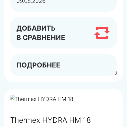
09.08.2026
ДОБАВИТЬ
В СРАВНЕНИЕ
ПОДРОБНЕЕ
арт.TR302100303
Thermex HYDRA HM 18