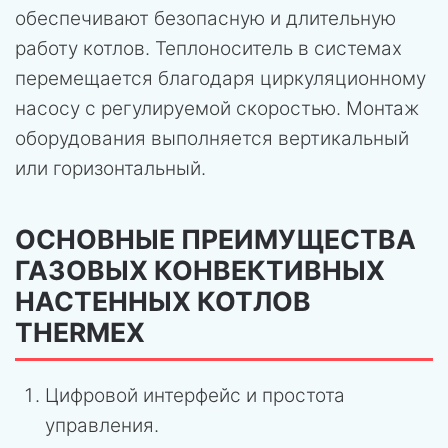
обеспечивают безопасную и длительную
работу котлов. Теплоноситель в системах
перемещается благодаря циркуляционному
насосу с регулируемой скоростью. Монтаж
оборудования выполняется вертикальный
или горизонтальный.
ОСНОВНЫЕ ПРЕИМУЩЕСТВА
ГАЗОВЫХ КОНВЕКТИВНЫХ
НАСТЕННЫХ КОТЛОВ
THERMEX
Цифровой интерфейс и простота
управления.