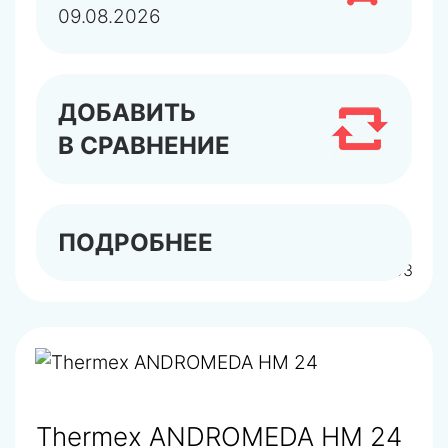
09.08.2026
ДОБАВИТЬ
В СРАВНЕНИЕ
ПОДРОБНЕЕ
арт.TR300800003
Thermex ANDROMEDA HM 24