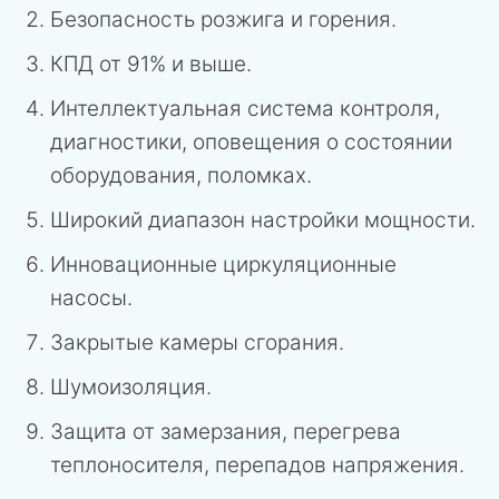
Безопасность розжига и горения.
КПД от 91% и выше.
Интеллектуальная система контроля,
диагностики, оповещения о состоянии
оборудования, поломках.
Широкий диапазон настройки мощности.
Инновационные циркуляционные
насосы.
Закрытые камеры сгорания.
Шумоизоляция.
Защита от замерзания, перегрева
теплоносителя, перепадов напряжения.