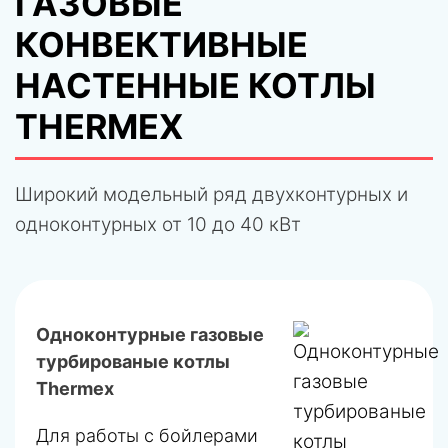
ГАЗОВЫЕ
КОНВЕКТИВНЫЕ
НАСТЕННЫЕ КОТЛЫ
THERMEX
Широкий модельный ряд двухконтурных и
одноконтурных от 10 до 40 кВт
Одноконтурные газовые
турбированые котлы
Thermex
Для работы с бойлерами