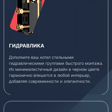
ГИДРАВЛИКА
Дополните ваш котел стильными
гидравлическими группами быстрого монтажа.
Их минималистичный дизайн в черном цвете
гармонично впишется в любой интерьер,
добавляя современности и элегантности.