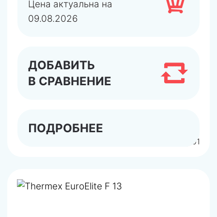
Цена актуальна на
09.08.2026
ДОБАВИТЬ
В СРАВНЕНИЕ
ПОДРОБНЕЕ
арт.TR300900101