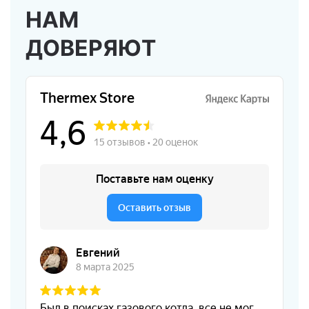
НАМ
ДОВЕРЯЮТ