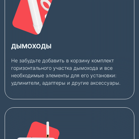
ДЫМОХОДЫ
Не забудьте добавить в корзину комплект
горизонтального участка дымохода и все
необходимые элементы для его установки:
удлинители, адаптеры и другие аксессуары.