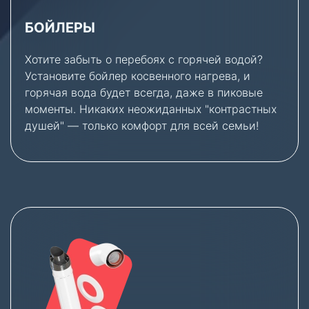
БОЙЛЕРЫ
Хотите забыть о перебоях с горячей водой?
Установите бойлер косвенного нагрева, и
горячая вода будет всегда, даже в пиковые
моменты. Никаких неожиданных "контрастных
душей" — только комфорт для всей семьи!