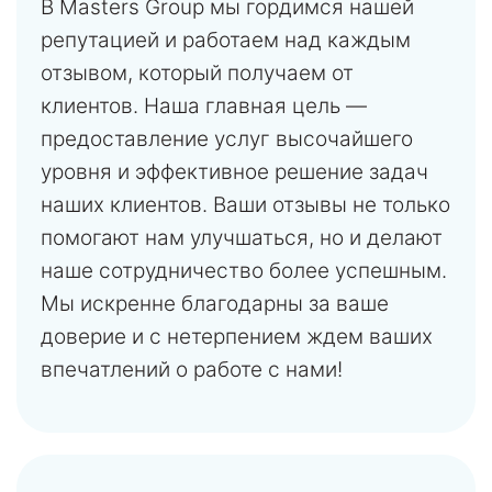
В Masters Group мы гордимся нашей
репутацией и работаем над каждым
отзывом, который получаем от
клиентов. Наша главная цель —
предоставление услуг высочайшего
уровня и эффективное решение задач
наших клиентов. Ваши отзывы не только
помогают нам улучшаться, но и делают
наше сотрудничество более успешным.
Мы искренне благодарны за ваше
доверие и с нетерпением ждем ваших
впечатлений о работе с нами!