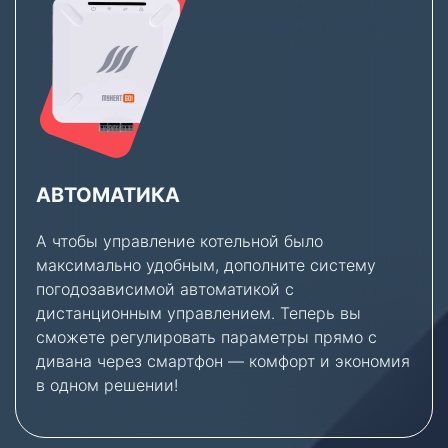
АВТОМАТИКА
А чтобы управление котельной было
максимально удобным, дополните систему
погодозависимой автоматикой с
дистанционным управлением. Теперь вы
сможете регулировать параметры прямо с
дивана через смартфон — комфорт и экономия
в одном решении!