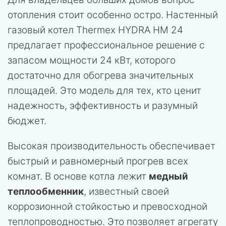
отопления стоит особенно остро. Настенный
газовый котел Thermex HYDRA HM 24
предлагает профессиональное решение с
запасом мощности 24 кВт, которого
достаточно для обогрева значительных
площадей. Это модель для тех, кто ценит
надежность, эффективность и разумный
бюджет.
Высокая производительность обеспечивает
быстрый и равномерный прогрев всех
комнат. В основе котла лежит
медный
теплообменник
, известный своей
коррозионной стойкостью и превосходной
теплопроводностью. Это позволяет агрегату