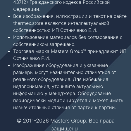
437(2) Гражданского кодекса Российской
Федерации.
Все изображения, иллюстрации и текст на сайте
thermex.store являются интеллектуальной
собственностью ИП Сотниченко Е.И.
Использование материалов без согласования с
собственником запрещено.
Торговая марка Masters Group™ принадлежит ИП
Сотниченко Е.И.
Изображения оборудования и указанные
размеры могут незначительно отличаться от
реального оборудования. Для избежания
недопонимания, уточняйте актуальную
информацию у менеджера. Оборудование
периодически модифицируется и может иметь
незначительные отличия от партии к партии.
© 2011-2026 Masters Group. Все права
защищены.