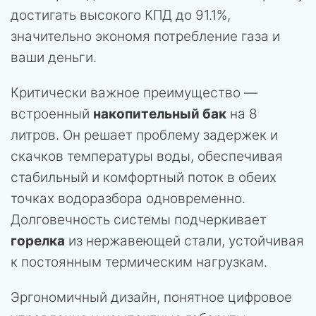
достигать высокого КПД до 91.1%,
значительно экономя потребление газа и
ваши деньги.
Критически важное преимущество —
встроенный
накопительный бак
на 8
литров. Он решает проблему задержек и
скачков температуры воды, обеспечивая
стабильный и комфортный поток в обеих
точках водоразбора одновременно.
Долговечность системы подчеркивает
горелка
из нержавеющей стали, устойчивая
к постоянным термическим нагрузкам.
Эргономичный дизайн, понятное цифровое