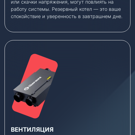
или скачки напряжения, могут повлиять на
работу системы. Резервный котел — это ваше
спокойствие и уверенность в завтрашнем дне.
ВЕНТИЛЯЦИЯ