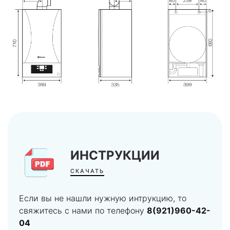
ИНСТРУКЦИИ
СКАЧАТЬ
Если вы не нашли нужную интрукцию, то
свяжитесь с нами по телефону
8(921)960-42-
04