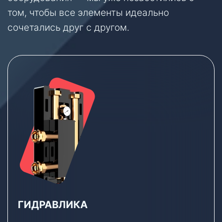
том, чтобы все элементы идеально
сочетались друг с другом.
ГИДРАВЛИКА