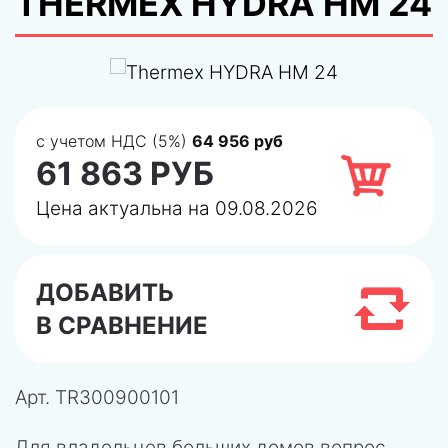
THERMEX HYDRA HM 24
с учетом НДС (5%)
64 956 руб
61 863 РУБ
Цена актуальна на 09.08.2026
ДОБАВИТЬ
В СРАВНЕНИЕ
Арт.
TR300900101
Для владельцев больших домов вопрос