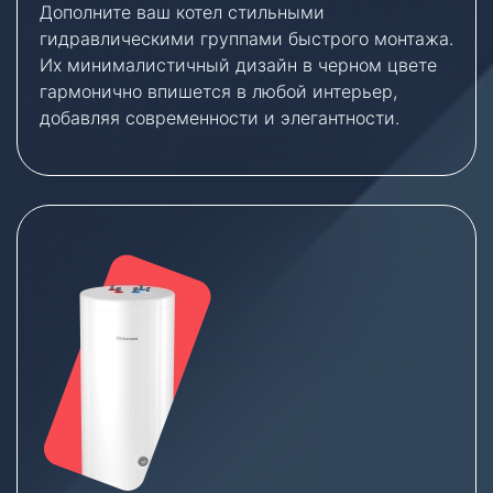
Дополните ваш котел стильными
гидравлическими группами быстрого монтажа.
Их минималистичный дизайн в черном цвете
гармонично впишется в любой интерьер,
добавляя современности и элегантности.