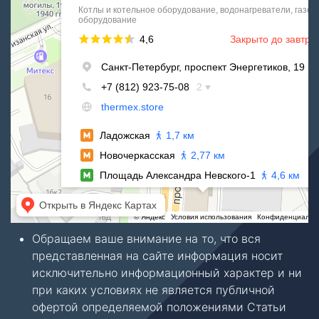
Обращаем ваше внимание на то, что вся
представленная на сайте информация носит
исключительно информационный характер и ни
при каких условиях не является публичной
офертой определяемой положениями Статьи