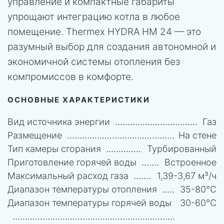
управление и компактные габариты
упрощают интеграцию котла в любое
помещение. Thermex HYDRA HM 24 — это
разумный выбор для создания автономной и
экономичной системы отопления без
компромиссов в комфорте.
ОСНОВНЫЕ ХАРАКТЕРИСТИКИ
Вид источника энергии
Газ
Размещение
На стене
Тип камеры сгорания
Турбированный
Приготовление горячей воды
Встроенное
Максимальный расход газа
1,39-3,67 м³/ч
Диапазон температуры отопления
35-80°C
Диапазон температуры горячей воды
30-60°C