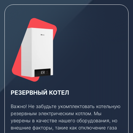
РЕЗЕРВНЫЙ КОТЕЛ
Важно! Не забудьте укомплектовать котельную
резервным электрическим котлом. Мы
уверены в качестве нашего оборудования, но
внешние факторы, такие как отключение газа