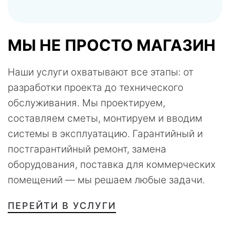
МЫ НЕ ПРОСТО МАГАЗИН
Наши услуги охватывают все этапы: от
разработки проекта до технического
обслуживания. Мы проектируем,
составляем сметы, монтируем и вводим
системы в эксплуатацию. Гарантийный и
постгарантийный ремонт, замена
оборудования, поставка для коммерческих
помещений — мы решаем любые задачи.
ПЕРЕЙТИ В УСЛУГИ