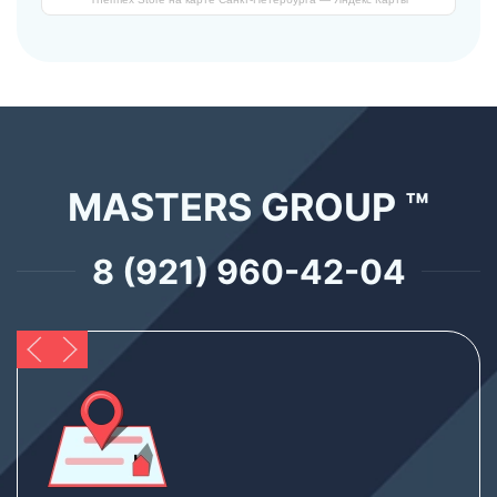
MASTERS GROUP ™
8 (921) 960-42-04