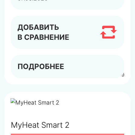
ДОБАВИТЬ
В СРАВНЕНИЕ
ПОДРОБНЕЕ
арт.6279
MyHeat Smart 2