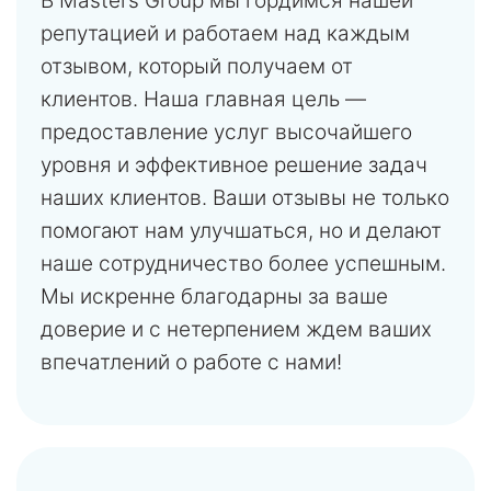
В Masters Group мы гордимся нашей
репутацией и работаем над каждым
отзывом, который получаем от
клиентов. Наша главная цель —
предоставление услуг высочайшего
уровня и эффективное решение задач
наших клиентов. Ваши отзывы не только
помогают нам улучшаться, но и делают
наше сотрудничество более успешным.
Мы искренне благодарны за ваше
доверие и с нетерпением ждем ваших
впечатлений о работе с нами!