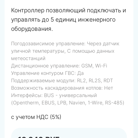
Контроллер позволяющий подключать и
управлять до 5 единиц инженерного
оборудования.
Погодозависимое управление:
Через датчик
уличной температуры, С помощью данных
метеостанций
Дистанционное управление:
GSM, Wi-Fi
Управление контуром ГВС:
Да
Поддерживаемые модули:
RL2, RL2S, RDT
Возможность каскадирования котлов:
Нет
Интерфейсы:
BUS - универсальный
(Opentherm, EBUS, LPB, Navien, 1-Wire, RS-485)
с учетом НДС (5%)