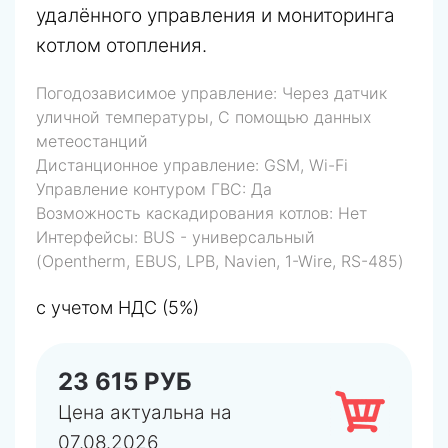
удалённого управления и мониторинга
котлом отопления.
Погодозависимое управление:
Через датчик
уличной температуры, С помощью данных
метеостанций
Дистанционное управление:
GSM, Wi-Fi
Управление контуром ГВС:
Да
Возможность каскадирования котлов:
Нет
Интерфейсы:
BUS - универсальный
(Opentherm, EBUS, LPB, Navien, 1-Wire, RS-485)
с учетом НДС (5%)
23 615 РУБ
Цена актуальна на
07.08.2026