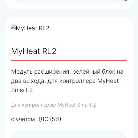
MyHeat RL2
Модуль расширения, релейный блок на
два выхода, для контроллера MyHeat
Smart 2.
Для контроллеров:
MyHeat Smart 2
с учетом НДС (5%)