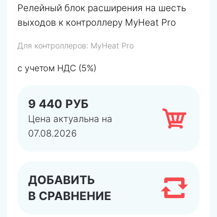
Релейный блок расширения на шесть
выходов к контроллеру MyHeat Pro
Для контроллеров:
MyHeat Pro
с учетом НДС (5%)
9 440 РУБ
Цена актуальна на
07.08.2026
ДОБАВИТЬ
В СРАВНЕНИЕ