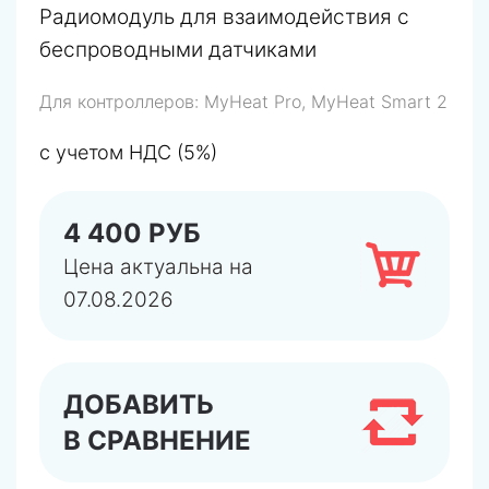
Радиомодуль для взаимодействия с
беспроводными датчиками
Для контроллеров:
MyHeat Pro, MyHeat Smart 2
с учетом НДС (5%)
4 400 РУБ
Цена актуальна на
07.08.2026
ДОБАВИТЬ
В СРАВНЕНИЕ