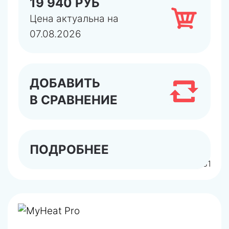
19 940 РУБ
Цена актуальна на
07.08.2026
ДОБАВИТЬ
В СРАВНЕНИЕ
ПОДРОБНЕЕ
арт.6281