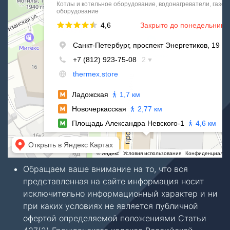
Обращаем ваше внимание на то, что вся
представленная на сайте информация носит
исключительно информационный характер и ни
при каких условиях не является публичной
офертой определяемой положениями Статьи