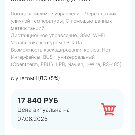
Погодозависимое управление:
Через датчик
уличной температуры, С помощью данных
метеостанций
Дистанционное управление:
GSM, Wi-Fi
Управление контуром ГВС:
Да
Возможность каскадирования котлов:
Нет
Интерфейсы:
BUS - универсальный
(Opentherm, EBUS, LPB, Navien, 1-Wire, RS-485)
с учетом НДС (5%)
17 840 РУБ
Цена актуальна на
07.08.2026