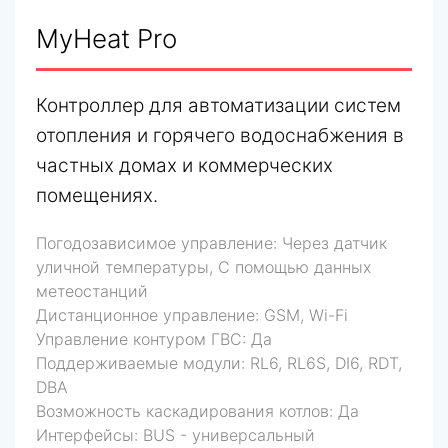
MyHeat Pro
Контроллер для автоматизации систем
отопления и горячего водоснабжения в
частных домах и коммерческих
помещениях.
Погодозависимое управление:
Через датчик
уличной температуры, С помощью данных
метеостанций
Дистанционное управление:
GSM, Wi-Fi
Управление контуром ГВС:
Да
Поддерживаемые модули:
RL6, RL6S, DI6, RDT,
DBA
Возможность каскадирования котлов:
Да
Интерфейсы:
BUS - универсальный