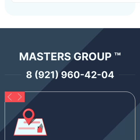
MASTERS GROUP ™
8 (921) 960-42-04