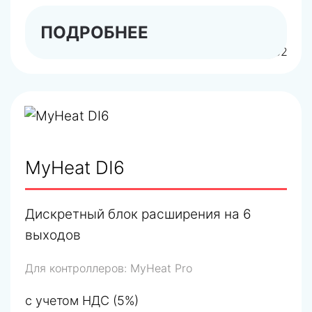
ПОДРОБНЕЕ
арт.6282
MyHeat DI6
Дискретный блок расширения на 6
выходов
Для контроллеров:
MyHeat Pro
с учетом НДС (5%)