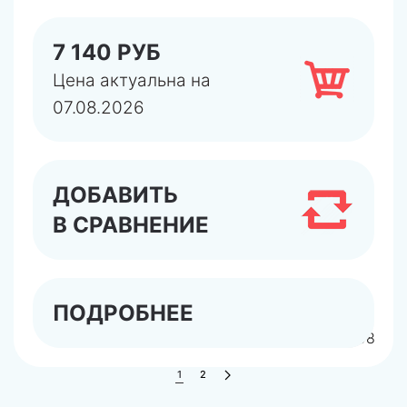
7 140 РУБ
Цена актуальна на
07.08.2026
ДОБАВИТЬ
В СРАВНЕНИЕ
ПОДРОБНЕЕ
арт.6298
1
2