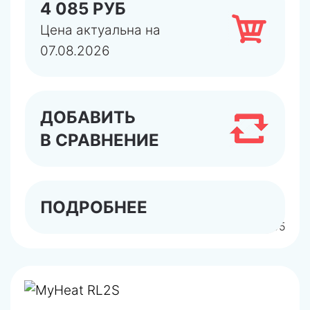
4 085 РУБ
Цена актуальна на
07.08.2026
ДОБАВИТЬ
В СРАВНЕНИЕ
ПОДРОБНЕЕ
арт.6295