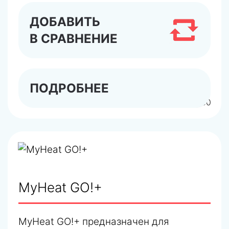
ДОБАВИТЬ
В СРАВНЕНИЕ
ПОДРОБНЕЕ
арт.6280
MyHeat GO!+
MyHeat GO!+ предназначен для