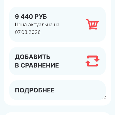
9 440 РУБ
Цена актуальна на
07.08.2026
ДОБАВИТЬ
В СРАВНЕНИЕ
ПОДРОБНЕЕ
арт.6292