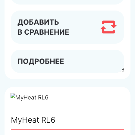
ДОБАВИТЬ
В СРАВНЕНИЕ
ПОДРОБНЕЕ
арт.6296
MyHeat RL6