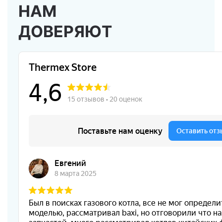
НАМ
ДОВЕРЯЮТ