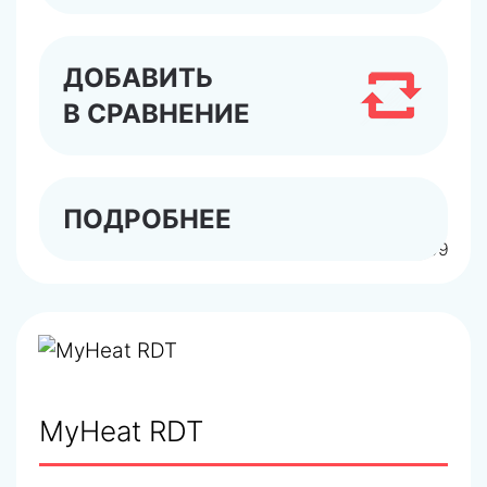
ДОБАВИТЬ
В СРАВНЕНИЕ
ПОДРОБНЕЕ
арт.6309
MyHeat RDT