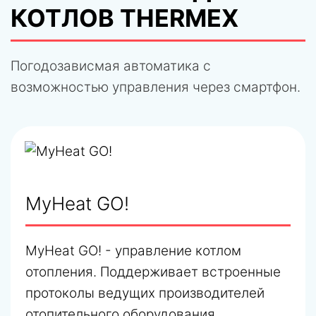
КОТЛОВ THERMEX
Погодозависмая автоматика с
возможностью управления через смартфон.
MyHeat GO!
MyHeat GO! - управление котлом
отопления. Поддерживает встроенные
протоколы ведущих производителей
отопительного оборудования.