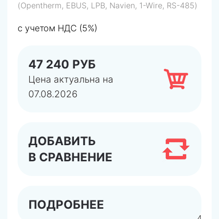
(Opentherm, EBUS, LPB, Navien, 1-Wire, RS-485)
с учетом НДС (5%)
47 240 РУБ
Цена актуальна на
07.08.2026
ДОБАВИТЬ
В СРАВНЕНИЕ
ПОДРОБНЕЕ
арт.6284