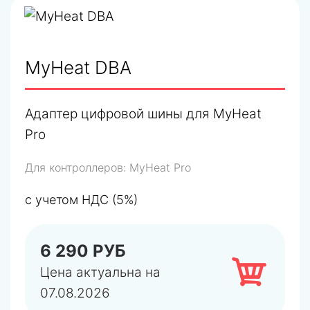
MyHeat DBA
Адаптер цифровой шины для MyHeat
Pro
Для контроллеров:
MyHeat Pro
с учетом НДС (5%)
6 290 РУБ
Цена актуальна на
07.08.2026