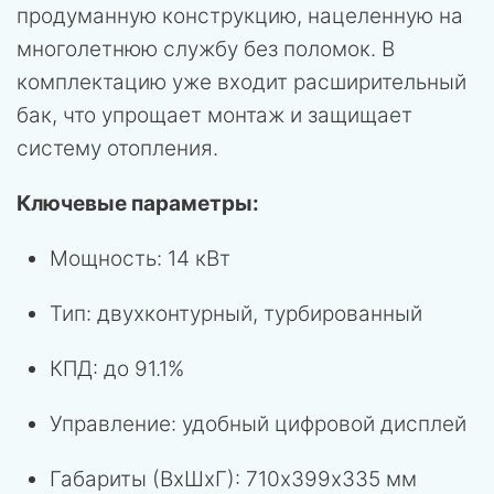
продуманную конструкцию, нацеленную на
многолетнюю службу без поломок. В
комплектацию уже входит расширительный
бак, что упрощает монтаж и защищает
систему отопления.
Ключевые параметры:
Мощность: 14 кВт
Тип: двухконтурный, турбированный
КПД: до 91.1%
Управление: удобный цифровой дисплей
Габариты (ВхШхГ): 710х399х335 мм