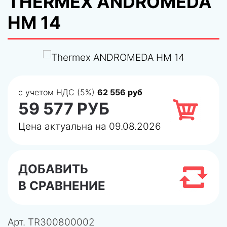
THERMEX ANDROMEDA
HM 14
с учетом НДС (5%)
62 556 руб
59 577 РУБ
Цена актуальна на 09.08.2026
ДОБАВИТЬ
В СРАВНЕНИЕ
Арт.
TR300800002