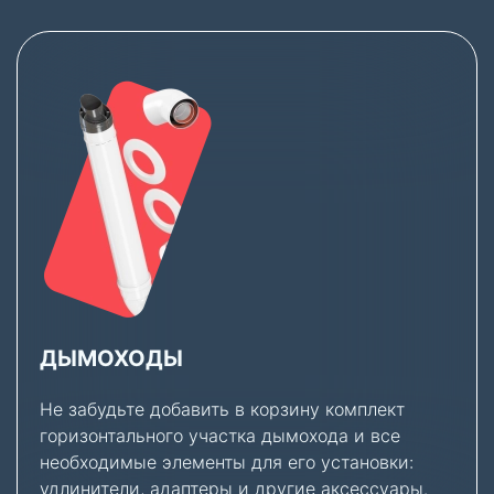
ДЫМОХОДЫ
Не забудьте добавить в корзину комплект
горизонтального участка дымохода и все
необходимые элементы для его установки:
удлинители, адаптеры и другие аксессуары.