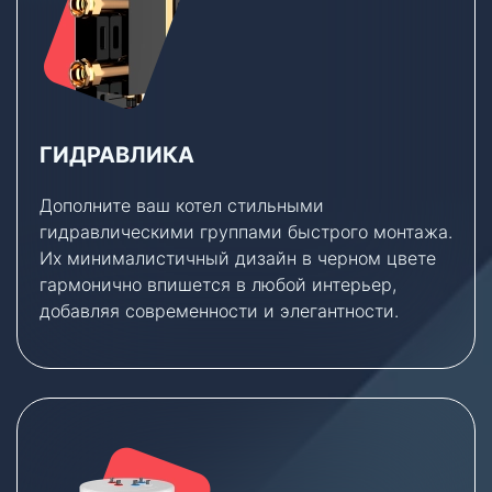
ГИДРАВЛИКА
Дополните ваш котел стильными
гидравлическими группами быстрого монтажа.
Их минималистичный дизайн в черном цвете
гармонично впишется в любой интерьер,
добавляя современности и элегантности.