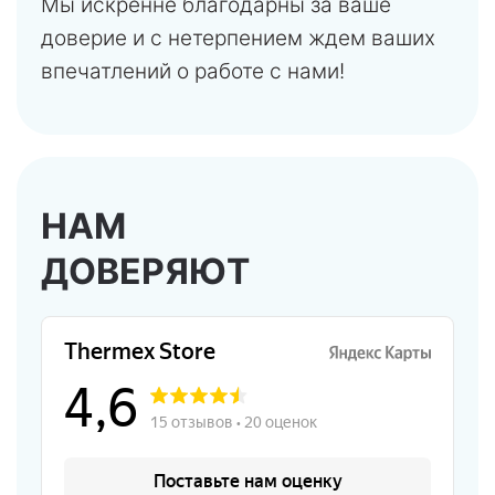
Мы искренне благодарны за ваше
доверие и с нетерпением ждем ваших
впечатлений о работе с нами!
НАМ
ДОВЕРЯЮТ