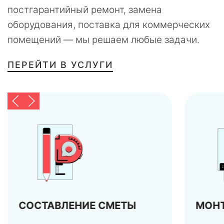
постгарантийный ремонт, замена
оборудования, поставка для коммерческих
помещений — мы решаем любые задачи.
ПЕРЕЙТИ В УСЛУГИ
МОНТАЖ
ПУС