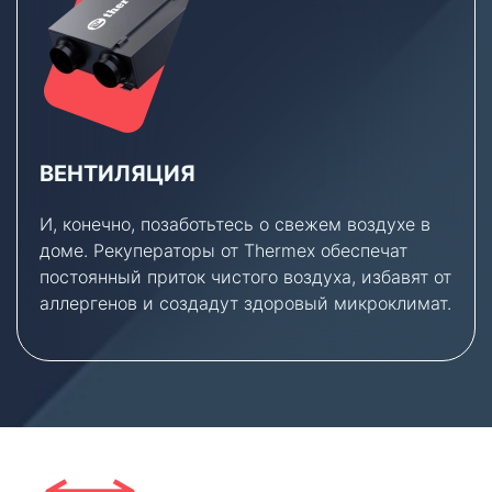
ВЕНТИЛЯЦИЯ
И, конечно, позаботьтесь о свежем воздухе в
доме. Рекуператоры от Thermex обеспечат
постоянный приток чистого воздуха, избавят от
аллергенов и создадут здоровый микроклимат.