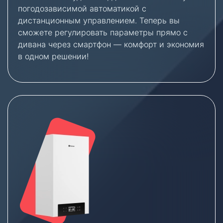
погодозависимой автоматикой с
дистанционным управлением. Теперь вы
сможете регулировать параметры прямо с
дивана через смартфон — комфорт и экономия
в одном решении!