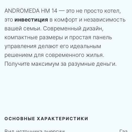
ANDROMEDA HM 14 — это не просто котел,
это
инвестиция
в комфорт и независимость
вашей семьи. Современный дизайн,
компактные размеры и простая панель
управления делают его идеальным
решением для современного жилья.
Получите максимум за разумные деньги.
ОСНОВНЫЕ ХАРАКТЕРИСТИКИ
Вид источника энергии
Газ