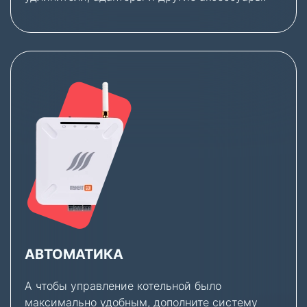
АВТОМАТИКА
А чтобы управление котельной было
максимально удобным, дополните систему