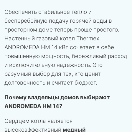
Обеспечить стабильное тепло и
бесперебойную подачу горячей воды в
просторном доме теперь проще простого.
Настенный газовый котел Thermex
ANDROMEDA HM 14 кВт сочетает в себе
повышенную мощность, бережливый расход
и исключительную надежность. Это
разумный выбор для тех, кто ценит
долговечность и считает бюджет.
Почему владельцы домов выбирают
ANDROMEDA HM 14?
Сердцем котла является
высокоэффективный
медный