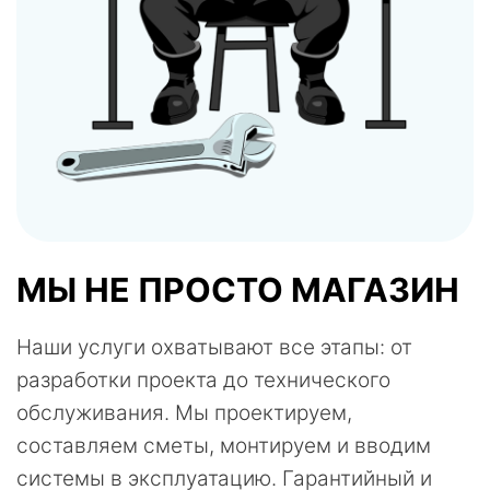
МЫ НЕ ПРОСТО МАГАЗИН
Наши услуги охватывают все этапы: от
разработки проекта до технического
обслуживания. Мы проектируем,
составляем сметы, монтируем и вводим
системы в эксплуатацию. Гарантийный и