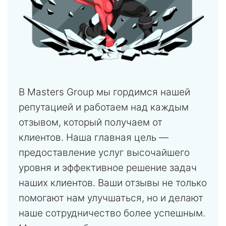
В Masters Group мы гордимся нашей
репутацией и работаем над каждым
отзывом, который получаем от
клиентов. Наша главная цель —
предоставление услуг высочайшего
уровня и эффективное решение задач
наших клиентов. Ваши отзывы не только
помогают нам улучшаться, но и делают
наше сотрудничество более успешным.