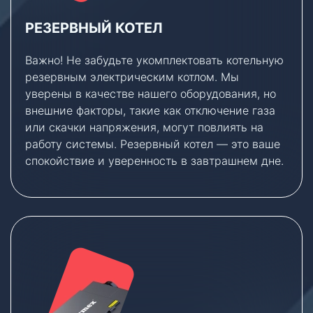
РЕЗЕРВНЫЙ КОТЕЛ
Важно! Не забудьте укомплектовать котельную
резервным электрическим котлом. Мы
уверены в качестве нашего оборудования, но
внешние факторы, такие как отключение газа
или скачки напряжения, могут повлиять на
работу системы. Резервный котел — это ваше
спокойствие и уверенность в завтрашнем дне.