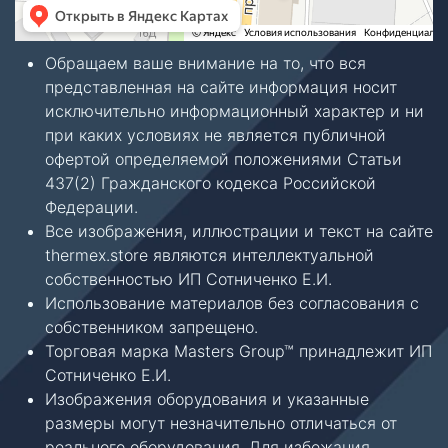
Обращаем ваше внимание на то, что вся
представленная на сайте информация носит
исключительно информационный характер и ни
при каких условиях не является публичной
офертой определяемой положениями Статьи
437(2) Гражданского кодекса Российской
Федерации.
Все изображения, иллюстрации и текст на сайте
thermex.store являются интеллектуальной
собственностью ИП Сотниченко Е.И.
Использование материалов без согласования с
собственником запрещено.
Торговая марка Masters Group™ принадлежит ИП
Сотниченко Е.И.
Изображения оборудования и указанные
размеры могут незначительно отличаться от
реального оборудования. Для избежания