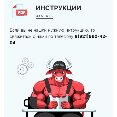
ИНСТРУКЦИИ
СКАЧАТЬ
Если вы не нашли нужную интрукцию, то
свяжитесь с нами по телефону
8(921)960-42-
04