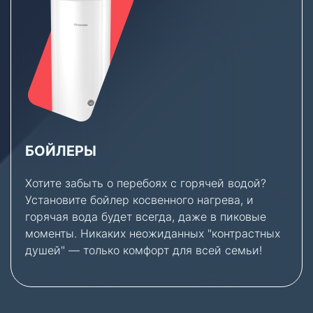
БОЙЛЕРЫ
Хотите забыть о перебоях с горячей водой?
Установите бойлер косвенного нагрева, и
горячая вода будет всегда, даже в пиковые
моменты. Никаких неожиданных "контрастных
душей" — только комфорт для всей семьи!