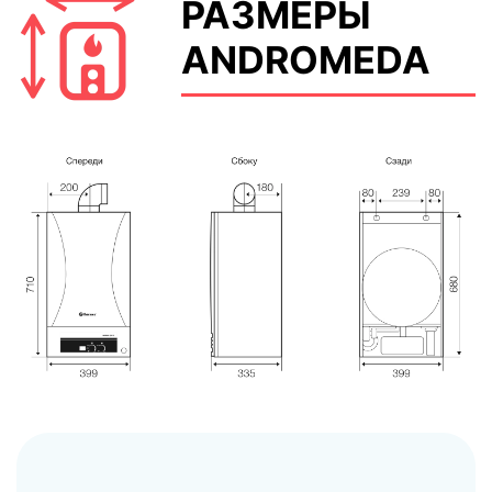
РАЗМЕРЫ
ANDROMEDA