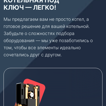
КЛЮЧ — ЛЕГКО!
Мы предлагаем вам не просто котел, а
готовое решение для вашей котельной.
Забудьте о сложностях подбора
оборудования — мы уже позаботились о
том, чтобы все элементы идеально
сочетались друг с другом.