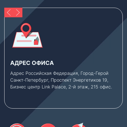
АДРЕС ОФИСА
Адрес Российская Федерация, Город-Герой
Санкт-Петербург, Проспект Энергетиков 19,
Бизнес центр Link Palace, 2-й этаж, 215 офис.