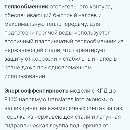
теплообменник
отопительного контура,
обеспечивающий быстрый нагрев и
максимальную теплопередачу. Для
подготовки горячей воды используется
вторичный пластинчатый теплообменник из
нержавеющей стали, что гарантирует
защиту от коррозии и стабильный напор в
кране даже при одновременном
использовании.
Энергоэффективность
модели с КПД до
91.1% напрямую translates into экономию
ваших денег на ежемесячных счетах за газ.
Горелка из нержавеющей стали и латунная
гидравлическая группа подчеркивают