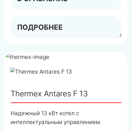
ПОДРОБНЕЕ
арт.441111
Thermex Antares F 13
Надежный 13 кВт котел с
интеллектуальным управлением.