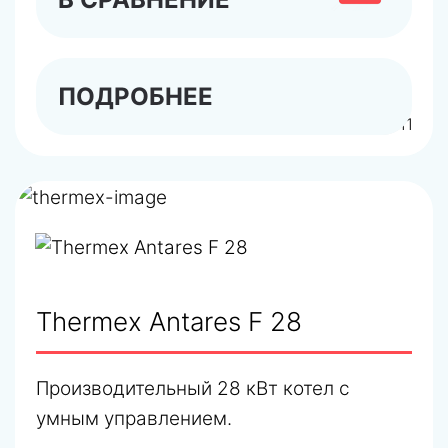
ПОДРОБНЕЕ
арт.445111
Thermex Antares F 28
Производительный 28 кВт котел с
умным управлением.