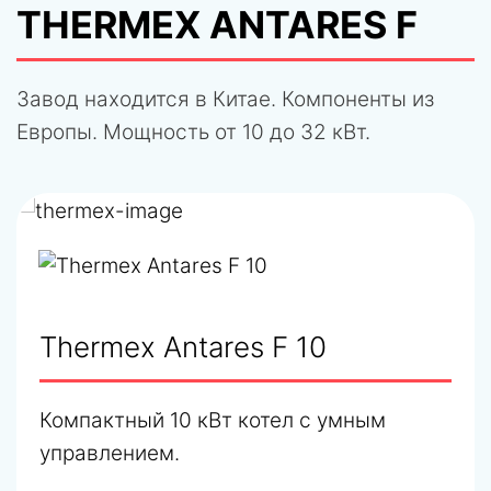
THERMEX ANTARES F
Завод находится в Китае. Компоненты из
Европы. Мощность от 10 до 32 кВт.
Thermex Antares F 10
Компактный 10 кВт котел с умным
управлением.