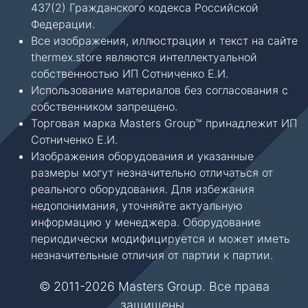
437(2) Гражданского кодекса Российской
Федерации.
Все изображения, иллюстрации и текст на сайте
thermex.store являются интеллектуальной
собственностью ИП Сотниченко Е.И.
Использование материалов без согласования с
собственником запрещено.
Торговая марка Masters Group™ принадлежит ИП
Сотниченко Е.И.
Изображения оборудования и указанные
размеры могут незначительно отличаться от
реального оборудования. Для избежания
недопонимания, уточняйте актуальную
информацию у менеджера. Оборудование
периодически модифицируется и может иметь
незначительные отличия от партии к партии.
© 2011-2026 Masters Group. Все права
защищены.