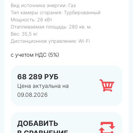
Вид источника энергии:
Газ
Тип камеры сгорания:
Турбированный
Мощность:
28 кВт
Отапливаемая площадь:
280 кв. м.
Вес:
35,5 кг
Дистанционное управление:
Wi-Fi
с учетом НДС (5%)
68 289 РУБ
Цена актуальна на
09.08.2026
ДОБАВИТЬ