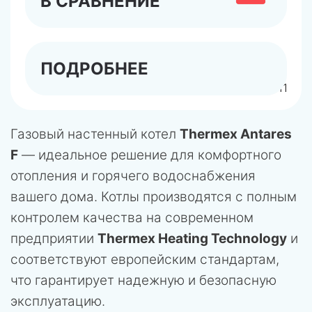
В СРАВНЕНИЕ
ПОДРОБНЕЕ
арт.447111
Газовый настенный котел
Thermex Antares
F
— идеальное решение для комфортного
отопления и горячего водоснабжения
вашего дома. Котлы производятся с полным
контролем качества на современном
предприятии
Thermex Heating Technology
и
соответствуют европейским стандартам,
что гарантирует надежную и безопасную
эксплуатацию.