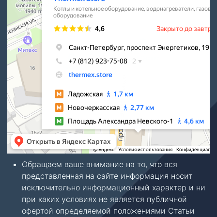
Обращаем ваше внимание на то, что вся
представленная на сайте информация носит
исключительно информационный характер и ни
при каких условиях не является публичной
офертой определяемой положениями Статьи