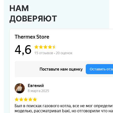
НАМ
ДОВЕРЯЮТ