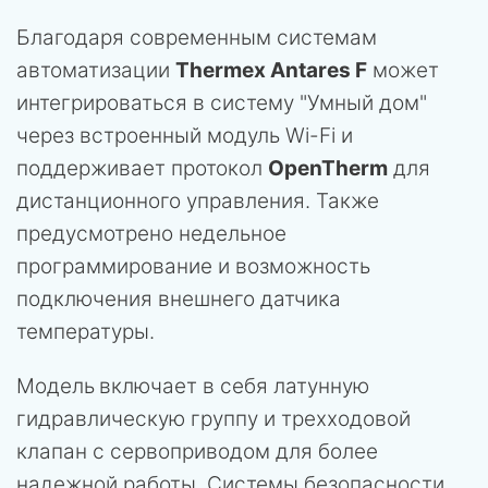
Благодаря современным системам
автоматизации
Thermex Antares F
может
интегрироваться в систему "Умный дом"
через встроенный модуль Wi-Fi и
поддерживает протокол
OpenTherm
для
дистанционного управления. Также
предусмотрено недельное
программирование и возможность
подключения внешнего датчика
температуры.
Модель
включает в себя латунную
гидравлическую группу и трехходовой
клапан с сервоприводом для более
надежной работы. Системы безопасности