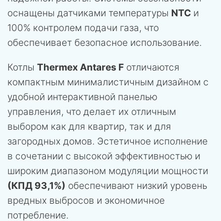
оснащены датчиками температуры
NTC
и
100% контролем подачи газа, что
обеспечивает безопасное использование.
Котлы
Thermex Antares F
отличаются
компактным минималистичным дизайном с
удобной интерактивной панелью
управления, что делает их отличным
выбором как для квартир, так и для
загородных домов. Эстетичное исполнение
в сочетании с высокой эффективностью и
широким диапазоном модуляции мощности
(КПД 93,1%)
обеспечивают низкий уровень
вредных выбросов и экономичное
потребление.