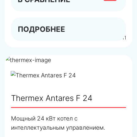
ПОДРОБНЕЕ
арт.444111
Thermex Antares F 24
Мощный 24 кВт котел с
интеллектуальным управлением.