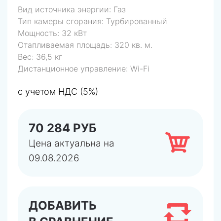
Вид источника энергии:
Газ
Тип камеры сгорания:
Турбированный
Мощность:
32 кВт
Отапливаемая площадь:
320 кв. м.
Вес:
36,5 кг
Дистанционное управление:
Wi-Fi
с учетом НДС (5%)
70 284 РУБ
Цена актуальна на
09.08.2026
ДОБАВИТЬ