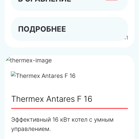
ПОДРОБНЕЕ
арт.442111
Thermex Antares F 16
Эффективный 16 кВт котел с умным
управлением.