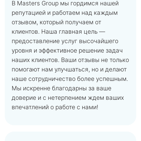
В Masters Group мы гордимся нашей
репутацией и работаем над каждым
отзывом, который получаем от
клиентов. Наша главная цель —
предоставление услуг высочайшего
уровня и эффективное решение задач
наших клиентов. Ваши отзывы не только
помогают нам улучшаться, но и делают
наше сотрудничество более успешным.
Мы искренне благодарны за ваше
доверие и с нетерпением ждем ваших
впечатлений о работе с нами!