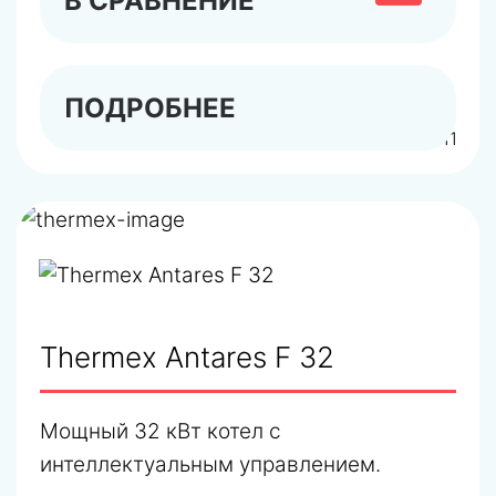
В СРАВНЕНИЕ
ПОДРОБНЕЕ
арт.446111
Thermex Antares F 32
Мощный 32 кВт котел с
интеллектуальным управлением.