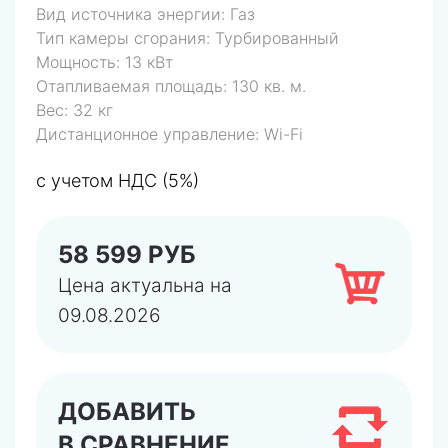
Вид источника энергии:
Газ
Тип камеры сгорания:
Турбированный
Мощность:
13 кВт
Отапливаемая площадь:
130 кв. м.
Вес:
32 кг
Дистанционное управление:
Wi-Fi
с учетом НДС (5%)
58 599 РУБ
Цена актуальна на
09.08.2026
ДОБАВИТЬ
В СРАВНЕНИЕ