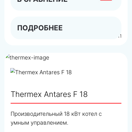
ПОДРОБНЕЕ
арт.443111
Thermex Antares F 18
Производительный 18 кВт котел с
умным управлением.