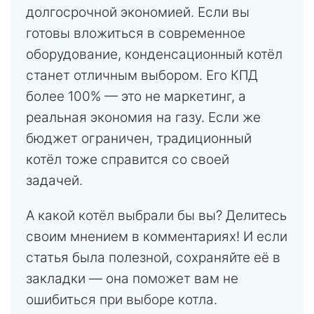
долгосрочной экономией. Если вы
готовы вложиться в современное
оборудование, конденсационный котёл
станет отличным выбором. Его КПД
более 100% — это не маркетинг, а
реальная экономия на газу. Если же
бюджет ограничен, традиционный
котёл тоже справится со своей
задачей.
А какой котёл выбрали бы вы? Делитесь
своим мнением в комментариях! И если
статья была полезной, сохраняйте её в
закладки — она поможет вам не
ошибиться при выборе котла.