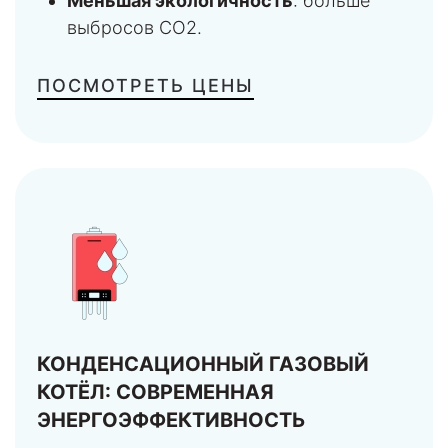
Меньшая экологичность
: больше
выбросов CO2.
ПОСМОТРЕТЬ ЦЕНЫ
КОНДЕНСАЦИОННЫЙ ГАЗОВЫЙ
КОТЁЛ: СОВРЕМЕННАЯ
ЭНЕРГОЭФФЕКТИВНОСТЬ