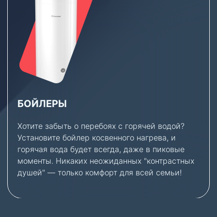
БОЙЛЕРЫ
Хотите забыть о перебоях с горячей водой?
Установите бойлер косвенного нагрева, и
горячая вода будет всегда, даже в пиковые
моменты. Никаких неожиданных "контрастных
душей" — только комфорт для всей семьи!