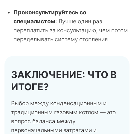
Проконсультируйтесь со
специалистом
: Лучше один раз
переплатить за консультацию, чем потом
переделывать систему отопления.
ЗАКЛЮЧЕНИЕ: ЧТО В
ИТОГЕ?
Выбор между конденсационным и
традиционным газовым котлом — это
вопрос баланса между
первоначальными затратами и