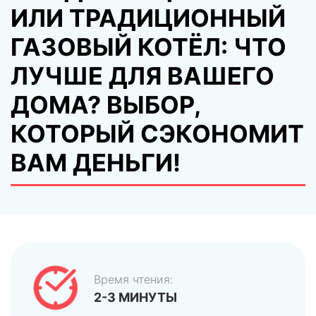
ИЛИ ТРАДИЦИОННЫЙ
ГАЗОВЫЙ КОТЁЛ: ЧТО
ЛУЧШЕ ДЛЯ ВАШЕГО
ДОМА? ВЫБОР,
КОТОРЫЙ СЭКОНОМИТ
ВАМ ДЕНЬГИ!
Время чтения:
2-3 МИНУТЫ