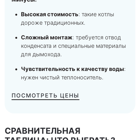
Высокая стоимость
: такие котлы
дороже традиционных.
Сложный монтаж
: требуется отвод
конденсата и специальные материалы
для дымохода.
Чувствительность к качеству воды
:
нужен чистый теплоноситель.
ПОСМОТРЕТЬ ЦЕНЫ
СРАВНИТЕЛЬНАЯ