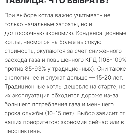
ТАБЛИЦА: ЧТО ВЫБРАТЬ?
При выборе котла важно учитывать не
только начальные затраты, но и
долгосрочную экономию. Конденсационные
котлы, несмотря на более высокую
стоимость, окупаются за счёт сниженного
расхода газа и повышенного КПД (108-109%
против 85-93% у традиционных). Они также
экологичнее и служат дольше — 15-20 лет.
Традиционные котлы дешевле на старте, но
их эксплуатация обходится дороже из-за
большего потребления газа и меньшего
срока службы (10-15 лет). Выбор зависит от
ваших приоритетов: экономия сейчас или в
перспективе.