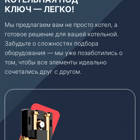
КЛЮЧ — ЛЕГКО!
Мы предлагаем вам не просто котел, а
готовое решение для вашей котельной.
Забудьте о сложностях подбора
оборудования — мы уже позаботились о
том, чтобы все элементы идеально
сочетались друг с другом.