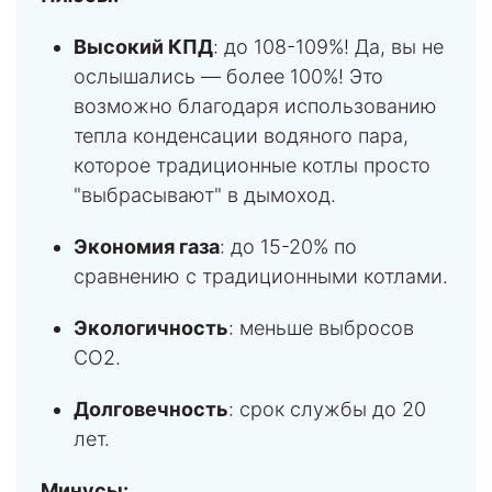
Высокий КПД
: до 108-109%! Да, вы не
ослышались — более 100%! Это
возможно благодаря использованию
тепла конденсации водяного пара,
которое традиционные котлы просто
"выбрасывают" в дымоход.
Экономия газа
: до 15-20% по
сравнению с традиционными котлами.
Экологичность
: меньше выбросов
CO2.
Долговечность
: срок службы до 20
лет.
Минусы: