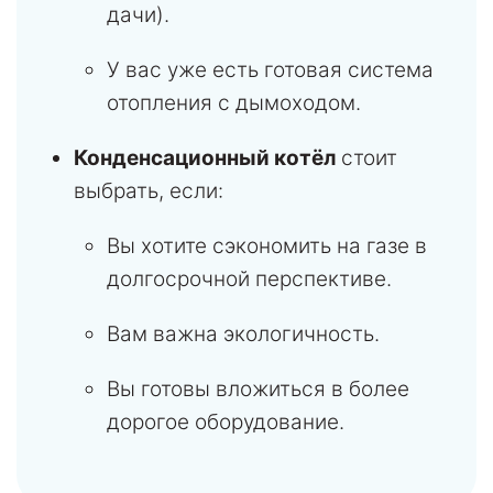
дачи).
У вас уже есть готовая система
отопления с дымоходом.
Конденсационный котёл
стоит
выбрать, если:
Вы хотите сэкономить на газе в
долгосрочной перспективе.
Вам важна экологичность.
Вы готовы вложиться в более
дорогое оборудование.