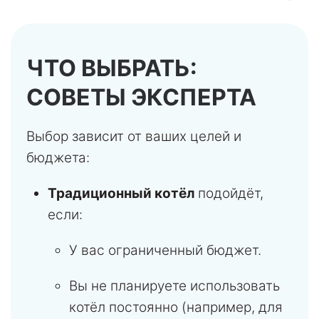
ЧТО ВЫБРАТЬ:
СОВЕТЫ ЭКСПЕРТА
Выбор зависит от ваших целей и
бюджета:
Традиционный котёл
подойдёт,
если:
У вас ограниченный бюджет.
Вы не планируете использовать
котёл постоянно (например, для