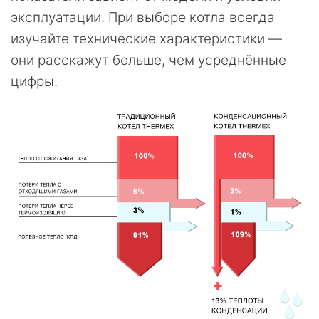
эксплуатации. При выборе котла всегда
изучайте технические характеристики —
они расскажут больше, чем усреднённые
цифры.