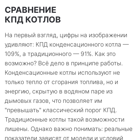
СРАВНЕНИЕ
КПД КОТЛОВ
На первый взгляд, цифры на изображении
удивляют: КПД конденсационного котла —
109%, а традиционного — 91%. Как это
возможно? Всё дело в принципе работы.
Конденсационные котлы используют не
только тепло от сгорания топлива, но и
энергию, скрытую в водяном паре из
дымовых газов, что позволяет им
"превышать" классический порог КПД.
Традиционные котлы такой возможности
лишены. Однако важно понимать: реальные
показатели зависят от модели и условий