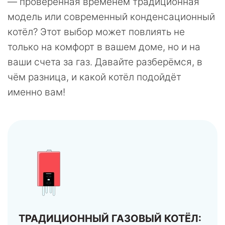
— проверенная временем традиционная
модель или современный конденсационный
котёл? Этот выбор может повлиять не
только на комфорт в вашем доме, но и на
ваши счета за газ. Давайте разберёмся, в
чём разница, и какой котёл подойдёт
именно вам!
ТРАДИЦИОННЫЙ ГАЗОВЫЙ КОТЁЛ: