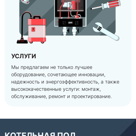
УСЛУГИ
Мы предлагаем не только лучшее
оборудование, сочетающее инновации,
надежность и энергоэффективность, а также
высококачественные услуги: монтаж,
обслуживание, ремонт и проектирование.
КОТЕЛЬНАЯ ПОД