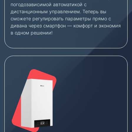
погодозависимой автоматикой с
дистанционным управлением. Теперь вы
сможете регулировать параметры прямо с
дивана через смартфон — комфорт и экономия
в одном решении!