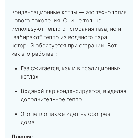
Конденсационные котлы — это технология
нового поколения. Они не только
используют тепло от сгорания газа, но и
"забирают" тепло из водяного пара,
который образуется при сгорании. Вот
как это работает:
Газ сжигается, как и в традиционных
котлах.
Водяной пар конденсируется, выделяя
дополнительное тепло.
Это тепло также идёт на обогрев
дома.
Плюсы: