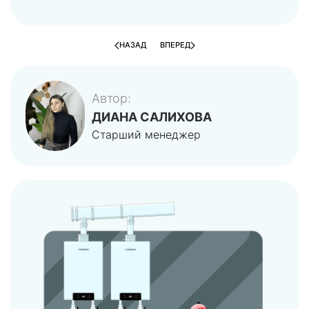
НАЗАД
ВПЕРЕД
Автор:
ДИАНА САЛИХОВА
Старший менеджер