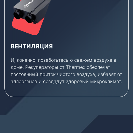
ВЕНТИЛЯЦИЯ
И, конечно, позаботьтесь о свежем воздухе в
доме. Рекуператоры от Thermex обеспечат
постоянный приток чистого воздуха, избавят от
аллергенов и создадут здоровый микроклимат.