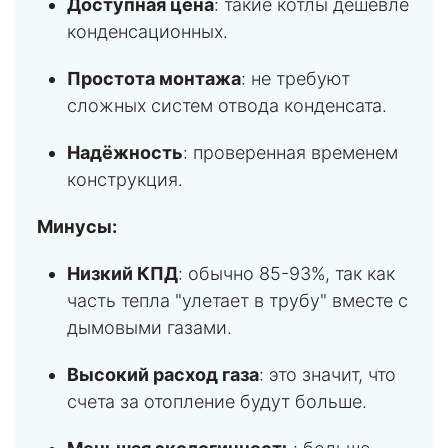
Доступная цена
: такие котлы дешевле
конденсационных.
Простота монтажа
: не требуют
сложных систем отвода конденсата.
Надёжность
: проверенная временем
конструкция.
Минусы:
Низкий КПД
: обычно 85-93%, так как
часть тепла "улетает в трубу" вместе с
дымовыми газами.
Высокий расход газа
: это значит, что
счета за отопление будут больше.