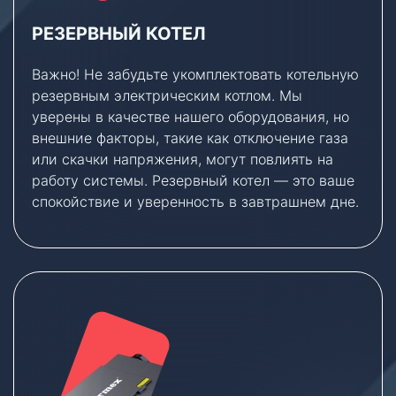
РЕЗЕРВНЫЙ КОТЕЛ
Важно! Не забудьте укомплектовать котельную
резервным электрическим котлом. Мы
уверены в качестве нашего оборудования, но
внешние факторы, такие как отключение газа
или скачки напряжения, могут повлиять на
работу системы. Резервный котел — это ваше
спокойствие и уверенность в завтрашнем дне.