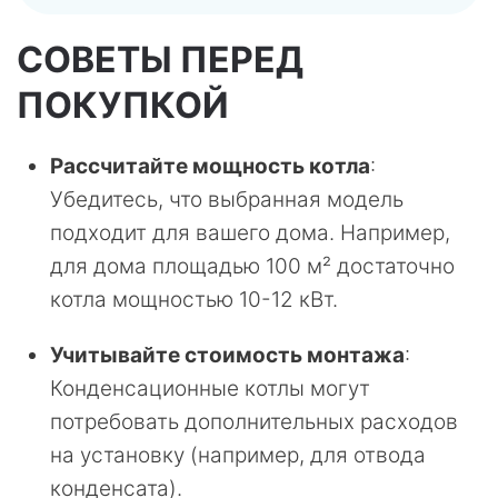
СОВЕТЫ ПЕРЕД
ПОКУПКОЙ
Рассчитайте мощность котла
:
Убедитесь, что выбранная модель
подходит для вашего дома. Например,
для дома площадью 100 м² достаточно
котла мощностью 10-12 кВт.
Учитывайте стоимость монтажа
:
Конденсационные котлы могут
потребовать дополнительных расходов
на установку (например, для отвода
конденсата).