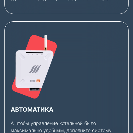
АВТОМАТИКА
А чтобы управление котельной было
максимально удобным, дополните систему