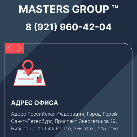
MASTERS GROUP ™
8 (921) 960-42-04
АДРЕС ОФИСА
Адрес Российская Федерация, Город-Герой
Санкт-Петербург, Проспект Энергетиков 19,
Бизнес центр Link Palace, 2-й этаж, 215 офис.