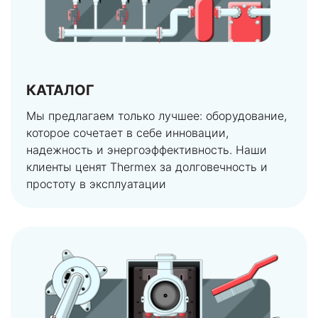
КАТАЛОГ
Мы предлагаем только лучшее: оборудование,
которое сочетает в себе инновации,
надежность и энергоэффективность. Наши
клиенты ценят Thermex за долговечность и
простоту в эксплуатации