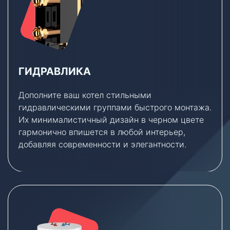
ГИДРАВЛИКА
Дополните ваш котел стильными
гидравлическими группами быстрого монтажа.
Их минималистичный дизайн в черном цвете
гармонично впишется в любой интерьер,
добавляя современности и элегантности.