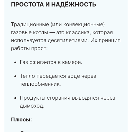
ПРОСТОТА И НАДЁЖНОСТЬ
Традиционные (или конвекционные)
газовые котлы — это классика, которая
используется десятилетиями. Их принцип
работы прост:
Газ сжигается в камере.
Тепло передаётся воде через
теплообменник.
Продукты сгорания выводятся через
дымоход.
Плюсы: