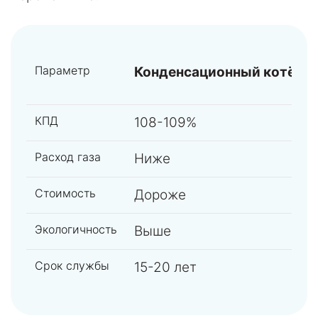
Параметр
Конденсационный котёл
КПД
108-109%
Расход газа
Ниже
Стоимость
Дороже
Экологичность
Выше
Срок службы
15-20 лет