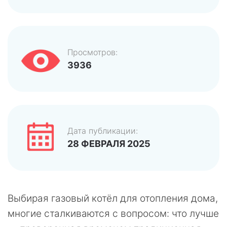
Просмотров:
3936
Дата публикации:
28 ФЕВРАЛЯ 2025
Выбирая газовый котёл для отопления дома,
многие сталкиваются с вопросом: что лучше