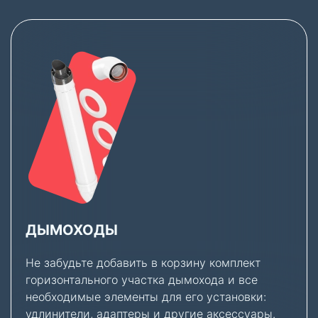
ДЫМОХОДЫ
Не забудьте добавить в корзину комплект
горизонтального участка дымохода и все
необходимые элементы для его установки:
удлинители, адаптеры и другие аксессуары.