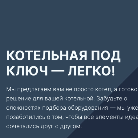
КОТЕЛЬНАЯ ПОД
КЛЮЧ — ЛЕГКО!
Мы предлагаем вам не просто котел, а готово
решение для вашей котельной. Забудьте о
сложностях подбора оборудования — мы уж
позаботились о том, чтобы все элементы иде
сочетались друг с другом.