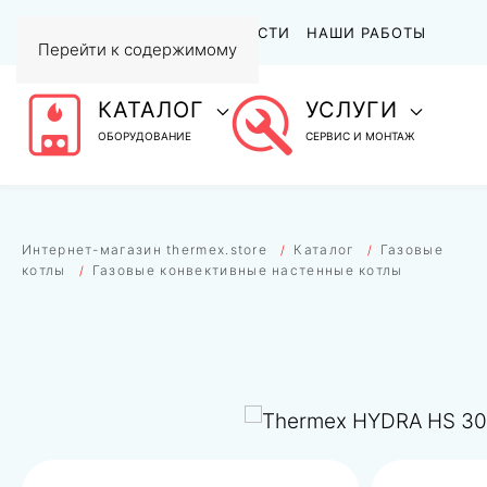
АКЦИИ
СТАТЬИ И НОВОСТИ
НАШИ РАБОТЫ
Перейти к содержимому
КАТАЛОГ
УСЛУГИ
ОБОРУДОВАНИЕ
СЕРВИС И МОНТАЖ
Интернет-магазин thermex.store
Каталог
Газовые
котлы
Газовые конвективные настенные котлы