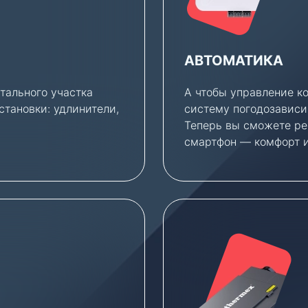
АВТОМАТИКА
тального участка
А чтобы управление к
становки: удлинители,
систему погодозависи
Теперь вы сможете ре
смартфон — комфорт и