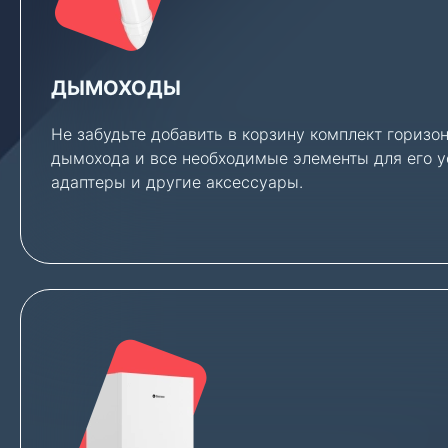
ДЫМОХОДЫ
Не забудьте добавить в корзину комплект горизон
дымохода и все необходимые элементы для его у
адаптеры и другие аксессуары.