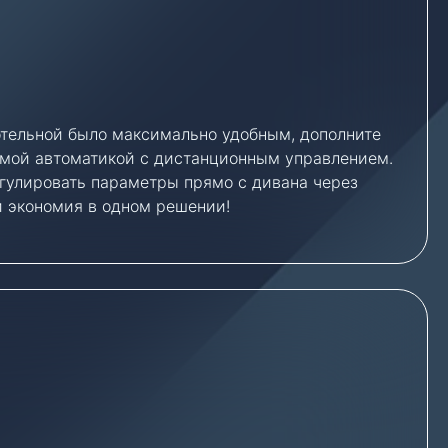
отельной было максимально удобным, дополните
мой автоматикой с дистанционным управлением.
гулировать параметры прямо с дивана через
 экономия в одном решении!