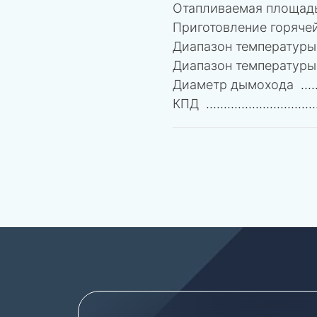
Отапливаемая площад
Приготовление горяче
Диапазон температуры
Диапазон температуры
Диаметр дымохода
КПД