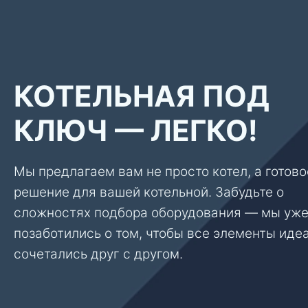
КОТЕЛЬНАЯ ПОД
КЛЮЧ — ЛЕГКО!
Мы предлагаем вам не просто котел, а готово
решение для вашей котельной. Забудьте о
сложностях подбора оборудования — мы уж
позаботились о том, чтобы все элементы иде
сочетались друг с другом.