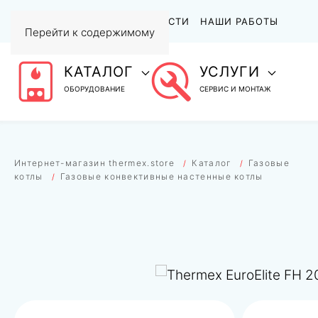
АКЦИИ
СТАТЬИ И НОВОСТИ
НАШИ РАБОТЫ
Перейти к содержимому
КАТАЛОГ
УСЛУГИ
ОБОРУДОВАНИЕ
СЕРВИС И МОНТАЖ
Интернет-магазин thermex.store
Каталог
Газовые
котлы
Газовые конвективные настенные котлы