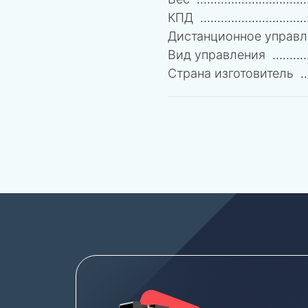
КПД
Дистанционное управл
Вид управления
Страна изготовитель