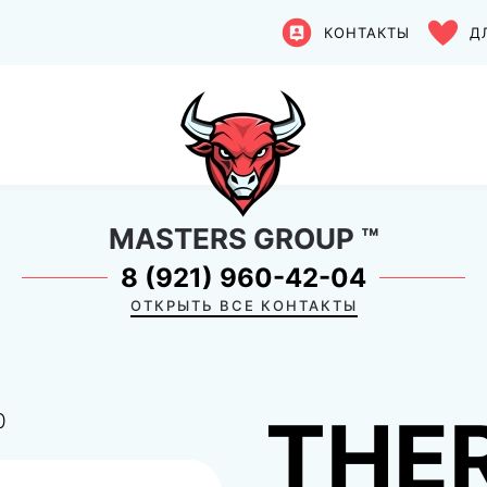
КОНТАКТЫ
Д
MASTERS GROUP
™
8 (921) 960-42-04
ОТКРЫТЬ ВСЕ КОНТАКТЫ
THE