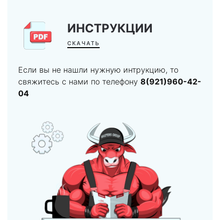
ИНСТРУКЦИИ
СКАЧАТЬ
Если вы не нашли нужную интрукцию, то
свяжитесь с нами по телефону
8(921)960-42-
04