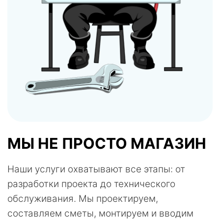
МЫ НЕ ПРОСТО МАГАЗИН
Наши услуги охватывают все этапы: от
разработки проекта до технического
обслуживания. Мы проектируем,
составляем сметы, монтируем и вводим