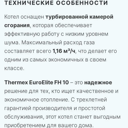
ТЕХНИЧЕСКИЕ ОСОБЕННОСТИ
Котел оснащен
турбированной камерой
сгорания
, которая обеспечивает
эффективную работу с низким уровнем
шума. Максимальный расход газа
составляет всего
1,16 м³/ч
, что делает его
одним из самых экономичных в своем
классе.
Thermex EuroElite FH 10
– это
надежное
решение для тех, кто ищет качественное и
экономичное отопление. С трехлетней
гарантией производителя и простотой
обслуживания, этот котел станет выгодным
приобретением для вашего дома.