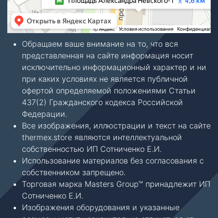
Обращаем ваше внимание на то, что вся
представленная на сайте информация носит
исключительно информационный характер и ни
при каких условиях не является публичной
офертой определяемой положениями Статьи
437(2) Гражданского кодекса Российской
Федерации.
Все изображения, иллюстрации и текст на сайте
thermex.store являются интеллектуальной
собственностью ИП Сотниченко Е.И.
Использование материалов без согласования с
собственником запрещено.
Торговая марка Masters Group™ принадлежит ИП
Сотниченко Е.И.
Изображения оборудования и указанные