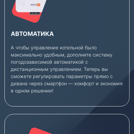
АВТОМАТИКА
А чтобы управление котельной было
максимально удобным, дополните систему
погодозависимой автоматикой с
дистанционным управлением. Теперь вы
сможете регулировать параметры прямо с
дивана через смартфон — комфорт и экономия
в одном решении!