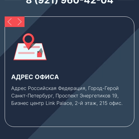
8 (921) 960-42-04
АДРЕС ОФИСА
Адрес Российская Федерация, Город-Герой
Санкт-Петербург, Проспект Энергетиков 19,
Бизнес центр Link Palace, 2-й этаж, 215 офис.