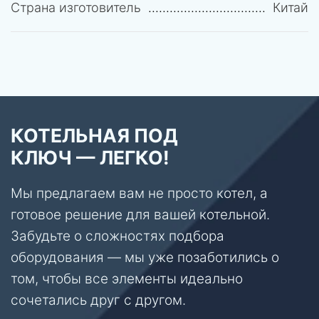
Страна изготовитель
Китай
КОТЕЛЬНАЯ ПОД
КЛЮЧ — ЛЕГКО!
Мы предлагаем вам не просто котел, а
готовое решение для вашей котельной.
Забудьте о сложностях подбора
оборудования — мы уже позаботились о
том, чтобы все элементы идеально
сочетались друг с другом.