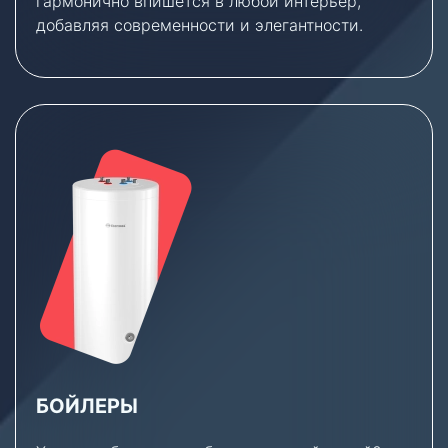
гармонично впишется в любой интерьер,
добавляя современности и элегантности.
БОЙЛЕРЫ