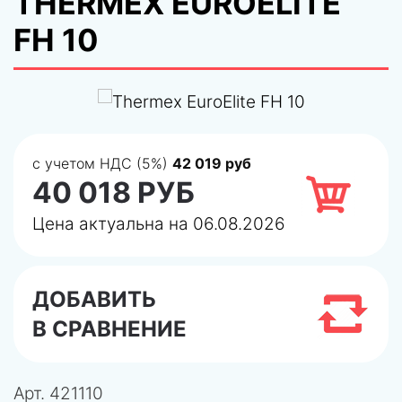
THERMEX EUROELITE
FH 10
с учетом НДС (5%)
42 019 руб
40 018 РУБ
Цена актуальна на 06.08.2026
ДОБАВИТЬ
В СРАВНЕНИЕ
Арт.
421110