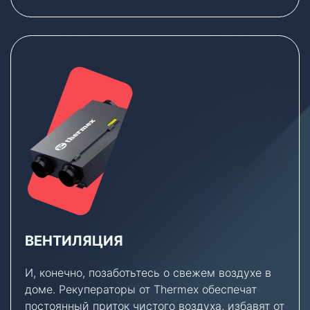
ВЕНТИЛЯЦИЯ
И, конечно, позаботьтесь о свежем воздухе в
доме. Рекуператоры от Thermex обеспечат
постоянный приток чистого воздуха, избавят от