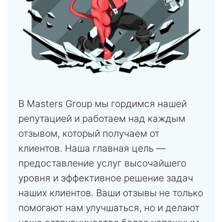
В Masters Group мы гордимся нашей
репутацией и работаем над каждым
отзывом, который получаем от
клиентов. Наша главная цель —
предоставление услуг высочайшего
уровня и эффективное решение задач
наших клиентов. Ваши отзывы не только
помогают нам улучшаться, но и делают