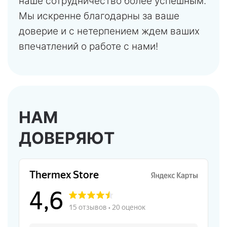
наше сотрудничество более успешным.
Мы искренне благодарны за ваше
доверие и с нетерпением ждем ваших
впечатлений о работе с нами!
НАМ
ДОВЕРЯЮТ