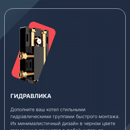
ГИДРАВЛИКА
Дополните ваш котел стильными
гидравлическими группами быстрого монтажа.
Их минималистичный дизайн в черном цвете