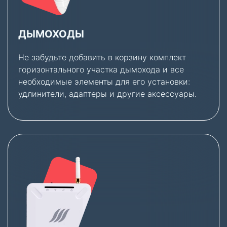
ДЫМОХОДЫ
Не забудьте добавить в корзину комплект
горизонтального участка дымохода и все
необходимые элементы для его установки:
удлинители, адаптеры и другие аксессуары.