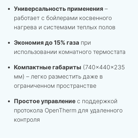
Универсальность применения
–
работает с бойлерами косвенного
нагрева и системами теплых полов
Экономия до 15% газа
при
использовании комнатного термостата
Компактные габариты
(740×440×235
мм) – легко разместить даже в
ограниченном пространстве
Простое управление
с поддержкой
протокола OpenTherm для удаленного
контроля