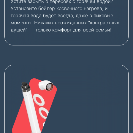
Хотите забыть о перебоях с горячей водой?
Установите бойлер косвенного нагрева, и
горячая вода будет всегда, даже в пиковые
моменты. Никаких неожиданных "контрастных
душей" — только комфорт для всей семьи!