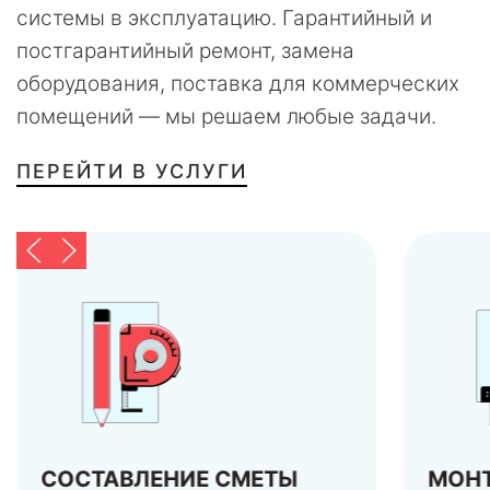
системы в эксплуатацию. Гарантийный и
постгарантийный ремонт, замена
оборудования, поставка для коммерческих
помещений — мы решаем любые задачи.
ПЕРЕЙТИ В УСЛУГИ
МОНТАЖ
ПУС