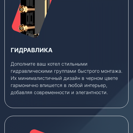
ГИДРАВЛИКА
Дополните ваш котел стильными
гидравлическими группами быстрого монтажа.
Их минималистичный дизайн в черном цвете
гармонично впишется в любой интерьер,
добавляя современности и элегантности.