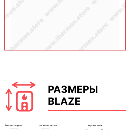
РАЗМЕРЫ
BLAZE