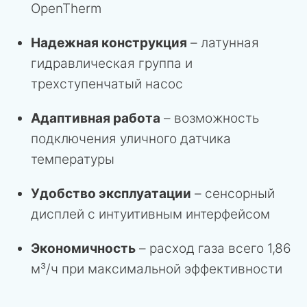
OpenTherm
Надежная конструкция
– латунная
гидравлическая группа и
трехступенчатый насос
Адаптивная работа
– возможность
подключения уличного датчика
температуры
Удобство эксплуатации
– сенсорный
дисплей с интуитивным интерфейсом
Экономичность
– расход газа всего 1,86
м³/ч при максимальной эффективности