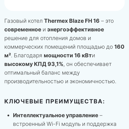
Газовый котел
Thermex Blaze FH 16
– это
современное
и
энергоэффективное
решение для отопления домов и
коммерческих помещений площадью до
160
м²
. Благодаря
мощности 16 кВт
и
высокому КПД 93,1%
, он обеспечивает
оптимальный баланс между
производительностью и экономичностью.
КЛЮЧЕВЫЕ ПРЕИМУЩЕСТВА:
Интеллектуальное управление
–
встроенный Wi-Fi модуль и поддержка