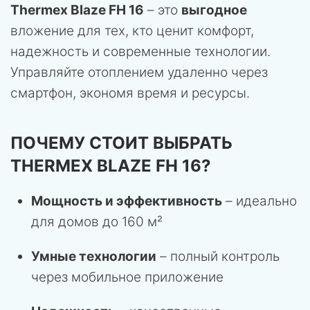
Thermex Blaze FH 16
– это
выгодное
вложение для тех, кто ценит комфорт,
надежность и современные технологии.
Управляйте отоплением удаленно через
смартфон, экономя время и ресурсы.
ПОЧЕМУ СТОИТ ВЫБРАТЬ
THERMEX BLAZE FH 16?
Мощность и эффективность
– идеально
для домов до 160 м²
Умные технологии
– полный контроль
через мобильное приложение