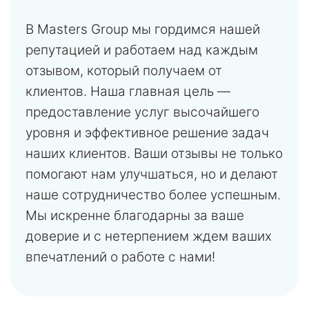
В Masters Group мы гордимся нашей
репутацией и работаем над каждым
отзывом, который получаем от
клиентов. Наша главная цель —
предоставление услуг высочайшего
уровня и эффективное решение задач
наших клиентов. Ваши отзывы не только
помогают нам улучшаться, но и делают
наше сотрудничество более успешным.
Мы искренне благодарны за ваше
доверие и с нетерпением ждем ваших
впечатлений о работе с нами!