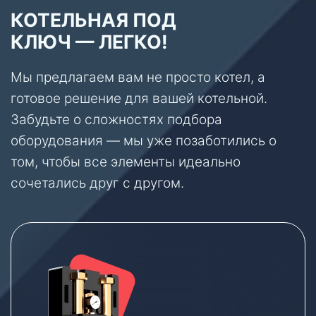
КОТЕЛЬНАЯ ПОД
КЛЮЧ — ЛЕГКО!
Мы предлагаем вам не просто котел, а
готовое решение для вашей котельной.
Забудьте о сложностях подбора
оборудования — мы уже позаботились о
том, чтобы все элементы идеально
сочетались друг с другом.