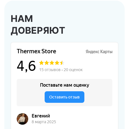
НАМ
ДОВЕРЯЮТ