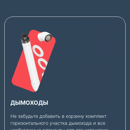
ДЫМОХОДЫ
Не забудьте добавить в корзину комплект
горизонтального участка дымохода и все
необходимые элементы для его установки: