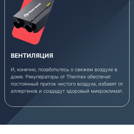
ВЕНТИЛЯЦИЯ
И, конечно, позаботьтесь о свежем воздухе в
доме. Рекуператоры от Thermex обеспечат
постоянный приток чистого воздуха, избавят от
аллергенов и создадут здоровый микроклимат.