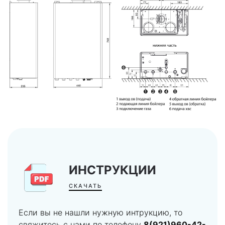
ИНСТРУКЦИИ
СКАЧАТЬ
Если вы не нашли нужную интрукцию, то
свяжитесь с нами по телефону
8(921)960-42-