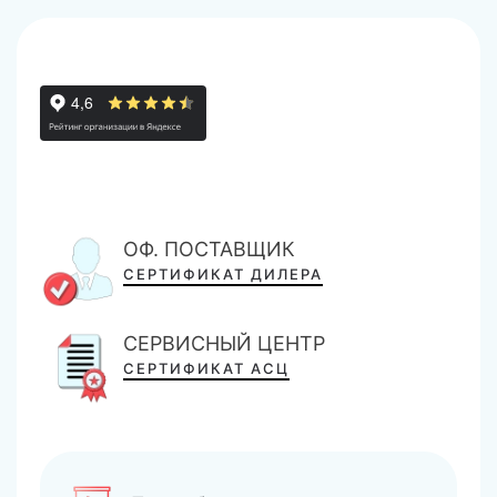
ОФ. ПОСТАВЩИК
СЕРТИФИКАТ ДИЛЕРА
СЕРВИСНЫЙ ЦЕНТР
СЕРТИФИКАТ АСЦ