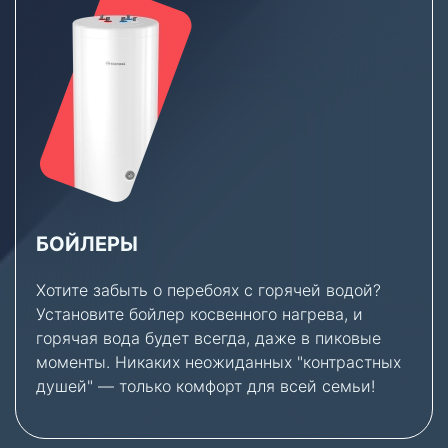
БОЙЛЕРЫ
Хотите забыть о перебоях с горячей водой?
Установите бойлер косвенного нагрева, и
горячая вода будет всегда, даже в пиковые
моменты. Никаких неожиданных "контрастных
душей" — только комфорт для всей семьи!