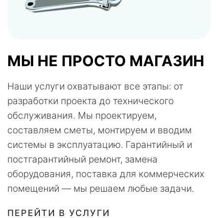
МЫ НЕ ПРОСТО МАГАЗИН
Наши услуги охватывают все этапы: от
разработки проекта до технического
обслуживания. Мы проектируем,
составляем сметы, монтируем и вводим
системы в эксплуатацию. Гарантийный и
постгарантийный ремонт, замена
оборудования, поставка для коммерческих
помещений — мы решаем любые задачи.
ПЕРЕЙТИ В УСЛУГИ