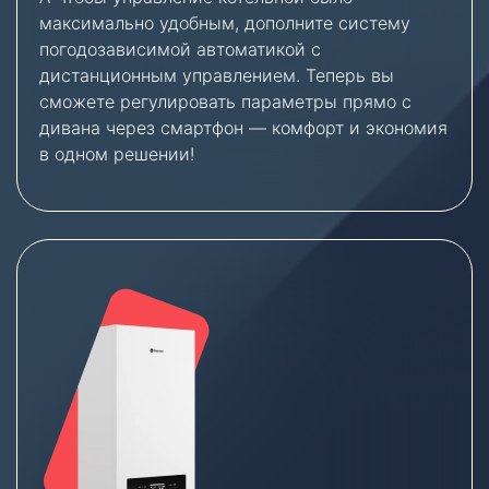
максимально удобным, дополните систему
погодозависимой автоматикой с
дистанционным управлением. Теперь вы
сможете регулировать параметры прямо с
дивана через смартфон — комфорт и экономия
в одном решении!