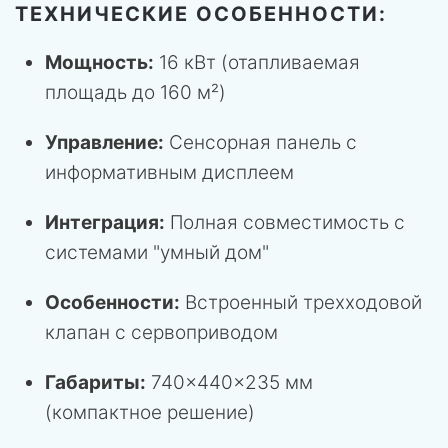
ТЕХНИЧЕСКИЕ ОСОБЕННОСТИ:
Мощность:
16 кВт (отапливаемая
площадь до 160 м²)
Управление:
Сенсорная панель с
информативным дисплеем
Интеграция:
Полная совместимость с
системами "умный дом"
Особенности:
Встроенный трехходовой
клапан с сервоприводом
Габариты:
740×440×235 мм
(компактное решение)