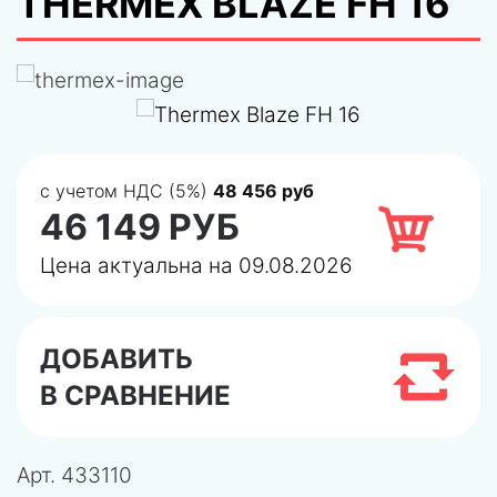
THERMEX BLAZE FH 16
с учетом НДС (5%)
48 456 руб
46 149 РУБ
Цена актуальна на 09.08.2026
ДОБАВИТЬ
В СРАВНЕНИЕ
Арт.
433110