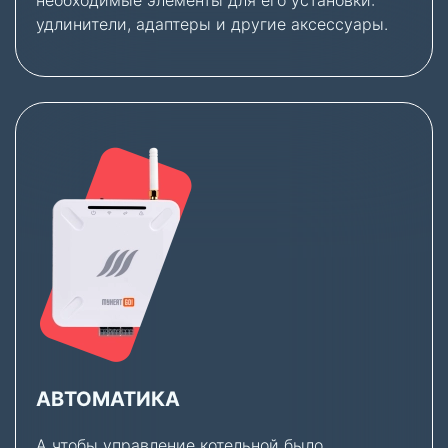
удлинители, адаптеры и другие аксессуары.
АВТОМАТИКА
А чтобы управление котельной было