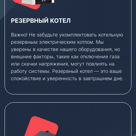
РЕЗЕРВНЫЙ КОТЕЛ
Важно! Не забудьте укомплектовать котельную
резервным электрическим котлом. Мы
уверены в качестве нашего оборудования, но
внешние факторы, такие как отключение газа
или скачки напряжения, могут повлиять на
работу системы. Резервный котел — это ваше
спокойствие и уверенность в завтрашнем дне.