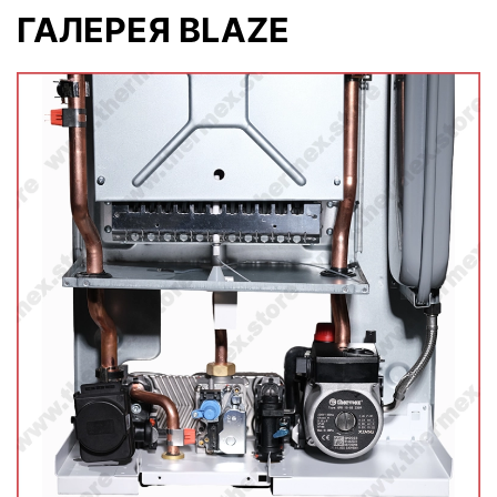
ГАЛЕРЕЯ BLAZE