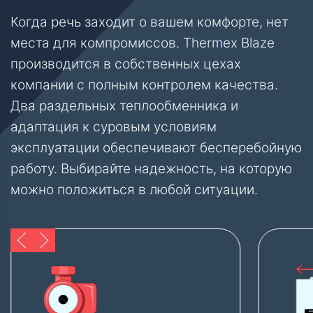
Когда речь заходит о вашем комфорте, нет
места для компромиссов. Thermex Blaze
производится в собственных цехах
компании с полным контролем качества.
Два раздельных теплообменника и
адаптация к суровым условиям
эксплуатации обеспечивают бесперебойную
работу. Выбирайте надежность, на которую
можно положиться в любой ситуации.