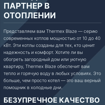
ПАРТНЕР В
ОТОПЛЕНИИ
Представляем вам Thermex Blaze — серию
современных котлов мощностью от 10 до 40
кВт. Эти котлы созданы для тех, кто ценит
надежность и комфорт. Хотите ли вы
обогреть загородный дом или уютную
квартиру, Thermex Blaze обеспечит вам
тепло и горячую воду в любых условиях. Это
больше, чем просто котел — это ваш верный
помощник в холодные дни.
БЕЗУПРЕЧНОЕ КАЧЕСТВО