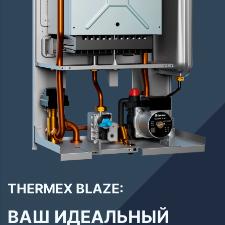
THERMEX BLAZE:
ВАШ ИДЕАЛЬНЫЙ