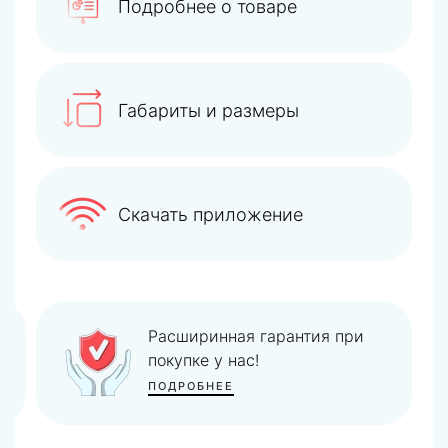
Подробнее о товаре
Габариты и размеры
Скачать приложение
Покупать оборудование
комплектом дешевле!
ПОДРОБНЕЕ