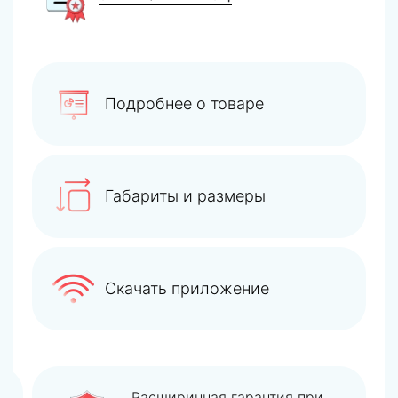
Подробнее о товаре
Габариты и размеры
Скачать приложение
Покупать оборудование