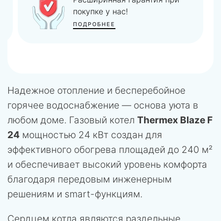
комплектом дешевле!
ПОДРОБНЕЕ
Надежное отопление и бесперебойное
горячее водоснабжение — основа уюта в
любом доме. Газовый котел
Thermex Blaze F
24
мощностью 24 кВт создан для
эффективного обогрева площадей до 240 м²
и обеспечивает высокий уровень комфорта
благодаря передовым инженерным
решениям и smart-функциям.
Сердцем котла являются раздельные