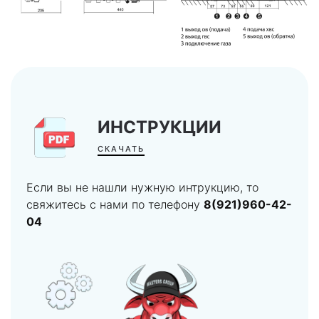
ИНСТРУКЦИИ
СКАЧАТЬ
Если вы не нашли нужную интрукцию, то
свяжитесь с нами по телефону
8(921)960-42-
04