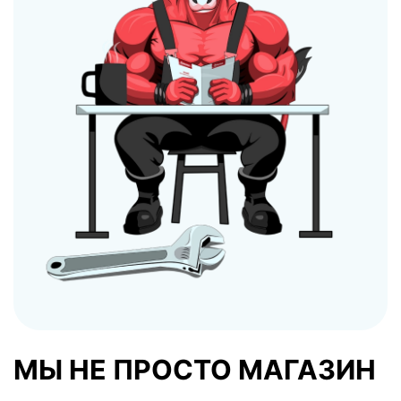
МЫ НЕ ПРОСТО МАГАЗИН