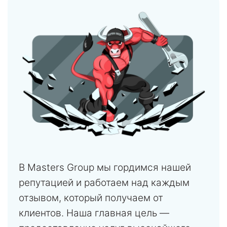
В Masters Group мы гордимся нашей
репутацией и работаем над каждым
отзывом, который получаем от
клиентов. Наша главная цель —