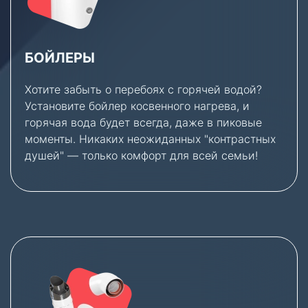
БОЙЛЕРЫ
Хотите забыть о перебоях с горячей водой?
Установите бойлер косвенного нагрева, и
горячая вода будет всегда, даже в пиковые
моменты. Никаких неожиданных "контрастных
душей" — только комфорт для всей семьи!