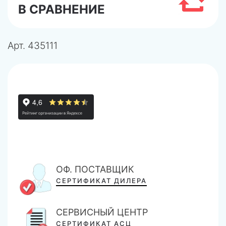
В СРАВНЕНИЕ
Арт.
435111
ОФ. ПОСТАВЩИК
СЕРТИФИКАТ ДИЛЕРА
СЕРВИСНЫЙ ЦЕНТР
СЕРТИФИКАТ АСЦ