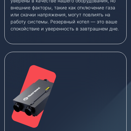
уверены в качестве нашего оборудования, но
внешние факторы, такие как отключение газа
или скачки напряжения, могут повлиять на
работу системы. Резервный котел — это ваше
спокойствие и уверенность в завтрашнем дне.