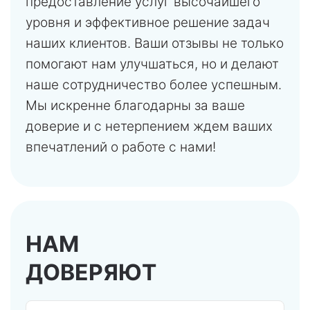
предоставление услуг высочайшего
уровня и эффективное решение задач
наших клиентов. Ваши отзывы не только
помогают нам улучшаться, но и делают
наше сотрудничество более успешным.
Мы искренне благодарны за ваше
доверие и с нетерпением ждем ваших
впечатлений о работе с нами!
НАМ
ДОВЕРЯЮТ