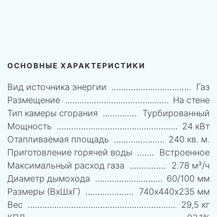
ОСНОВНЫЕ ХАРАКТЕРИСТИКИ
Вид источника энергии
Газ
Размещение
На стене
Тип камеры сгорания
Турбированный
Мощность
24 кВт
Отапливаемая площадь
240 кв. м.
Приготовление горячей воды
Встроенное
Максимальный расход газа
2.78 м³/ч
Диаметр дымохода
60/100 мм
Размеры (ВхШхГ)
740х440х235 мм
Вес
29,5 кг