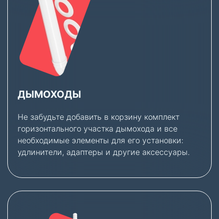
ДЫМОХОДЫ
Не забудьте добавить в корзину комплект
горизонтального участка дымохода и все
необходимые элементы для его установки:
удлинители, адаптеры и другие аксессуары.