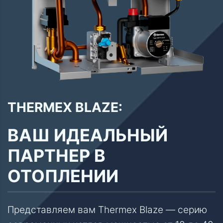
THERMEX BLAZE:
ВАШ ИДЕАЛЬНЫЙ
ПАРТНЕР В
ОТОПЛЕНИИ
Представляем вам Thermex Blaze — серию