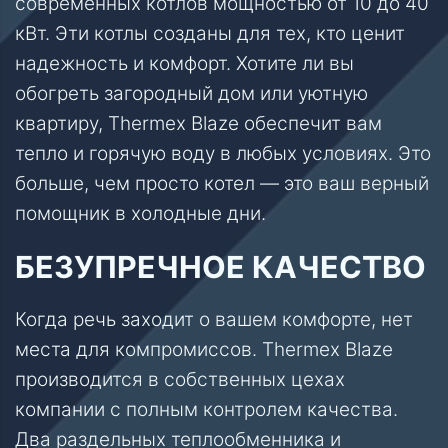
современных котлов мощностью от 10 до 40
кВт. Эти котлы созданы для тех, кто ценит
надежность и комфорт. Хотите ли вы
обогреть загородный дом или уютную
квартиру, Thermex Blaze обеспечит вам
тепло и горячую воду в любых условиях. Это
больше, чем просто котел — это ваш верный
помощник в холодные дни.
БЕЗУПРЕЧНОЕ КАЧЕСТВО
Когда речь заходит о вашем комфорте, нет
места для компромиссов. Thermex Blaze
производится в собственных цехах
компании с полным контролем качества.
Два раздельных теплообменника и