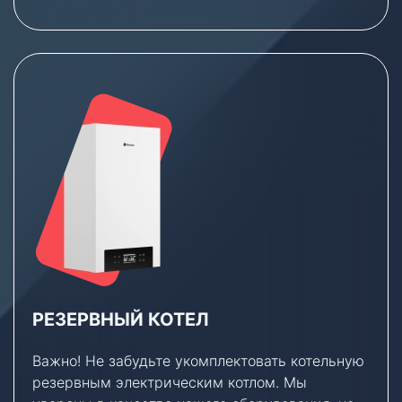
РЕЗЕРВНЫЙ КОТЕЛ
Важно! Не забудьте укомплектовать котельную
резервным электрическим котлом. Мы