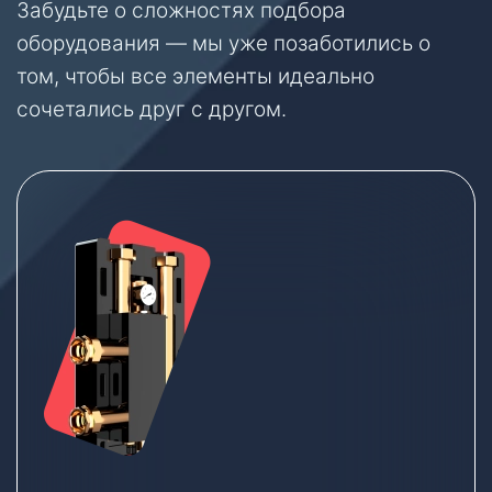
Забудьте о сложностях подбора
оборудования — мы уже позаботились о
том, чтобы все элементы идеально
сочетались друг с другом.