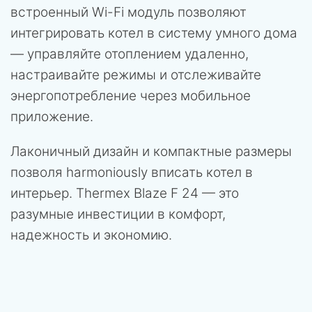
встроенный Wi-Fi модуль позволяют
интегрировать котел в систему умного дома
— управляйте отоплением удаленно,
настраивайте режимы и отслеживайте
энергопотребление через мобильное
приложение.
Лаконичный дизайн и компактные размеры
позволя harmoniously вписать котел в
интерьер. Thermex Blaze F 24 — это
разумные инвестиции в комфорт,
надежность и экономию.