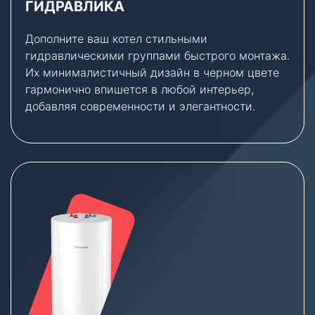
ГИДРАВЛИКА
Дополните ваш котел стильными
гидравлическими группами быстрого монтажа.
Их минималистичный дизайн в черном цвете
гармонично впишется в любой интерьер,
добавляя современности и элегантности.