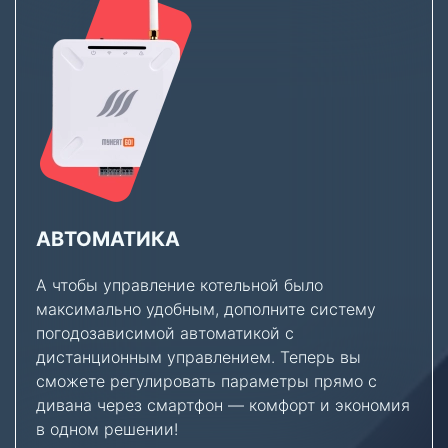
АВТОМАТИКА
А чтобы управление котельной было
максимально удобным, дополните систему
погодозависимой автоматикой с
дистанционным управлением. Теперь вы
сможете регулировать параметры прямо с
дивана через смартфон — комфорт и экономия
в одном решении!