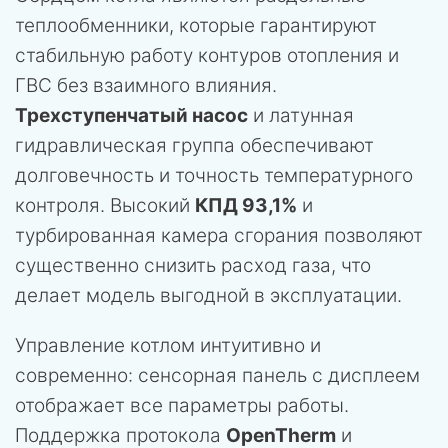
теплообменники, которые гарантируют
стабильную работу контуров отопления и
ГВС без взаимного влияния.
Трехступенчатый насос
и латунная
гидравлическая группа обеспечивают
долговечность и точность температурного
контроля. Высокий
КПД 93,1%
и
турбированная камера сгорания позволяют
существенно снизить расход газа, что
делает модель выгодной в эксплуатации.
Управление котлом интуитивно и
современно: сенсорная панель с дисплеем
отображает все параметры работы.
Поддержка протокола
OpenTherm
и