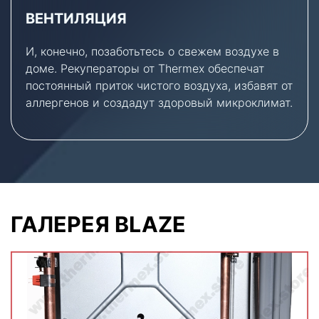
ВЕНТИЛЯЦИЯ
И, конечно, позаботьтесь о свежем воздухе в
доме. Рекуператоры от Thermex обеспечат
постоянный приток чистого воздуха, избавят от
аллергенов и создадут здоровый микроклимат.
ГАЛЕРЕЯ BLAZE