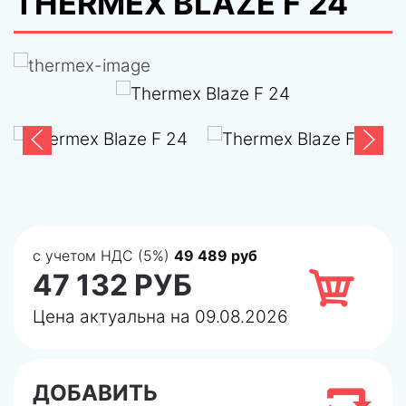
THERMEX BLAZE F 24
с учетом НДС (5%)
49 489 руб
47 132 РУБ
Цена актуальна на 09.08.2026
ДОБАВИТЬ