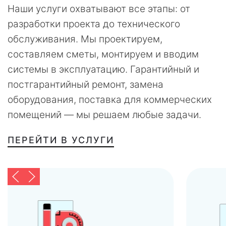
Наши услуги охватывают все этапы: от
разработки проекта до технического
обслуживания. Мы проектируем,
составляем сметы, монтируем и вводим
системы в эксплуатацию. Гарантийный и
постгарантийный ремонт, замена
оборудования, поставка для коммерческих
помещений — мы решаем любые задачи.
ПЕРЕЙТИ В УСЛУГИ