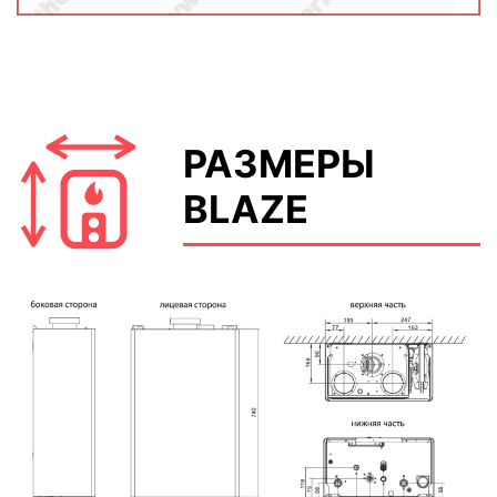
РАЗМЕРЫ
BLAZE