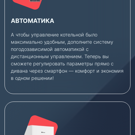
АВТОМАТИКА
А чтобы управление котельной было
максимально удобным, дополните систему
погодозависимой автоматикой с
дистанционным управлением. Теперь вы
сможете регулировать параметры прямо с
дивана через смартфон — комфорт и экономия
в одном решении!