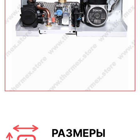
РАЗМЕРЫ