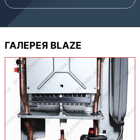
ГАЛЕРЕЯ BLAZE