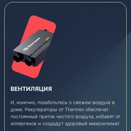
ВЕНТИЛЯЦИЯ
И, конечно, позаботьтесь о свежем воздухе в
доме. Рекуператоры от Thermex обеспечат
постоянный приток чистого воздуха, избавят от
аллергенов и создадут здоровый микроклимат.