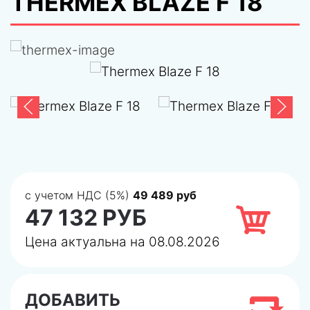
THERMEX BLAZE F 18
с учетом НДС (5%)
49 489 руб
47 132 РУБ
Цена актуальна на 08.08.2026
ДОБАВИТЬ