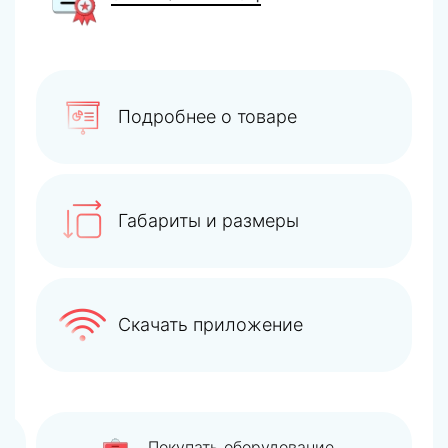
Подробнее о товаре
Габариты и размеры
Скачать приложение
Покупать оборудование