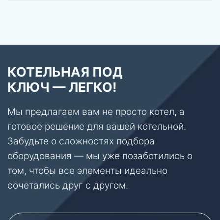
КОТЕЛЬНАЯ ПОД
КЛЮЧ — ЛЕГКО!
Мы предлагаем вам не просто котел, а
готовое решение для вашей котельной.
Забудьте о сложностях подбора
оборудования — мы уже позаботились о
том, чтобы все элементы идеально
сочетались друг с другом.