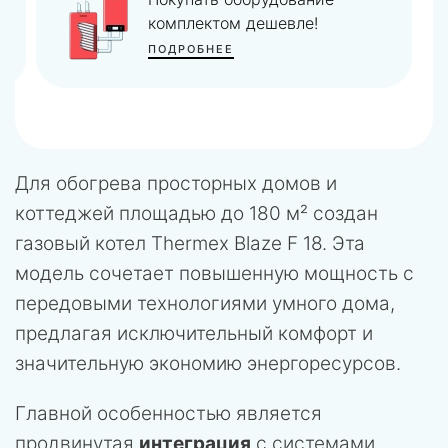
комплектом дешевле!
ПОДРОБНЕЕ
Для обогрева просторных домов и
коттеджей площадью до 180 м² создан
газовый котел Thermex Blaze F 18. Эта
модель сочетает повышенную мощность с
передовыми технологиями умного дома,
предлагая исключительный комфорт и
значительную экономию энергоресурсов.
Главной особенностью является
продвинутая
интеграция
с системами