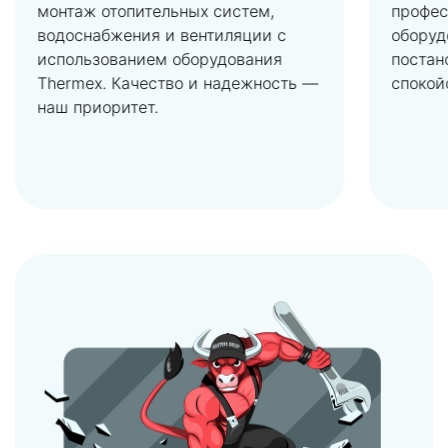
монтаж отопительных систем,
профес
водоснабжения и вентиляции с
оборуд
использованием оборудования
постан
Thermex. Качество и надежность —
спокой
наш приоритет.