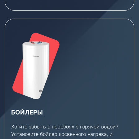
БОЙЛЕРЫ
Хотите забыть о перебоях с горячей водой?
Установите бойлер косвенного нагрева, и