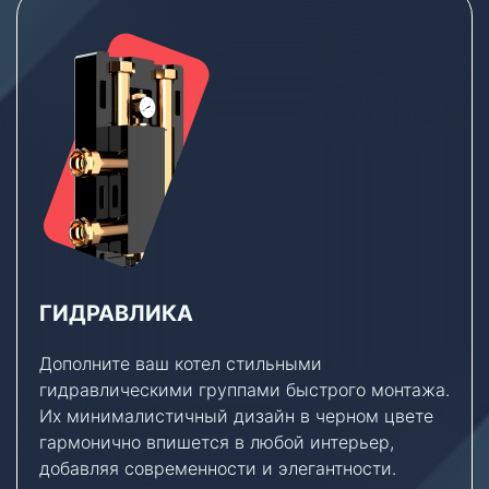
ГИДРАВЛИКА
Дополните ваш котел стильными
гидравлическими группами быстрого монтажа.
Их минималистичный дизайн в черном цвете
гармонично впишется в любой интерьер,
добавляя современности и элегантности.