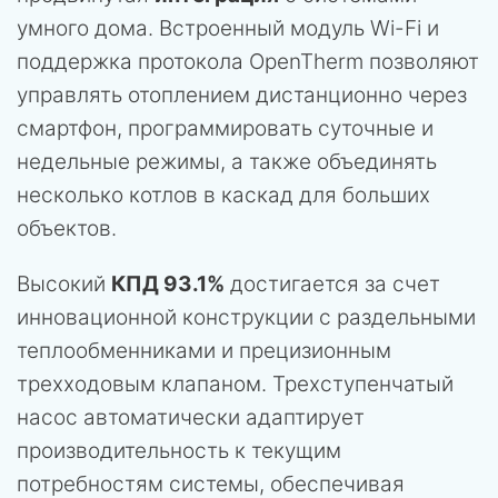
умного дома. Встроенный модуль Wi-Fi и
поддержка протокола OpenTherm позволяют
управлять отоплением дистанционно через
смартфон, программировать суточные и
недельные режимы, а также объединять
несколько котлов в каскад для больших
объектов.
Высокий
КПД 93.1%
достигается за счет
инновационной конструкции с раздельными
теплообменниками и прецизионным
трехходовым клапаном. Трехступенчатый
насос автоматически адаптирует
производительность к текущим
потребностям системы, обеспечивая