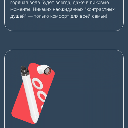
горячая вода будет всегда, даже в пиковые
моменты. Никаких неожиданных "контрастных
душей" — только комфорт для всей семьи!