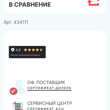
В СРАВНЕНИЕ
Арт.
434111
ОФ. ПОСТАВЩИК
СЕРТИФИКАТ ДИЛЕРА
СЕРВИСНЫЙ ЦЕНТР
СЕРТИФИКАТ АСЦ