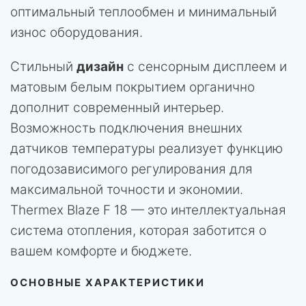
оптимальный теплообмен и минимальный
износ оборудования.
Стильный
дизайн
с сенсорным дисплеем и
матовым белым покрытием органично
дополнит современный интерьер.
Возможность подключения внешних
датчиков температуры реализует функцию
погодозависимого регулирования для
максимальной точности и экономии.
Thermex Blaze F 18 — это интеллектуальная
система отопления, которая заботится о
вашем комфорте и бюджете.
ОСНОВНЫЕ ХАРАКТЕРИСТИКИ