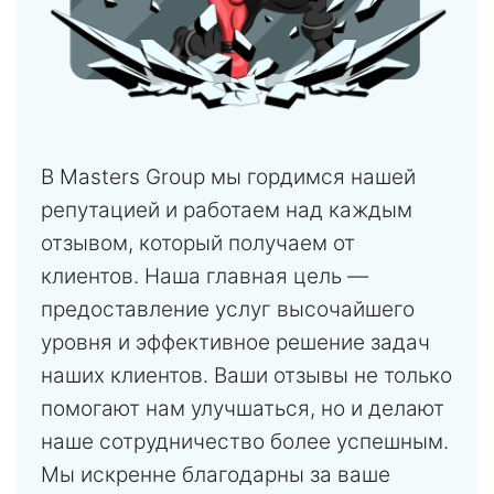
В Masters Group мы гордимся нашей
репутацией и работаем над каждым
отзывом, который получаем от
клиентов. Наша главная цель —
предоставление услуг высочайшего
уровня и эффективное решение задач
наших клиентов. Ваши отзывы не только
помогают нам улучшаться, но и делают
наше сотрудничество более успешным.
Мы искренне благодарны за ваше