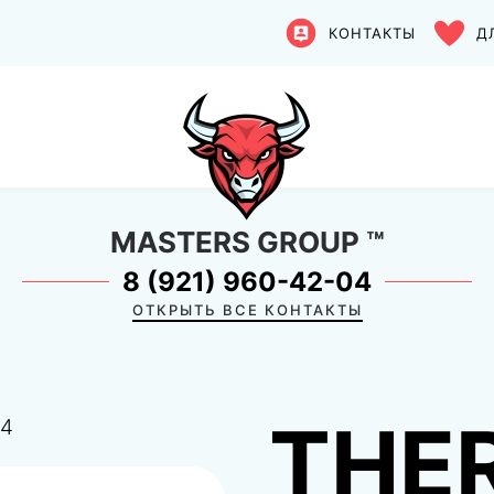
КОНТАКТЫ
Д
MASTERS GROUP
™
8 (921) 960-42-04
ОТКРЫТЬ ВСЕ КОНТАКТЫ
THE