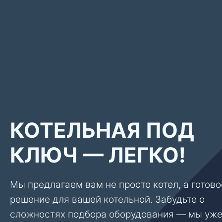
КОТЕЛЬНАЯ ПОД
КЛЮЧ — ЛЕГКО!
Мы предлагаем вам не просто котел, а готово
решение для вашей котельной. Забудьте о
сложностях подбора оборудования — мы уж