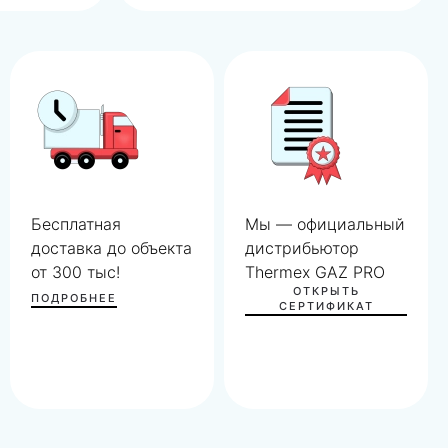
Бесплатная
Мы — официальный
доставка до объекта
дистрибьютор
от 300 тыс!
Thermex GAZ PRO
ОТКРЫТЬ
ПОДРОБНЕЕ
СЕРТИФИКАТ