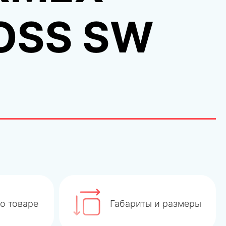
OSS SW
о товаре
Габариты и размеры