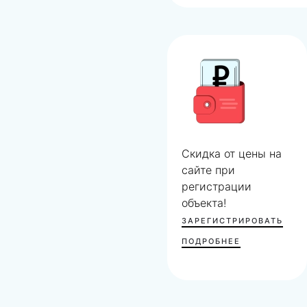
Скидка от цены на
сайте при
регистрации
объекта!
ЗАРЕГИСТРИРОВАТЬ
ПОДРОБНЕЕ