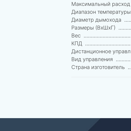
Максимальный расход 
Диапазон температуры
Диаметр дымохода
Размеры (ВхШхГ)
Вес
КПД
Дистанционное управл
Вид управления
Страна изготовитель