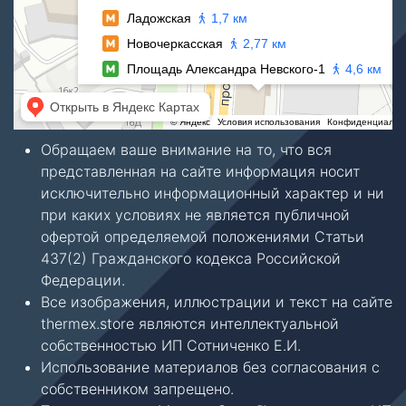
Обращаем ваше внимание на то, что вся
представленная на сайте информация носит
исключительно информационный характер и ни
при каких условиях не является публичной
офертой определяемой положениями Статьи
437(2) Гражданского кодекса Российской
Федерации.
Все изображения, иллюстрации и текст на сайте
thermex.store являются интеллектуальной
собственностью ИП Сотниченко Е.И.
Использование материалов без согласования с
собственником запрещено.