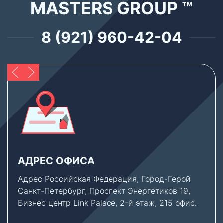
MASTERS GROUP ™
8 (921) 960-42-04
АДРЕС ОФИСА
Адрес Российская Федерация, Город-Герой
Санкт-Петербург, Проспект Энергетиков 19,
Бизнес центр Link Palace, 2-й этаж, 215 офис.