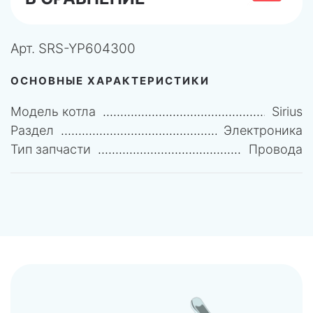
Арт.
SRS-YP604300
ОСНОВНЫЕ ХАРАКТЕРИСТИКИ
Модель котла
Sirius
Раздел
Электроника
Тип запчасти
Провода