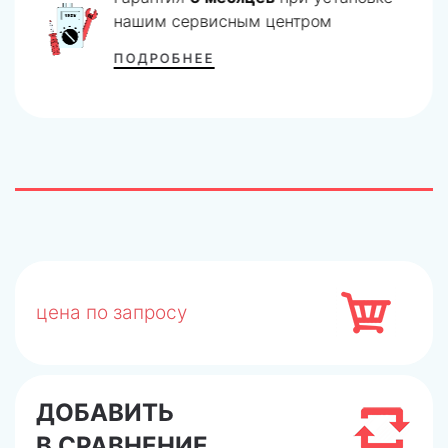
нашим сервисным центром
ПОДРОБНЕЕ
цена по запросу
ДОБАВИТЬ
В СРАВНЕНИЕ