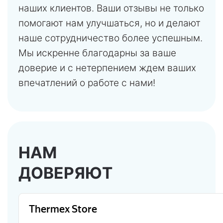
наших клиентов. Ваши отзывы не только
помогают нам улучшаться, но и делают
наше сотрудничество более успешным.
Мы искренне благодарны за ваше
доверие и с нетерпением ждем ваших
впечатлений о работе с нами!
НАМ
ДОВЕРЯЮТ