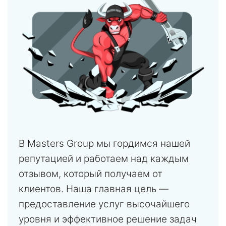
В Masters Group мы гордимся нашей
репутацией и работаем над каждым
отзывом, который получаем от
клиентов. Наша главная цель —
предоставление услуг высочайшего
уровня и эффективное решение задач