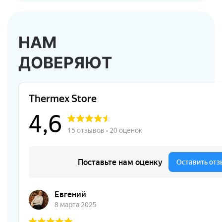
НАМ
ДОВЕРЯЮТ