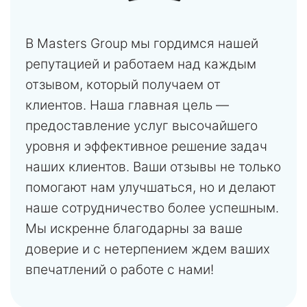
В Masters Group мы гордимся нашей
репутацией и работаем над каждым
отзывом, который получаем от
клиентов. Наша главная цель —
предоставление услуг высочайшего
уровня и эффективное решение задач
наших клиентов. Ваши отзывы не только
помогают нам улучшаться, но и делают
наше сотрудничество более успешным.
Мы искренне благодарны за ваше
доверие и с нетерпением ждем ваших
впечатлений о работе с нами!