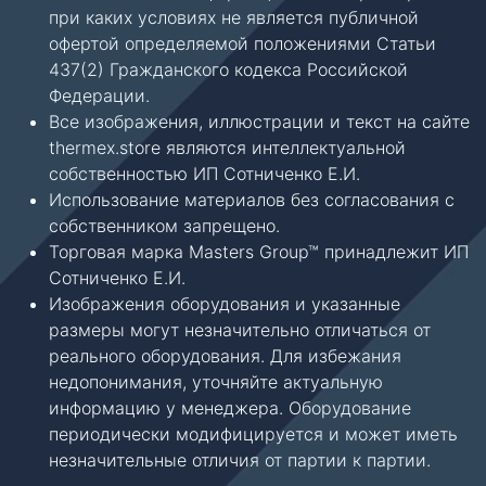
при каких условиях не является публичной
офертой определяемой положениями Статьи
437(2) Гражданского кодекса Российской
Федерации.
Все изображения, иллюстрации и текст на сайте
thermex.store являются интеллектуальной
собственностью ИП Сотниченко Е.И.
Использование материалов без согласования с
собственником запрещено.
Торговая марка Masters Group™ принадлежит ИП
Сотниченко Е.И.
Изображения оборудования и указанные
размеры могут незначительно отличаться от
реального оборудования. Для избежания
недопонимания, уточняйте актуальную
информацию у менеджера. Оборудование
периодически модифицируется и может иметь
незначительные отличия от партии к партии.