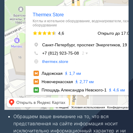
Водонагреватели в Санкт‑Петербурге
Обращаем ваше внимание на то, что вся
представленная на сайте информация носит
исключительно информационный характер и ни