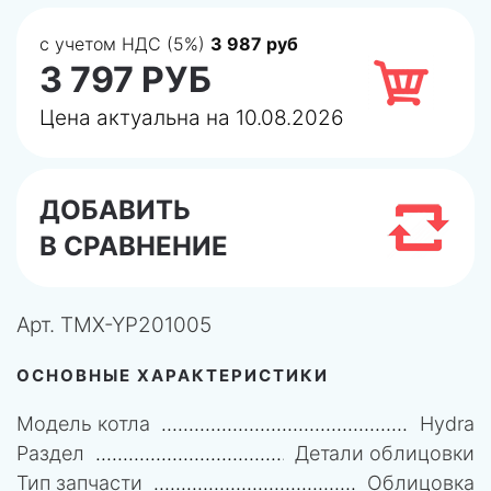
с учетом НДС (5%)
3 987 руб
3 797 РУБ
Цена актуальна на 10.08.2026
ДОБАВИТЬ
В СРАВНЕНИЕ
Арт.
TMX-YP201005
ОСНОВНЫЕ ХАРАКТЕРИСТИКИ
Модель котла
Hydra
Раздел
Детали облицовки
Тип запчасти
Облицовка