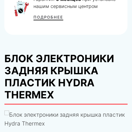
нашим сервисным центром
ПОДРОБНЕЕ
БЛОК ЭЛЕКТРОНИКИ
ЗАДНЯЯ КРЫШКА
ПЛАСТИК HYDRA
THERMEX