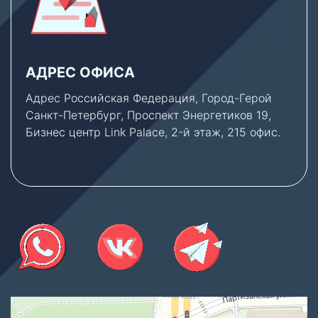
АДРЕС ОФИСА
Адрес Российская Федерация, Город-Герой
Санкт-Петербург, Проспект Энергетиков 19,
Бизнес центр Link Palace, 2-й этаж, 215 офис.
Thermex Store
Котлы и котельное оборудование в Санкт‑Петербурге