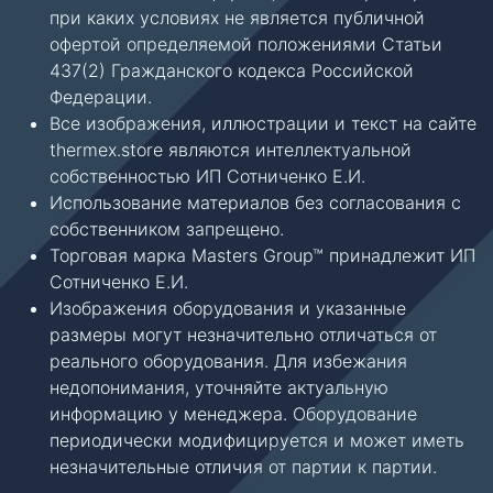
при каких условиях не является публичной
офертой определяемой положениями Статьи
437(2) Гражданского кодекса Российской
Федерации.
Все изображения, иллюстрации и текст на сайте
thermex.store являются интеллектуальной
собственностью ИП Сотниченко Е.И.
Использование материалов без согласования с
собственником запрещено.
Торговая марка Masters Group™ принадлежит ИП
Сотниченко Е.И.
Изображения оборудования и указанные
размеры могут незначительно отличаться от
реального оборудования. Для избежания
недопонимания, уточняйте актуальную
информацию у менеджера. Оборудование
периодически модифицируется и может иметь
незначительные отличия от партии к партии.