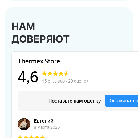
НАМ
ДОВЕРЯЮТ