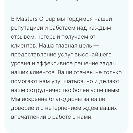
В Masters Group мы гордимся нашей
репутацией и работаем над каждым
отзывом, который получаем от
клиентов. Наша главная цель —
предоставление услуг высочайшего
уровня и эффективное решение задач
наших клиентов. Ваши отзывы не только
помогают нам улучшаться, но и делают
наше сотрудничество более успешным.
Мы искренне благодарны за ваше
доверие и с нетерпением ждем ваших
впечатлений о работе с нами!