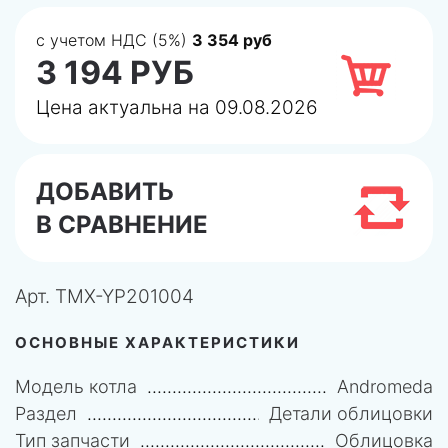
с учетом НДС (5%)
3 354 руб
3 194 РУБ
Цена актуальна на 09.08.2026
ДОБАВИТЬ
В СРАВНЕНИЕ
Арт.
TMX-YP201004
ОСНОВНЫЕ ХАРАКТЕРИСТИКИ
Модель котла
Andromeda
Раздел
Детали облицовки
Тип запчасти
Облицовка