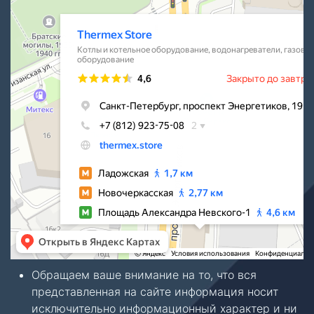
Водонагреватели в Санкт‑Петербурге
Обращаем ваше внимание на то, что вся
представленная на сайте информация носит
исключительно информационный характер и ни