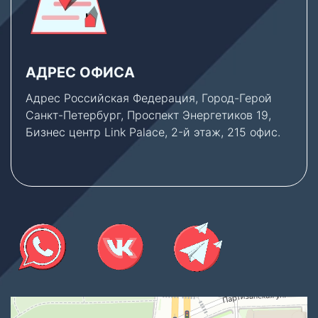
АДРЕС ОФИСА
Адрес Российская Федерация, Город-Герой
Санкт-Петербург, Проспект Энергетиков 19,
Бизнес центр Link Palace, 2-й этаж, 215 офис.
Thermex Store
Котлы и котельное оборудование в Санкт‑Петербурге