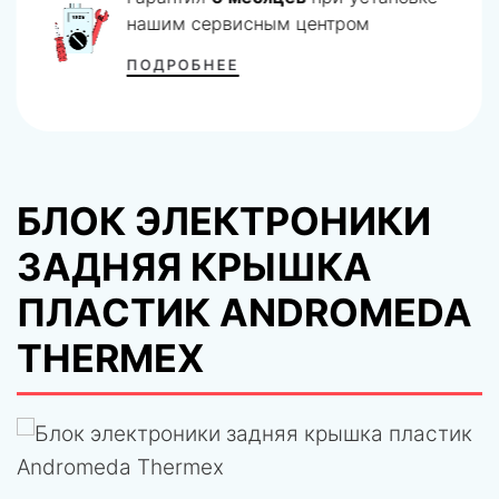
нашим сервисным центром
ПОДРОБНЕЕ
БЛОК ЭЛЕКТРОНИКИ
ЗАДНЯЯ КРЫШКА
ПЛАСТИК ANDROMEDA
THERMEX