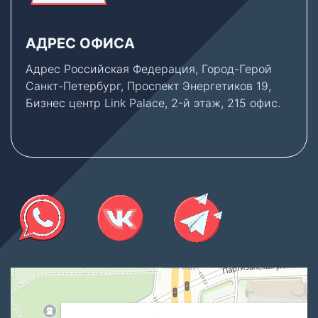
АДРЕС ОФИСА
Адрес Российская Федерация, Город-Герой
Санкт-Петербург, Проспект Энергетиков 19,
Бизнес центр Link Palace, 2-й этаж, 215 офис.
Thermex Store
Котлы и котельное оборудование в Санкт‑Петербурге
Водонагреватели в Санкт‑Петербурге