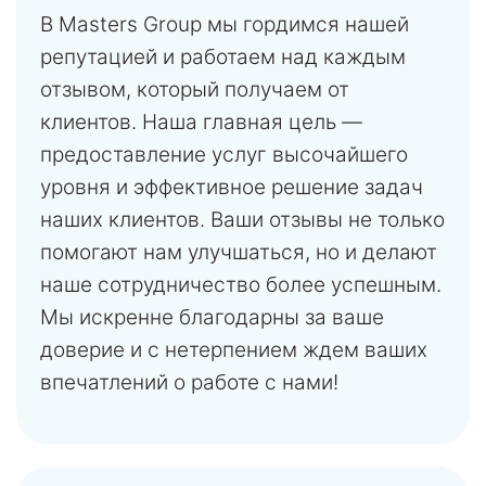
В Masters Group мы гордимся нашей
репутацией и работаем над каждым
отзывом, который получаем от
клиентов. Наша главная цель —
предоставление услуг высочайшего
уровня и эффективное решение задач
наших клиентов. Ваши отзывы не только
помогают нам улучшаться, но и делают
наше сотрудничество более успешным.
Мы искренне благодарны за ваше
доверие и с нетерпением ждем ваших
впечатлений о работе с нами!