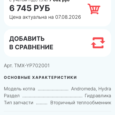
6 745 РУБ
Цена актуальна на 07.08.2026
ДОБАВИТЬ
В СРАВНЕНИЕ
Арт.
TMX-YP702001
ОСНОВНЫЕ ХАРАКТЕРИСТИКИ
Модель котла
Andromeda, Hydra
Раздел
Гидравлика
Тип запчасти
Вторичный теплообменник