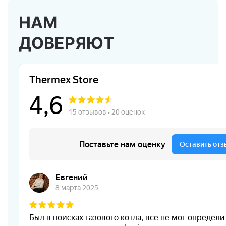
НАМ
ДОВЕРЯЮТ