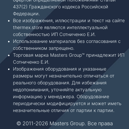
437(2) Гражданского кодекса Российской
Федерации.
Все изображения, иллюстрации и текст на сайте
thermex.store являются интеллектуальной
собственностью ИП Сотниченко Е.И.
Использование материалов без согласования с
собственником запрещено.
Торговая марка Masters Group™ принадлежит ИП
Сотниченко Е.И.
Изображения оборудования и указанные
размеры могут незначительно отличаться от
реального оборудования. Для избежания
недопонимания, уточняйте актуальную
информацию у менеджера. Оборудование
периодически модифицируется и может иметь
незначительные отличия от партии к партии.
© 2011-2026 Masters Group. Все права