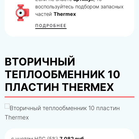
воспользуйтесь подбором запасных
частей
Thermex
ПОДРОБНЕЕ
ВТОРИЧНЫЙ
ТЕПЛООБМЕННИК 10
ПЛАСТИН THERMEX
с учетом НДС (5%)
7 082 руб