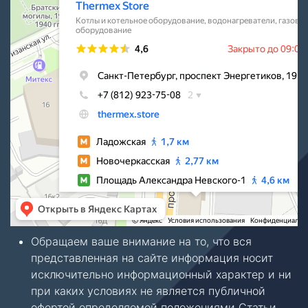
Обращаем ваше внимание на то, что вся
представленная на сайте информация носит
исключительно информационный характер и ни
при каких условиях не является публичной
офертой определяемой положениями Статьи