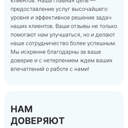
клиентов. Наша главная цель —
предоставление услуг высочайшего
уровня и эффективное решение задач
наших клиентов. Ваши отзывы не только
помогают нам улучшаться, но и делают
наше сотрудничество более успешным.
Мы искренне благодарны за ваше
доверие и с нетерпением ждем ваших
впечатлений о работе с нами!
НАМ
ДОВЕРЯЮТ