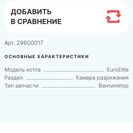
ДОБАВИТЬ
В СРАВНЕНИЕ
Арт.
29600017
ОСНОВНЫЕ ХАРАКТЕРИСТИКИ
Модель котла
EuroElite
Раздел
Камера разряжения
Тип запчасти
Вентилятор