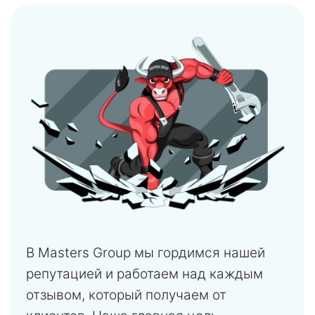
В Masters Group мы гордимся нашей
репутацией и работаем над каждым
отзывом, который получаем от