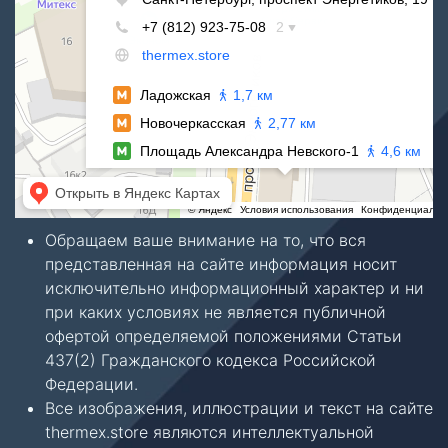
Обращаем ваше внимание на то, что вся
представленная на сайте информация носит
исключительно информационный характер и ни
при каких условиях не является публичной
офертой определяемой положениями Статьи
437(2) Гражданского кодекса Российской
Федерации.
Все изображения, иллюстрации и текст на сайте
thermex.store являются интеллектуальной