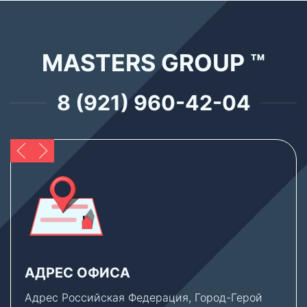
MASTERS GROUP ™
8 (921) 960-42-04
АДРЕС ОФИСА
Адрес Российская Федерация, Город-Герой