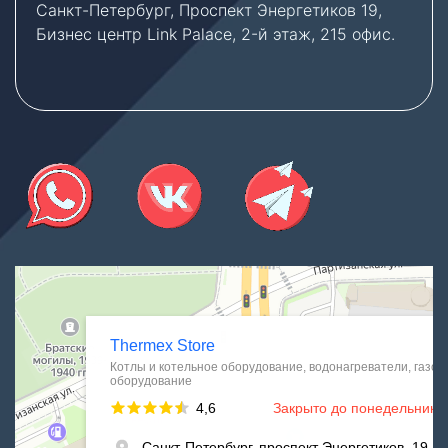
Санкт-Петербург, Проспект Энергетиков 19,
Бизнес центр Link Palace, 2-й этаж, 215 офис.
Thermex Store
Котлы и котельное оборудование в Санкт‑Петербурге
Водонагреватели в Санкт‑Петербурге