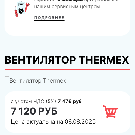
нашим сервисным центром
ПОДРОБНЕЕ
ВЕНТИЛЯТОР THERMEX
с учетом НДС (5%)
7 476 руб
7 120 РУБ
Цена актуальна на 08.08.2026