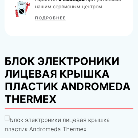
нашим сервисным центром
ПОДРОБНЕЕ
БЛОК ЭЛЕКТРОНИКИ
ЛИЦЕВАЯ КРЫШКА
ПЛАСТИК ANDROMEDA
THERMEX