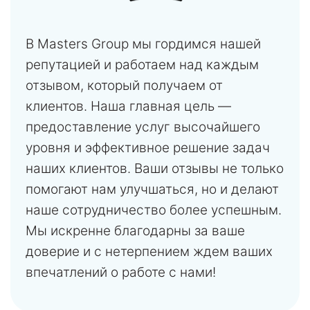
В Masters Group мы гордимся нашей
репутацией и работаем над каждым
отзывом, который получаем от
клиентов. Наша главная цель —
предоставление услуг высочайшего
уровня и эффективное решение задач
наших клиентов. Ваши отзывы не только
помогают нам улучшаться, но и делают
наше сотрудничество более успешным.
Мы искренне благодарны за ваше
доверие и с нетерпением ждем ваших
впечатлений о работе с нами!