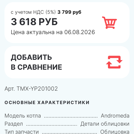
с учетом НДС (5%)
3 799 руб
3 618 РУБ
Цена актуальна на 06.08.2026
ДОБАВИТЬ
В СРАВНЕНИЕ
Арт.
TMX-YP201002
ОСНОВНЫЕ ХАРАКТЕРИСТИКИ
Модель котла
Andromeda
Раздел
Детали облицовки
Тип запчасти
Облицовка