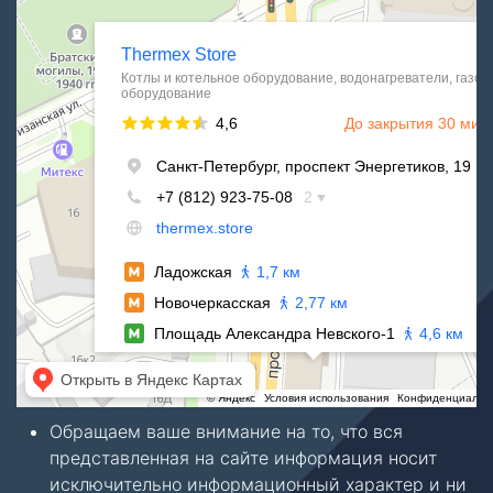
Водонагреватели в Санкт‑Петербурге
Обращаем ваше внимание на то, что вся
представленная на сайте информация носит
исключительно информационный характер и ни