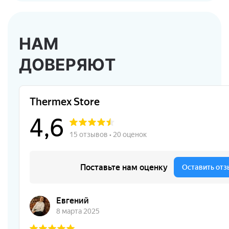
НАМ
ДОВЕРЯЮТ