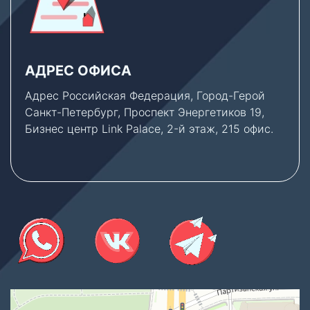
АДРЕС ОФИСА
Адрес Российская Федерация, Город-Герой
Санкт-Петербург, Проспект Энергетиков 19,
Бизнес центр Link Palace, 2-й этаж, 215 офис.
Thermex Store
Котлы и котельное оборудование в Санкт‑Петербурге