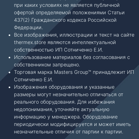
при каких условиях не является публичной
офертой определяемой положениями Статьи
437(2) Гражданского кодекса Российской
Федерации.
Все изображения, иллюстрации и текст на сайте
thermex.store являются интеллектуальной
собственностью ИП Сотниченко Е.И.
Использование материалов без согласования с
собственником запрещено.
Торговая марка Masters Group™ принадлежит ИП
Сотниченко Е.И.
Изображения оборудования и указанные
размеры могут незначительно отличаться от
реального оборудования. Для избежания
недопонимания, уточняйте актуальную
информацию у менеджера. Оборудование
периодически модифицируется и может иметь
незначительные отличия от партии к партии.