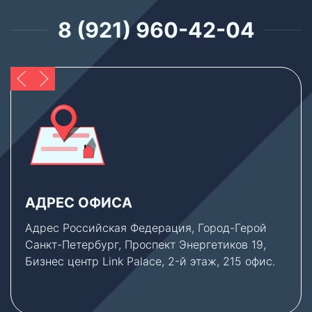
8 (921) 960-42-04
АДРЕС ОФИСА
Адрес Российская Федерация, Город-Герой
Санкт-Петербург, Проспект Энергетиков 19,
Бизнес центр Link Palace, 2-й этаж, 215 офис.