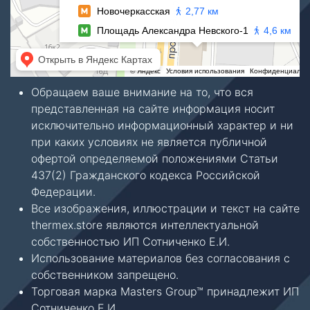
Обращаем ваше внимание на то, что вся
представленная на сайте информация носит
исключительно информационный характер и ни
при каких условиях не является публичной
офертой определяемой положениями Статьи
437(2) Гражданского кодекса Российской
Федерации.
Все изображения, иллюстрации и текст на сайте
thermex.store являются интеллектуальной
собственностью ИП Сотниченко Е.И.
Использование материалов без согласования с
собственником запрещено.
Торговая марка Masters Group™ принадлежит ИП
Сотниченко Е.И.