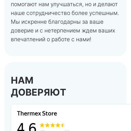
помогают нам улучшаться, но и делают
наше сотрудничество более успешным.
Мы искренне благодарны за ваше
доверие и с нетерпением ждем ваших
впечатлений о работе с нами!
НАМ
ДОВЕРЯЮТ