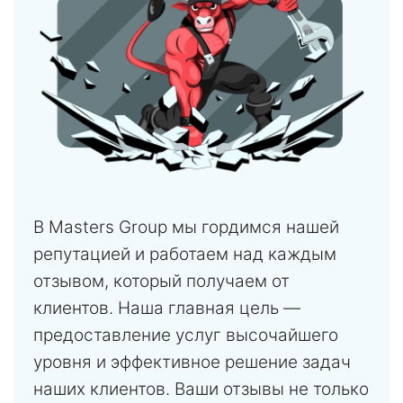
В Masters Group мы гордимся нашей
репутацией и работаем над каждым
отзывом, который получаем от
клиентов. Наша главная цель —
предоставление услуг высочайшего
уровня и эффективное решение задач
наших клиентов. Ваши отзывы не только