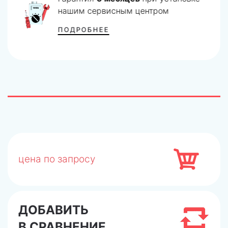
нашим сервисным центром
ПОДРОБНЕЕ
цена по запросу
ДОБАВИТЬ
В СРАВНЕНИЕ