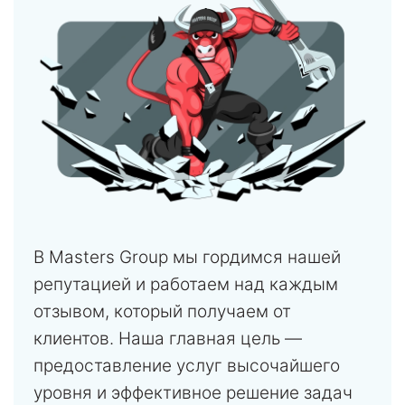
В Masters Group мы гордимся нашей
репутацией и работаем над каждым
отзывом, который получаем от
клиентов. Наша главная цель —
предоставление услуг высочайшего
уровня и эффективное решение задач