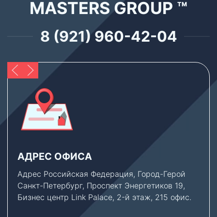
MASTERS GROUP ™
8 (921) 960-42-04
АДРЕС ОФИСА
Адрес Российская Федерация, Город-Герой
Санкт-Петербург, Проспект Энергетиков 19,
Бизнес центр Link Palace, 2-й этаж, 215 офис.