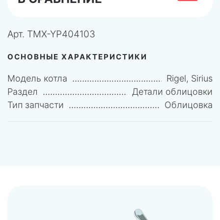
Арт.
TMX-YP404103
ОСНОВНЫЕ ХАРАКТЕРИСТИКИ
Модель котла
Rigel, Sirius
Раздел
Детали облицовки
Тип запчасти
Облицовка