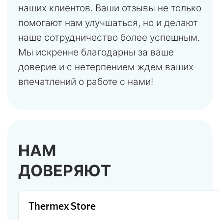
наших клиентов. Ваши отзывы не только
помогают нам улучшаться, но и делают
наше сотрудничество более успешным.
Мы искренне благодарны за ваше
доверие и с нетерпением ждем ваших
впечатлений о работе с нами!
НАМ
ДОВЕРЯЮТ