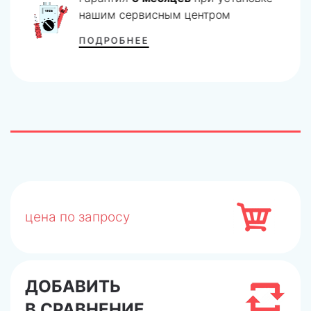
нашим сервисным центром
ПОДРОБНЕЕ
цена по запросу
ДОБАВИТЬ
В СРАВНЕНИЕ