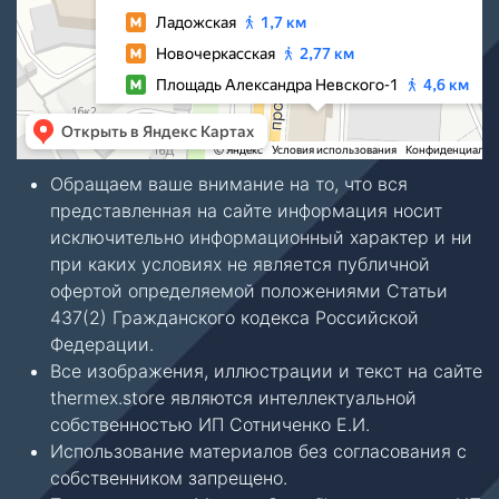
Обращаем ваше внимание на то, что вся
представленная на сайте информация носит
исключительно информационный характер и ни
при каких условиях не является публичной
офертой определяемой положениями Статьи
437(2) Гражданского кодекса Российской
Федерации.
Все изображения, иллюстрации и текст на сайте
thermex.store являются интеллектуальной
собственностью ИП Сотниченко Е.И.
Использование материалов без согласования с
собственником запрещено.