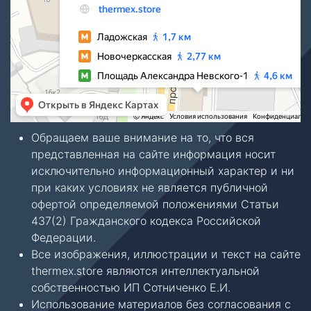
Обращаем ваше внимание на то, что вся
представленная на сайте информация носит
исключительно информационный характер и ни
при каких условиях не является публичной
офертой определяемой положениями Статьи
437(2) Гражданского кодекса Российской
Федерации.
Все изображения, иллюстрации и текст на сайте
thermex.store являются интеллектуальной
собственностью ИП Сотниченко Е.И.
Использование материалов без согласования с