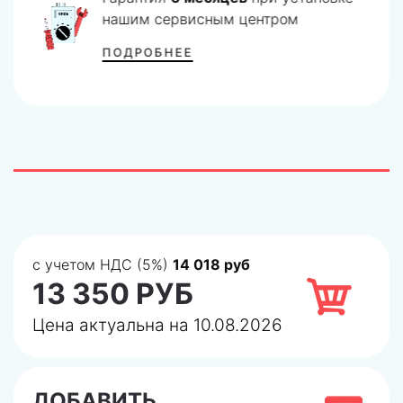
нашим сервисным центром
ПОДРОБНЕЕ
с учетом НДС (5%)
14 018 руб
13 350 РУБ
Цена актуальна на 10.08.2026
ДОБАВИТЬ