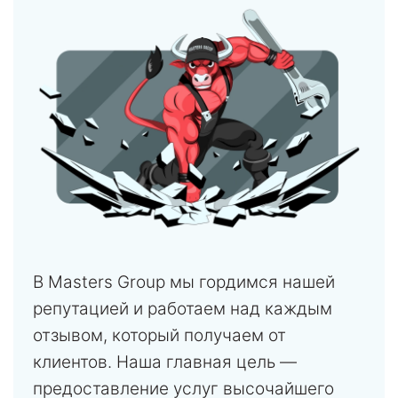
В Masters Group мы гордимся нашей
репутацией и работаем над каждым
отзывом, который получаем от
клиентов. Наша главная цель —
предоставление услуг высочайшего