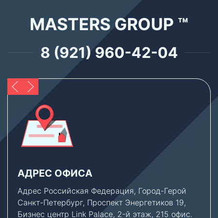
MASTERS GROUP ™
8 (921) 960-42-04
АДРЕС ОФИСА
Адрес Российская Федерация, Город-Герой
Санкт-Петербург, Проспект Энергетиков 19,
Бизнес центр Link Palace, 2-й этаж, 215 офис.