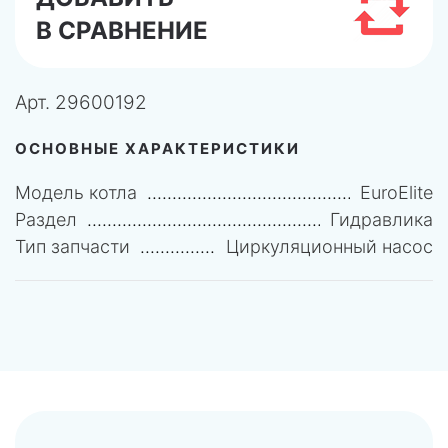
В СРАВНЕНИЕ
Арт.
29600192
ОСНОВНЫЕ ХАРАКТЕРИСТИКИ
Модель котла
EuroElite
Раздел
Гидравлика
Тип запчасти
Циркуляционный насос