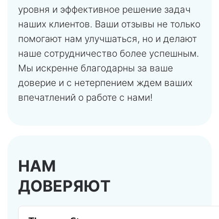
уровня и эффективное решение задач
наших клиентов. Ваши отзывы не только
помогают нам улучшаться, но и делают
наше сотрудничество более успешным.
Мы искренне благодарны за ваше
доверие и с нетерпением ждем ваших
впечатлений о работе с нами!
НАМ
ДОВЕРЯЮТ