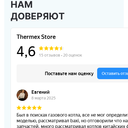
НАМ
ДОВЕРЯЮТ