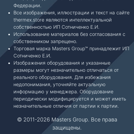
Федерации.
Все изображения, иллюстрации и текст на сайте
thermex.store являются интеллектуальной
собственностью ИП Сотниченко Е.И.
Использование материалов без согласования с
собственником запрещено.
Торговая марка Masters Group™ принадлежит ИП
Сотниченко Е.И.
Изображения оборудования и указанные
размеры могут незначительно отличаться от
реального оборудования. Для избежания
недопонимания, уточняйте актуальную
информацию у менеджера. Оборудование
периодически модифицируется и может иметь
незначительные отличия от партии к партии.
© 2011-2026 Masters Group. Все права
защищены.