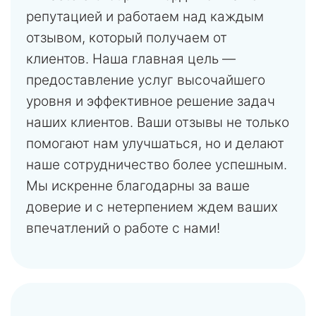
репутацией и работаем над каждым
отзывом, который получаем от
клиентов. Наша главная цель —
предоставление услуг высочайшего
уровня и эффективное решение задач
наших клиентов. Ваши отзывы не только
помогают нам улучшаться, но и делают
наше сотрудничество более успешным.
Мы искренне благодарны за ваше
доверие и с нетерпением ждем ваших
впечатлений о работе с нами!