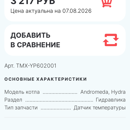
3 217 РУБ
Цена актуальна на 07.08.2026
ДОБАВИТЬ
В СРАВНЕНИЕ
Арт.
TMX-YP602001
ОСНОВНЫЕ ХАРАКТЕРИСТИКИ
Модель котла
Andromeda, Hydra
Раздел
Гидравлика
Тип запчасти
Датчик температуры