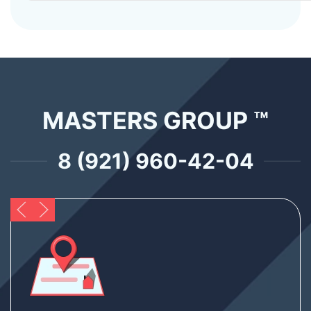
MASTERS GROUP ™
8 (921) 960-42-04