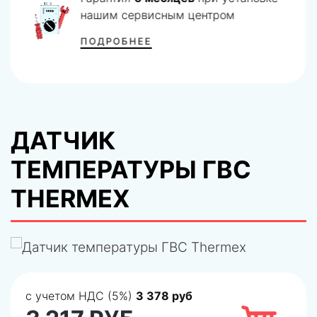
нашим сервисным центром
ПОДРОБНЕЕ
ДАТЧИК
ТЕМПЕРАТУРЫ ГВС
THERMEX
с учетом НДС (5%)
3 378 руб