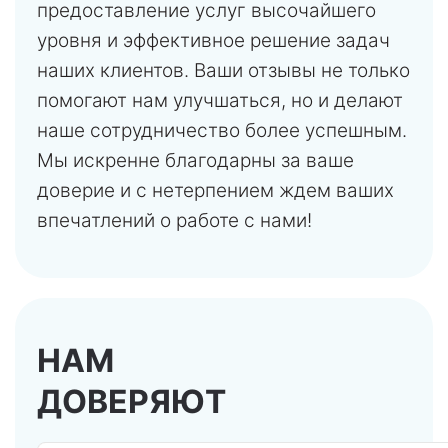
предоставление услуг высочайшего
уровня и эффективное решение задач
наших клиентов. Ваши отзывы не только
помогают нам улучшаться, но и делают
наше сотрудничество более успешным.
Мы искренне благодарны за ваше
доверие и с нетерпением ждем ваших
впечатлений о работе с нами!
НАМ
ДОВЕРЯЮТ