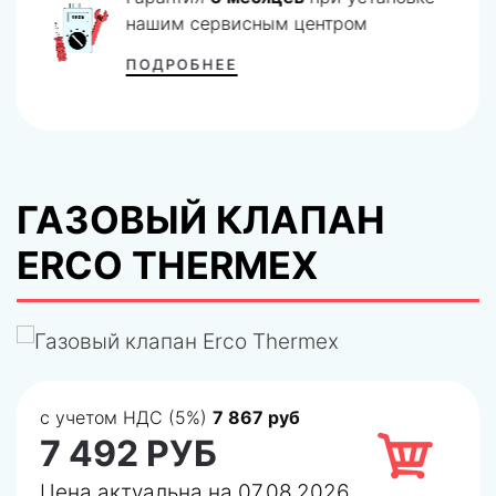
нашим сервисным центром
ПОДРОБНЕЕ
ГАЗОВЫЙ КЛАПАН
ERCO THERMEX
с учетом НДС (5%)
7 867 руб
7 492 РУБ
Цена актуальна на 07.08.2026