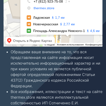
Обращаем ваше внимание на то, что вся
представленная на сайте информация носит
исключительно информационный характер и ни
при каких условиях не является публичной
офертой определяемой положениями Статьи
437(2) Гражданского кодекса Российской
Федерации.
Все изображения, иллюстрации и текст на сайте
thermex.store являются интеллектуальной
собственностью ИП Сотниченко Е.И.