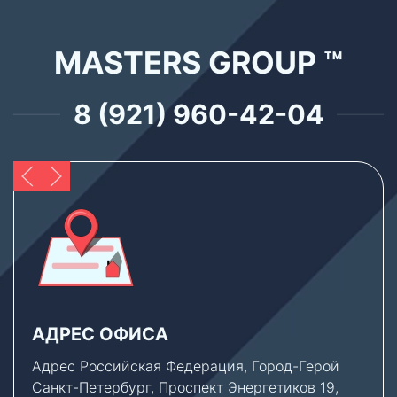
MASTERS GROUP ™
8 (921) 960-42-04
АДРЕС ОФИСА
Адрес Российская Федерация, Город-Герой
Санкт-Петербург, Проспект Энергетиков 19,