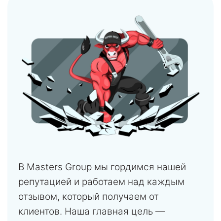
В Masters Group мы гордимся нашей
репутацией и работаем над каждым
отзывом, который получаем от
клиентов. Наша главная цель —