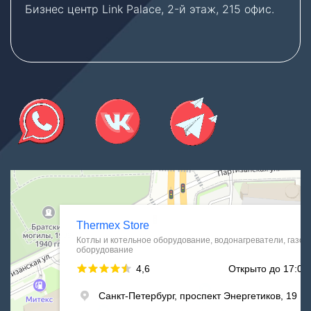
Бизнес центр Link Palace, 2-й этаж, 215 офис.
Thermex Store
Котлы и котельное оборудование в Санкт‑Петербурге
Водонагреватели в Санкт‑Петербурге