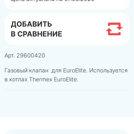
ДОБАВИТЬ
В СРАВНЕНИЕ
Арт.
29600420
Газовый клапан для EuroElite. Используется
в котлах Thermex EuroElite.