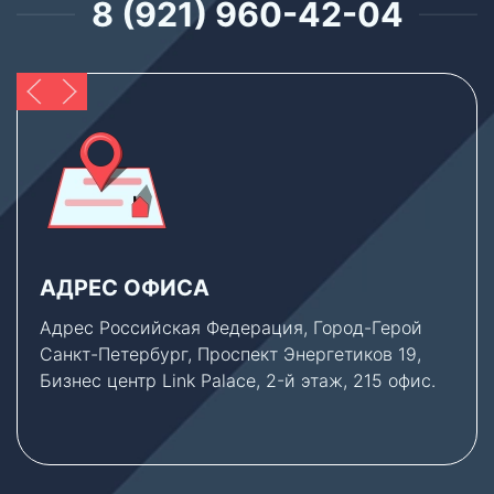
8 (921) 960-42-04
АДРЕС ОФИСА
Адрес Российская Федерация, Город-Герой
Санкт-Петербург, Проспект Энергетиков 19,
Бизнес центр Link Palace, 2-й этаж, 215 офис.