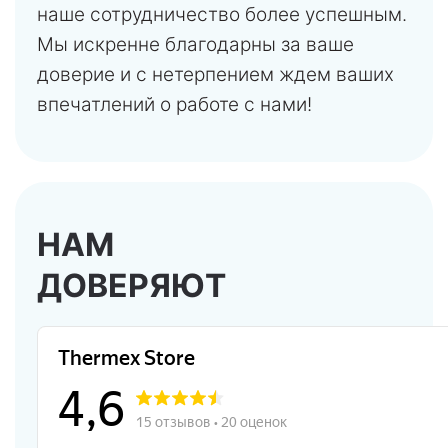
наше сотрудничество более успешным.
Мы искренне благодарны за ваше
доверие и с нетерпением ждем ваших
впечатлений о работе с нами!
НАМ
ДОВЕРЯЮТ