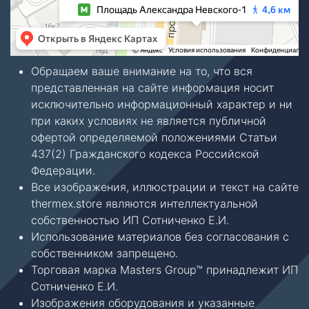
Обращаем ваше внимание на то, что вся
представленная на сайте информация носит
исключительно информационный характер и ни
при каких условиях не является публичной
офертой определяемой положениями Статьи
437(2) Гражданского кодекса Российской
Федерации.
Все изображения, иллюстрации и текст на сайте
thermex.store являются интеллектуальной
собственностью ИП Сотниченко Е.И.
Использование материалов без согласования с
собственником запрещено.
Торговая марка Masters Group™ принадлежит ИП
Сотниченко Е.И.
Изображения оборудования и указанные