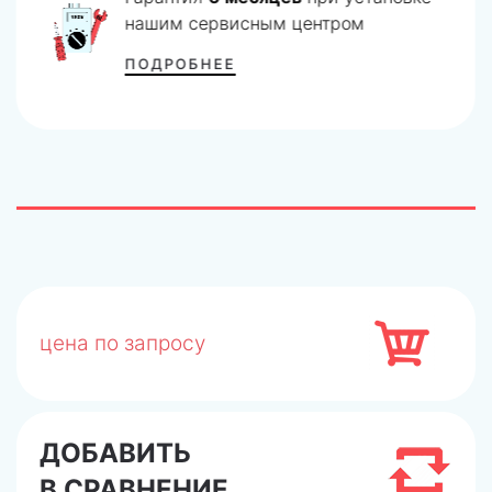
нашим сервисным центром
ПОДРОБНЕЕ
цена по запросу
ДОБАВИТЬ
В СРАВНЕНИЕ