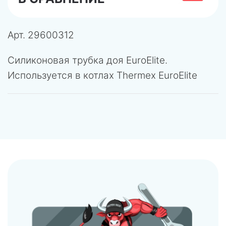
Арт.
29600312
Силиконовая трубка доя EuroElite.
Используется в котлах Thermex EuroElite