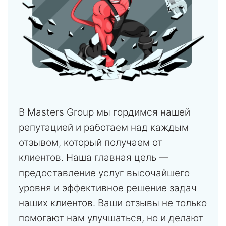
В Masters Group мы гордимся нашей
репутацией и работаем над каждым
отзывом, который получаем от
клиентов. Наша главная цель —
предоставление услуг высочайшего
уровня и эффективное решение задач
наших клиентов. Ваши отзывы не только
помогают нам улучшаться, но и делают