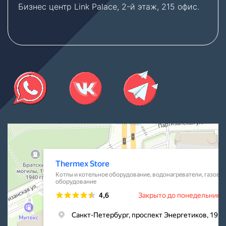
Бизнес центр Link Palace, 2-й этаж, 215 офис.
Thermex Store
Котлы и котельное оборудование в Санкт‑Петербурге
Водонагреватели в Санкт‑Петербурге