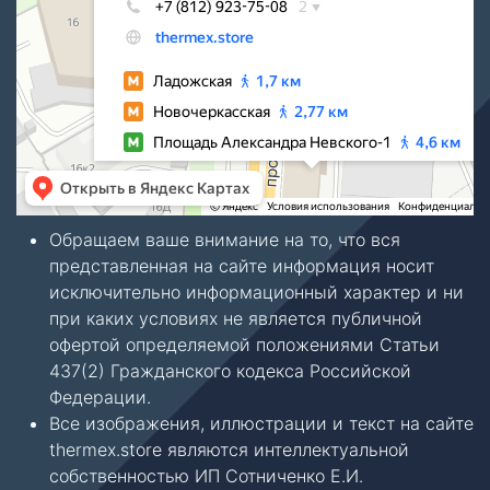
Обращаем ваше внимание на то, что вся
представленная на сайте информация носит
исключительно информационный характер и ни
при каких условиях не является публичной
офертой определяемой положениями Статьи
437(2) Гражданского кодекса Российской
Федерации.
Все изображения, иллюстрации и текст на сайте
thermex.store являются интеллектуальной
собственностью ИП Сотниченко Е.И.