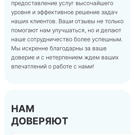
предоставление услуг высочайшего
уровня и эффективное решение задач
наших клиентов. Ваши отзывы не только
помогают нам улучшаться, но и делают
наше сотрудничество более успешным.
Мы искренне благодарны за ваше
доверие и с нетерпением ждем ваших
впечатлений о работе с нами!
НАМ
ДОВЕРЯЮТ