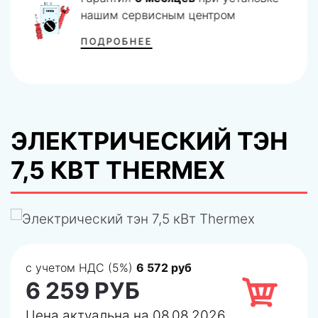
нашим сервисным центром
ПОДРОБНЕЕ
ЭЛЕКТРИЧЕСКИЙ ТЭН
7,5 КВТ THERMEX
с учетом НДС (5%)
6 572 руб
6 259 РУБ
Цена актуальна на 08.08.2026