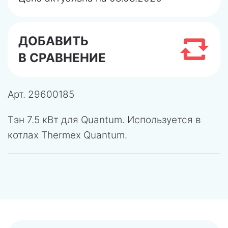
ДОБАВИТЬ
В СРАВНЕНИЕ
Арт.
29600185
Тэн 7.5 кВт для Quantum. Используется в
котлах Thermex Quantum.