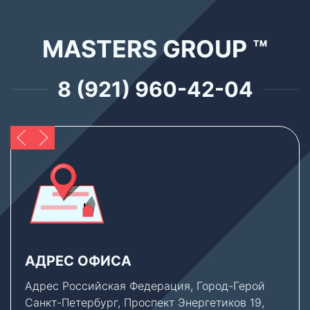
MASTERS GROUP ™
8 (921) 960-42-04
АДРЕС ОФИСА
Адрес Российская Федерация, Город-Герой
Санкт-Петербург, Проспект Энергетиков 19,