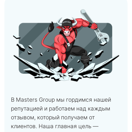
В Masters Group мы гордимся нашей
репутацией и работаем над каждым
отзывом, который получаем от
клиентов. Наша главная цель —