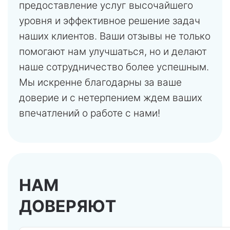
предоставление услуг высочайшего
уровня и эффективное решение задач
наших клиентов. Ваши отзывы не только
помогают нам улучшаться, но и делают
наше сотрудничество более успешным.
Мы искренне благодарны за ваше
доверие и с нетерпением ждем ваших
впечатлений о работе с нами!
НАМ
ДОВЕРЯЮТ