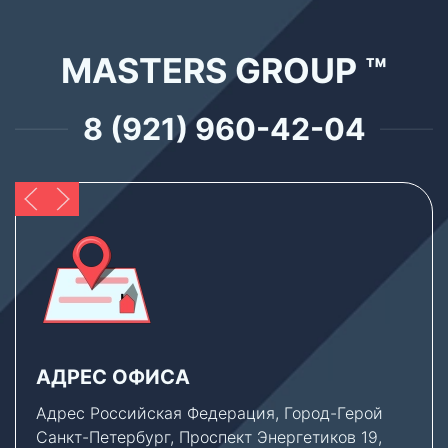
MASTERS GROUP ™
8 (921) 960-42-04
АДРЕС ОФИСА
Адрес Российская Федерация, Город-Герой
Санкт-Петербург, Проспект Энергетиков 19,