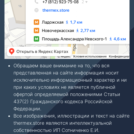
Обращаем ваше внимание на то, что вся
представленная на сайте информация носит
исключительно информационный характер и ни
при каких условиях не является публичной
офертой определяемой положениями Статьи
437(2) Гражданского кодекса Российской
Федерации.
Все изображения, иллюстрации и текст на сайте
thermex.store являются интеллектуальной
собственностью ИП Сотниченко Е.И.