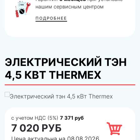
нашим сервисным центром
ПОДРОБНЕЕ
ЭЛЕКТРИЧЕСКИЙ ТЭН
4,5 КВТ THERMEX
с учетом НДС (5%)
7 371 руб
7 020 РУБ
Цена актуальна на 08.08.2026