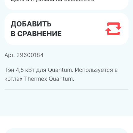
ДОБАВИТЬ
В СРАВНЕНИЕ
Арт.
29600184
Тэн 4,5 кВт для Quantum. Используется в
котлах Thermex Quantum.