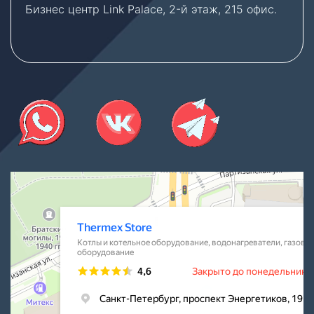
Бизнес центр Link Palace, 2-й этаж, 215 офис.
Thermex Store
Котлы и котельное оборудование в Санкт‑Петербурге
Водонагреватели в Санкт‑Петербурге