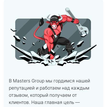
В Masters Group мы гордимся нашей
репутацией и работаем над каждым
отзывом, который получаем от
клиентов. Наша главная цель —