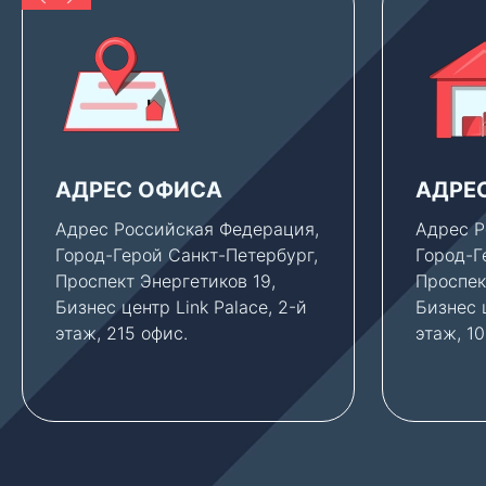
АДРЕС ОФИСА
АДРЕ
Адрес Российская Федерация,
Адрес Р
Город-Герой Санкт-Петербург,
Город-Г
Проспект Энергетиков 19,
Проспек
Бизнес центр Link Palace, 2-й
Бизнес ц
этаж, 215 офис.
этаж, 1