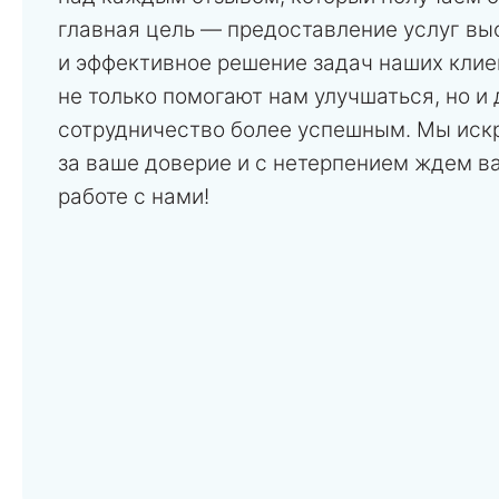
главная цель — предоставление услуг вы
и эффективное решение задач наших клие
не только помогают нам улучшаться, но и
сотрудничество более успешным. Мы иск
за ваше доверие и с нетерпением ждем в
работе с нами!