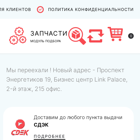
ЛЯ КЛИЕНТОВ
ПОЛИТИКА КОНФИДЕНЦИАЛЬНОСТИ
ЗАПЧАСТИ
0
МОДУЛЬ ПОДБОРА
Мы переехали ! Новый адрес - Проспект
Энергетиков 19, Бизнес центр Link Palace,
2-й этаж, 215 офис.
Доставим до любого пункта выдачи
СДЭК
ПОДРОБНЕЕ