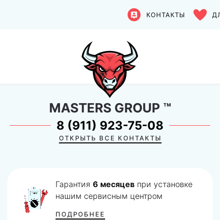
КОНТАКТЫ
Д
MASTERS GROUP
™
8 (911) 923-75-08
ОТКРЫТЬ ВСЕ КОНТАКТЫ
Гарантия
6 месяцев
при установке
нашим сервисным центром
ПОДРОБНЕЕ