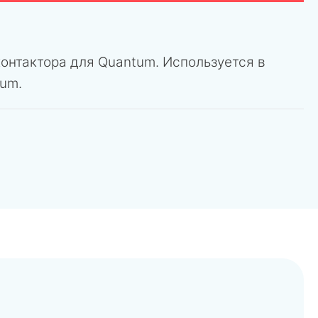
онтактора для Quantum. Используется в
tum.