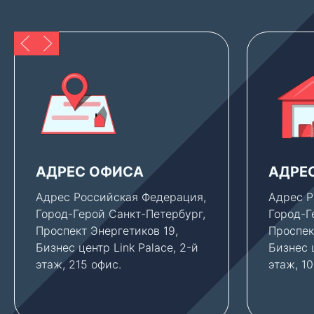
АДРЕС ОФИСА
АДРЕ
Адрес Российская Федерация,
Адрес Р
Город-Герой Санкт-Петербург,
Город-Г
Проспект Энергетиков 19,
Проспек
Бизнес центр Link Palace, 2-й
Бизнес ц
этаж, 215 офис.
этаж, 1