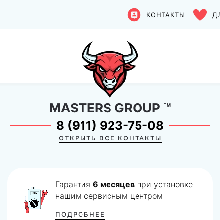
КОНТАКТЫ
Д
MASTERS GROUP
™
8 (911) 923-75-08
ОТКРЫТЬ ВСЕ КОНТАКТЫ
Гарантия
6 месяцев
при установке
нашим сервисным центром
ПОДРОБНЕЕ