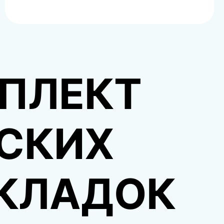
ПЛЕКТ
СКИХ
КЛАДОК