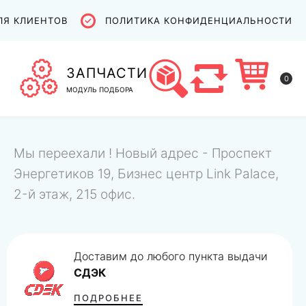
ЛЯ КЛИЕНТОВ
ПОЛИТИКА КОНФИДЕНЦИАЛЬНОСТИ
ЗАПЧАСТИ
0
МОДУЛЬ ПОДБОРА
Мы переехали ! Новый адрес - Проспект
Энергетиков 19, Бизнес центр Link Palace,
2-й этаж, 215 офис.
Доставим до любого пункта выдачи
СДЭК
ПОДРОБНЕЕ