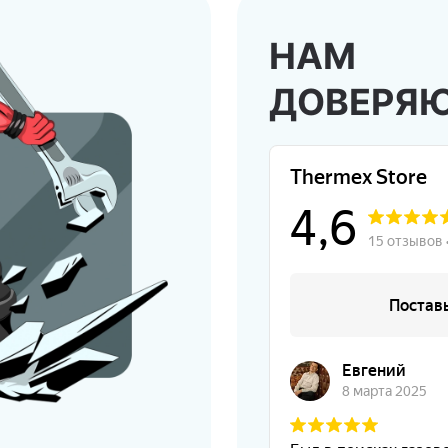
НАМ
ДОВЕРЯ