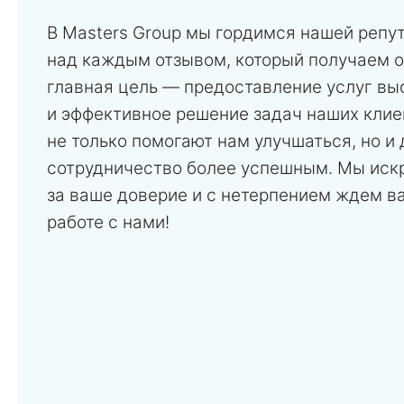
В Masters Group мы гордимся нашей репу
над каждым отзывом, который получаем о
главная цель — предоставление услуг вы
и эффективное решение задач наших клие
не только помогают нам улучшаться, но и
сотрудничество более успешным. Мы иск
за ваше доверие и с нетерпением ждем в
работе с нами!