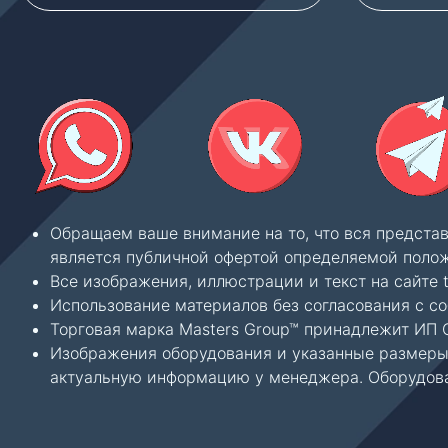
Обращаем ваше внимание на то, что вся предста
является публичной офертой определяемой полож
Все изображения, иллюстрации и текст на сайте 
Использование материалов без согласования с с
Торговая марка Masters Group™ принадлежит ИП С
Изображения оборудования и указанные размеры 
актуальную информацию у менеджера. Оборудова