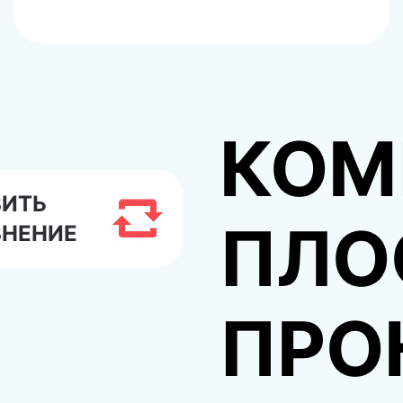
КОМ
ВИТЬ
ПЛО
ВНЕНИЕ
ПРО