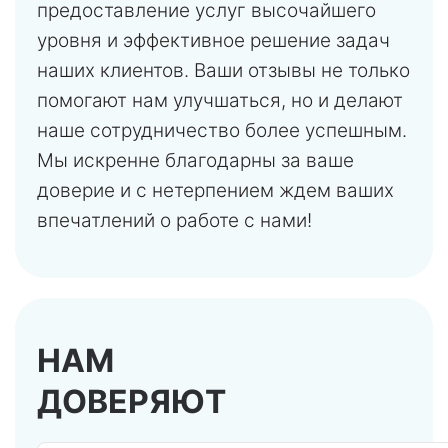
предоставление услуг высочайшего
уровня и эффективное решение задач
наших клиентов. Ваши отзывы не только
помогают нам улучшаться, но и делают
наше сотрудничество более успешным.
Мы искренне благодарны за ваше
доверие и с нетерпением ждем ваших
впечатлений о работе с нами!
НАМ
ДОВЕРЯЮТ