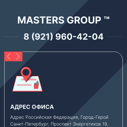
MASTERS GROUP ™
8 (921) 960-42-04
АДРЕС ОФИСА
Адрес Российская Федерация, Город-Герой
Санкт-Петербург, Проспект Энергетиков 19,