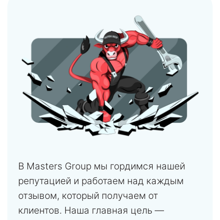
В Masters Group мы гордимся нашей
репутацией и работаем над каждым
отзывом, который получаем от
клиентов. Наша главная цель —