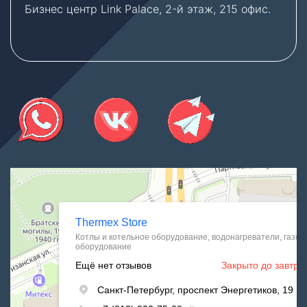
Бизнес центр Link Palace, 2-й этаж, 215 офис.
Thermex Store
Котлы и котельное оборудование в Санкт‑Петербурге
Водонагреватели в Санкт‑Петербурге