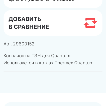
ДОБАВИТЬ
В СРАВНЕНИЕ
Арт.
29600152
Колпачок на ТЭН для Quantum.
Используется в котлах Thermex Quantum.