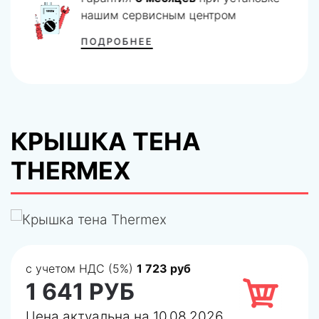
нашим сервисным центром
ПОДРОБНЕЕ
КРЫШКА ТЕНА
THERMEX
с учетом НДС (5%)
1 723 руб
1 641 РУБ
Цена актуальна на 10.08.2026