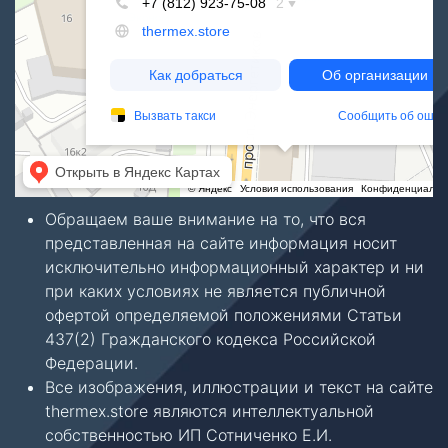
Обращаем ваше внимание на то, что вся
представленная на сайте информация носит
исключительно информационный характер и ни
при каких условиях не является публичной
офертой определяемой положениями Статьи
437(2) Гражданского кодекса Российской
Федерации.
Все изображения, иллюстрации и текст на сайте
thermex.store являются интеллектуальной
собственностью ИП Сотниченко Е.И.