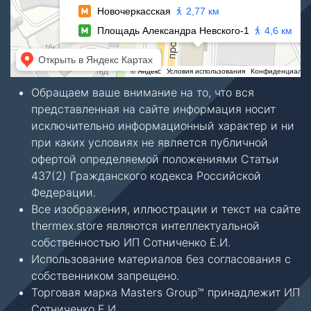
Обращаем ваше внимание на то, что вся
представленная на сайте информация носит
исключительно информационный характер и ни
при каких условиях не является публичной
офертой определяемой положениями Статьи
437(2) Гражданского кодекса Российской
Федерации.
Все изображения, иллюстрации и текст на сайте
thermex.store являются интеллектуальной
собственностью ИП Сотниченко Е.И.
Использование материалов без согласования с
собственником запрещено.
Торговая марка Masters Group™ принадлежит ИП
Сотниченко Е.И.