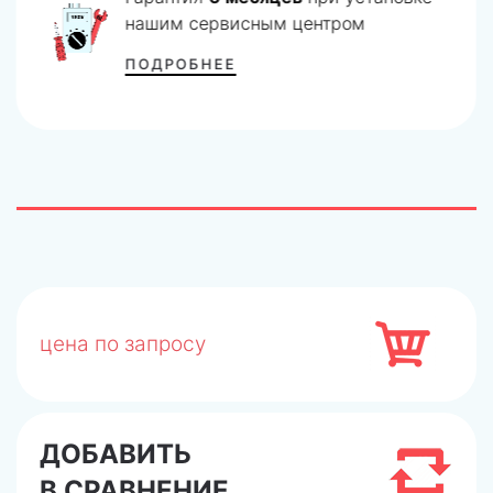
нашим сервисным центром
ПОДРОБНЕЕ
цена по запросу
ДОБАВИТЬ
В СРАВНЕНИЕ