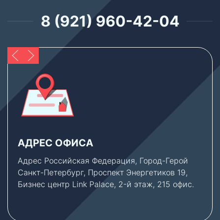
8 (921) 960-42-04
АДРЕС ОФИСА
Адрес Российская Федерация, Город-Герой
Санкт-Петербург, Проспект Энергетиков 19,
Бизнес центр Link Palace, 2-й этаж, 215 офис.