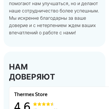
помогают нам улучшаться, но и делают
наше сотрудничество более успешным.
Мы искренне благодарны за ваше
доверие и с нетерпением ждем ваших
впечатлений о работе с нами!
НАМ
ДОВЕРЯЮТ