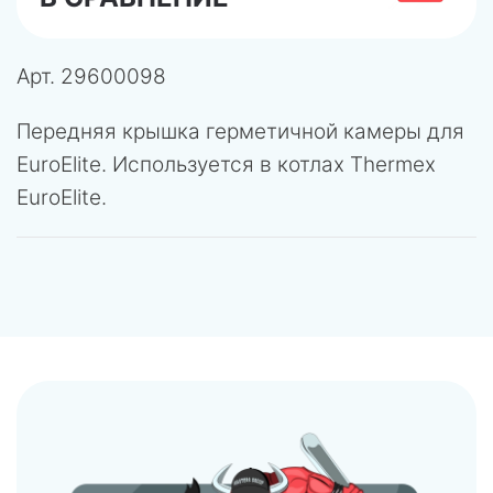
Арт.
29600098
Передняя крышка герметичной камеры для
EuroElite. Используется в котлах Thermex
EuroElite.