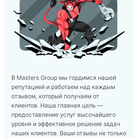
В Masters Group мы гордимся нашей
репутацией и работаем над каждым
отзывом, который получаем от
клиентов. Наша главная цель —
предоставление услуг высочайшего
уровня и эффективное решение задач
наших клиентов. Ваши отзывы не только