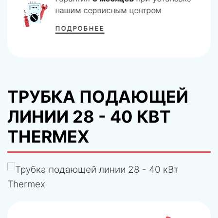
нашим сервисным центром
ПОДРОБНЕЕ
ТРУБКА ПОДАЮЩЕЙ
ЛИНИИ 28 - 40 КВТ
THERMEX