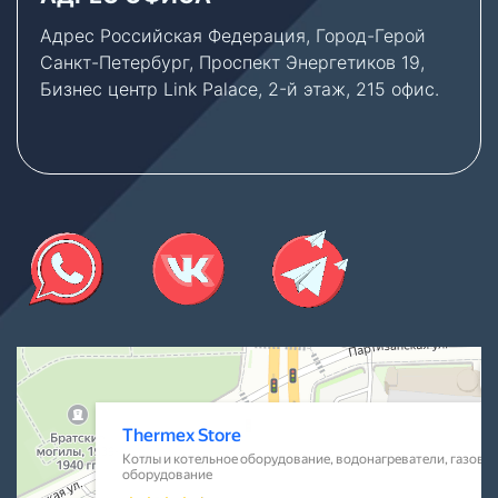
Адрес Российская Федерация, Город-Герой
Санкт-Петербург, Проспект Энергетиков 19,
Бизнес центр Link Palace, 2-й этаж, 215 офис.
Thermex Store
Котлы и котельное оборудование в Санкт‑Петербурге
Водонагреватели в Санкт‑Петербурге