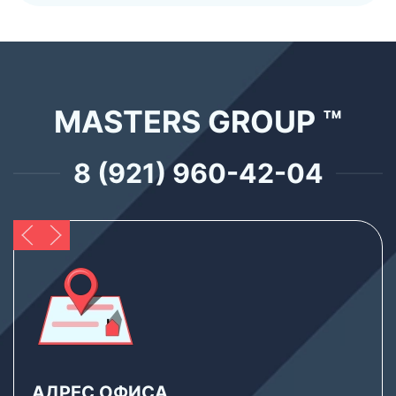
MASTERS GROUP ™
8 (921) 960-42-04
АДРЕС ОФИСА