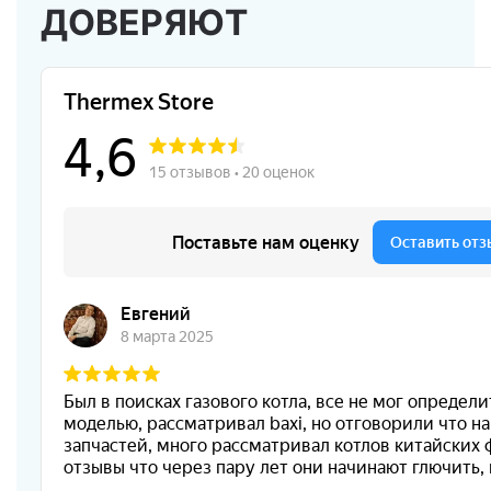
ДОВЕРЯЮТ