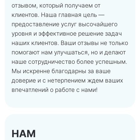
отзывом, который получаем от
клиентов. Наша главная цель —
предоставление услуг высочайшего
уровня и эффективное решение задач
наших клиентов. Ваши отзывы не только
помогают нам улучшаться, но и делают
наше сотрудничество более успешным.
Мы искренне благодарны за ваше
доверие и с нетерпением ждем ваших
впечатлений о работе с нами!
НАМ