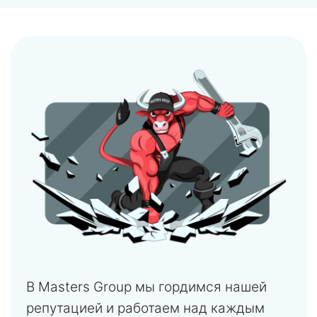
В Masters Group мы гордимся нашей
репутацией и работаем над каждым