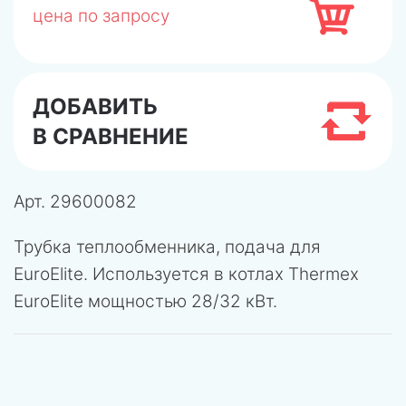
цена по запросу
ДОБАВИТЬ
В СРАВНЕНИЕ
Арт.
29600082
Трубка теплообменника, подача для
EuroElite. Используется в котлах Thermex
EuroElite мощностью 28/32 кВт.