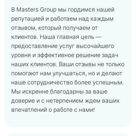
В Masters Group мы гордимся нашей
репутацией и работаем над каждым
отзывом, который получаем от
клиентов. Наша главная цель —
предоставление услуг высочайшего
уровня и эффективное решение задач
наших клиентов. Ваши отзывы не только
помогают нам улучшаться, но и делают
наше сотрудничество более успешным.
Мы искренне благодарны за ваше
доверие и с нетерпением ждем ваших
впечатлений о работе с нами!