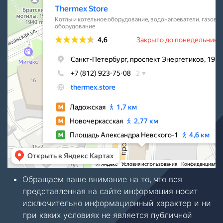
Обращаем ваше внимание на то, что вся
представленная на сайте информация носит
исключительно информационный характер и ни
при каких условиях не является публичной