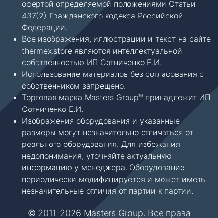
офертой определяемой положениями Статьи
437(2) Гражданского кодекса Российской
Федерации.
Все изображения, иллюстрации и текст на сайте
thermex.store являются интеллектуальной
собственностью ИП Сотниченко Е.И.
Использование материалов без согласования с
собственником запрещено.
Торговая марка Masters Group™ принадлежит ИП
Сотниченко Е.И.
Изображения оборудования и указанные
размеры могут незначительно отличаться от
реального оборудования. Для избежания
недопонимания, уточняйте актуальную
информацию у менеджера. Оборудование
периодически модифицируется и может иметь
незначительные отличия от партии к партии.
© 2011-2026 Masters Group. Все права