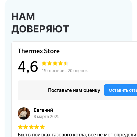
НАМ
ДОВЕРЯЮТ