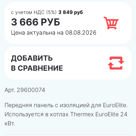
с учетом НДС (5%)
3 849 руб
3 666 РУБ
Цена актуальна на 08.08.2026
ДОБАВИТЬ
В СРАВНЕНИЕ
Арт.
29600074
Передняя панель с изоляцией для EuroElite.
Используется в котлах Thermex EuroElite 24
кВт.