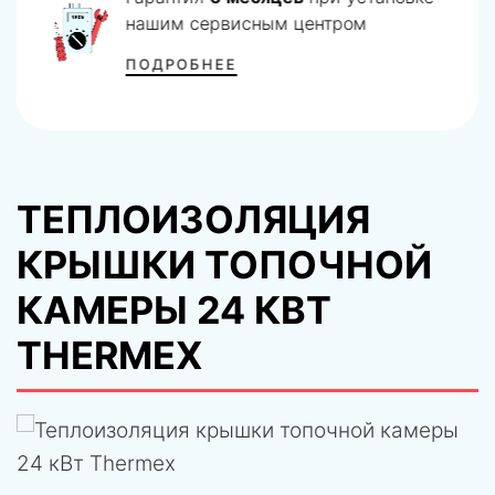
нашим сервисным центром
ПОДРОБНЕЕ
ТЕПЛОИЗОЛЯЦИЯ
КРЫШКИ ТОПОЧНОЙ
КАМЕРЫ 24 КВТ
THERMEX