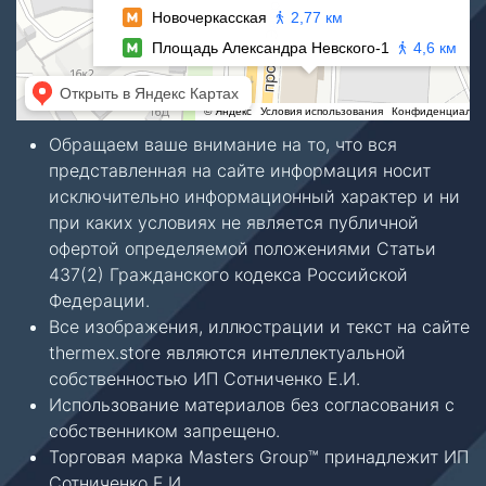
Обращаем ваше внимание на то, что вся
представленная на сайте информация носит
исключительно информационный характер и ни
при каких условиях не является публичной
офертой определяемой положениями Статьи
437(2) Гражданского кодекса Российской
Федерации.
Все изображения, иллюстрации и текст на сайте
thermex.store являются интеллектуальной
собственностью ИП Сотниченко Е.И.
Использование материалов без согласования с
собственником запрещено.
Торговая марка Masters Group™ принадлежит ИП
Сотниченко Е.И.