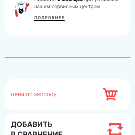
нашим сервисным центром
ПОДРОБНЕЕ
цена по запросу
ДОБАВИТЬ
В СРАВНЕНИЕ