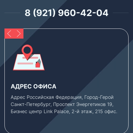
8 (921) 960-42-04
АДРЕС ОФИСА
Адрес Российская Федерация, Город-Герой
Санкт-Петербург, Проспект Энергетиков 19,
Бизнес центр Link Palace, 2-й этаж, 215 офис.