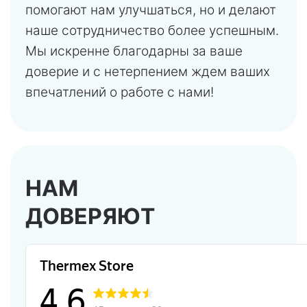
помогают нам улучшаться, но и делают
наше сотрудничество более успешным.
Мы искренне благодарны за ваше
доверие и с нетерпением ждем ваших
впечатлений о работе с нами!
НАМ
ДОВЕРЯЮТ