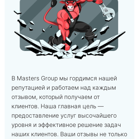
В Masters Group мы гордимся нашей
репутацией и работаем над каждым
отзывом, который получаем от
клиентов. Наша главная цель —
предоставление услуг высочайшего
уровня и эффективное решение задач
наших клиентов. Ваши отзывы не только