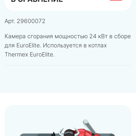
Арт.
29600072
Камера сгорания мощностью 24 кВт в сборе
для EuroElite. Используется в котлах
Thermex EuroElite.