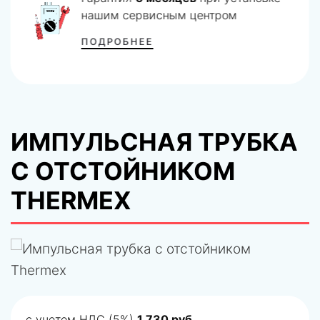
нашим сервисным центром
ПОДРОБНЕЕ
ИМПУЛЬСНАЯ ТРУБКА
С ОТСТОЙНИКОМ
THERMEX
с учетом НДС (5%)
1 730 руб