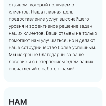
отзывом, который получаем от
клиентов. Наша главная цель —
предоставление услуг высочайшего
уровня и эффективное решение задач
наших клиентов. Ваши отзывы не только
помогают нам улучшаться, но и делают
наше сотрудничество более успешным.
Мы искренне благодарны за ваше
доверие и с нетерпением ждем ваших
впечатлений о работе с нами!
НАМ