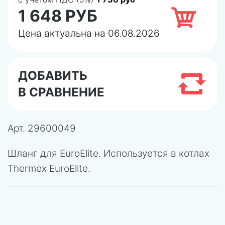
1 648 РУБ
Цена актуальна на 06.08.2026
ДОБАВИТЬ
В СРАВНЕНИЕ
Арт.
29600049
Шланг для EuroElite. Используется в котлах
Thermex EuroElite.