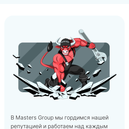
В Masters Group мы гордимся нашей
репутацией и работаем над каждым