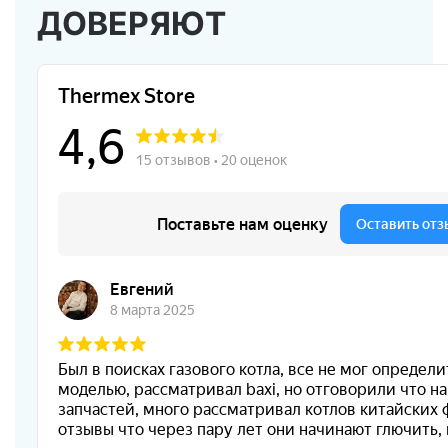
ДОВЕРЯЮТ