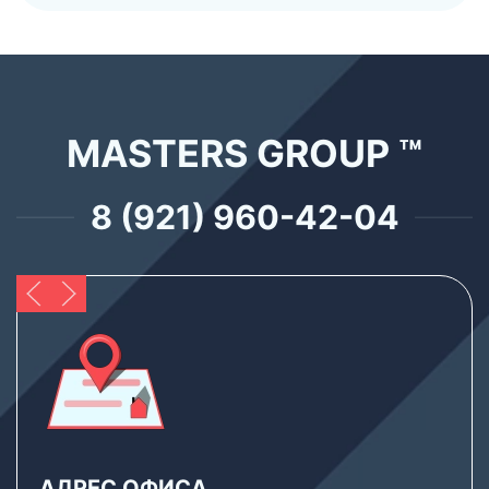
MASTERS GROUP ™
8 (921) 960-42-04
АДРЕС ОФИСА