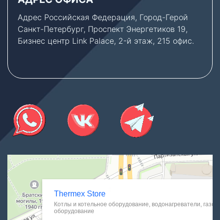
Адрес Российская Федерация, Город-Герой
Санкт-Петербург, Проспект Энергетиков 19,
Бизнес центр Link Palace, 2-й этаж, 215 офис.
Thermex Store
Котлы и котельное оборудование в Санкт‑Петербурге
Водонагреватели в Санкт‑Петербурге