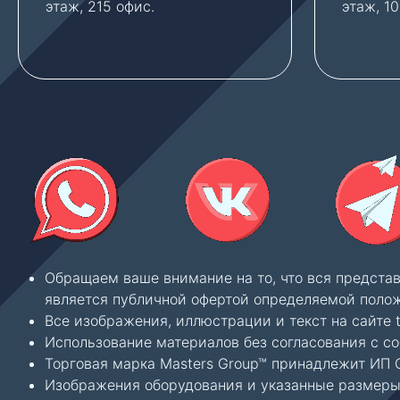
этаж, 215 офис.
этаж, 1
Обращаем ваше внимание на то, что вся предста
является публичной офертой определяемой полож
Все изображения, иллюстрации и текст на сайте 
Использование материалов без согласования с с
Торговая марка Masters Group™ принадлежит ИП С
Изображения оборудования и указанные размеры 