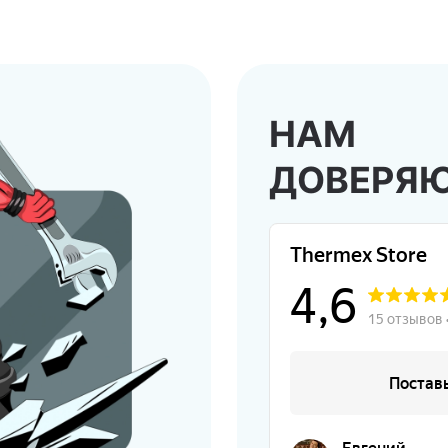
НАМ
ДОВЕРЯ