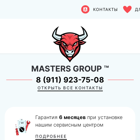
КОНТАКТЫ
Д
MASTERS GROUP
™
8 (911) 923-75-08
ОТКРЫТЬ ВСЕ КОНТАКТЫ
Гарантия
6 месяцев
при установке
нашим сервисным центром
ПОДРОБНЕЕ