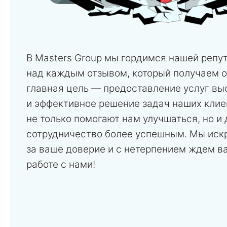
В Masters Group мы гордимся нашей репу
над каждым отзывом, который получаем о
главная цель — предоставление услуг вы
и эффективное решение задач наших клие
не только помогают нам улучшаться, но и
сотрудничество более успешным. Мы иск
за ваше доверие и с нетерпением ждем в
работе с нами!