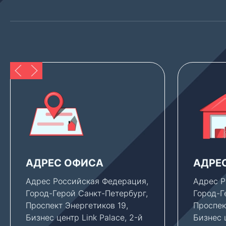
АДРЕС ОФИСА
АДРЕ
Адрес Российская Федерация,
Адрес Р
Город-Герой Санкт-Петербург,
Город-Г
Проспект Энергетиков 19,
Проспек
Бизнес центр Link Palace, 2-й
Бизнес ц