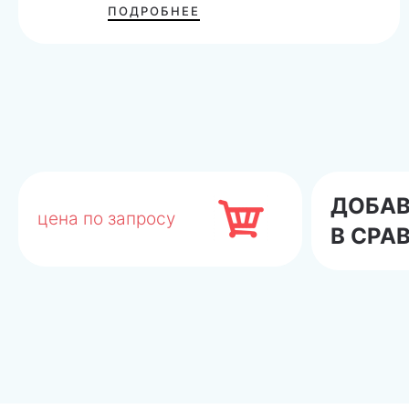
ПОДРОБНЕЕ
ДОБА
цена по запросу
В СРА