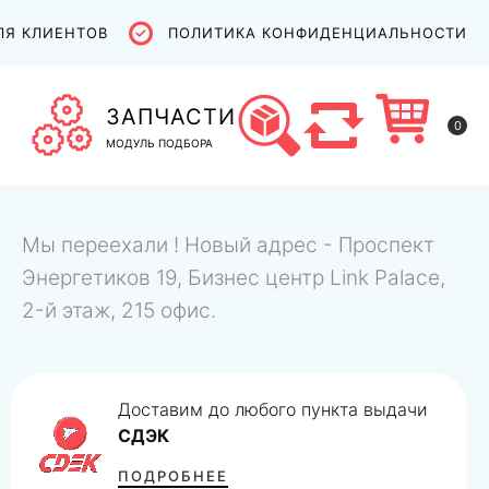
ЛЯ КЛИЕНТОВ
ПОЛИТИКА КОНФИДЕНЦИАЛЬНОСТИ
ЗАПЧАСТИ
0
МОДУЛЬ ПОДБОРА
Мы переехали ! Новый адрес - Проспект
Энергетиков 19, Бизнес центр Link Palace,
2-й этаж, 215 офис.
Доставим до любого пункта выдачи
СДЭК
ПОДРОБНЕЕ