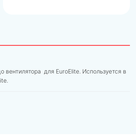
о вентилятора для EuroElite. Используется в
ite.