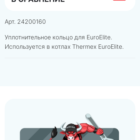
Арт.
24200160
Уплотнительное кольцо для EuroElite.
Используется в котлах Thermex EuroElite.