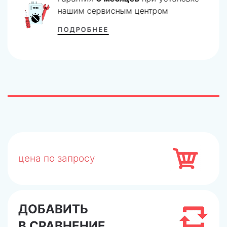
нашим сервисным центром
ПОДРОБНЕЕ
цена по запросу
ДОБАВИТЬ
В СРАВНЕНИЕ