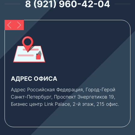
8 (921) 960-42-04
АДРЕС ОФИСА
Адрес Российская Федерация, Город-Герой
Санкт-Петербург, Проспект Энергетиков 19,
Бизнес центр Link Palace, 2-й этаж, 215 офис.