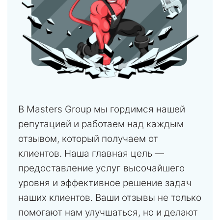
В Masters Group мы гордимся нашей
репутацией и работаем над каждым
отзывом, который получаем от
клиентов. Наша главная цель —
предоставление услуг высочайшего
уровня и эффективное решение задач
наших клиентов. Ваши отзывы не только
помогают нам улучшаться, но и делают