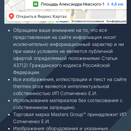
Обращаем ваше внимание на то, что вся
представленная на сайте информация носит
исключительно информационный характер и ни
при каких условиях не является публичной
офертой определяемой положениями Статьи
437(2) Гражданского кодекса Российской
Федерации.
Все изображения, иллюстрации и текст на сайте
thermex.store являются интеллектуальной
собственностью ИП Сотниченко Е.И.
Использование материалов без согласования с
собственником запрещено.
Торговая марка Masters Group™ принадлежит ИП
Сотниченко Е.И.
Изображения оборудования и указанные