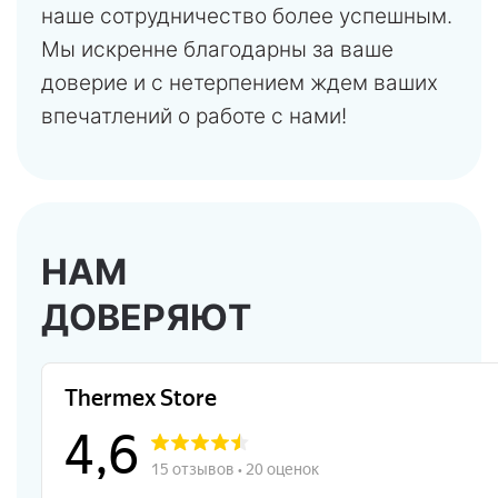
наше сотрудничество более успешным.
Мы искренне благодарны за ваше
доверие и с нетерпением ждем ваших
впечатлений о работе с нами!
НАМ
ДОВЕРЯЮТ