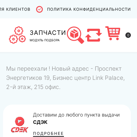
ЛЯ КЛИЕНТОВ
ПОЛИТИКА КОНФИДЕНЦИАЛЬНОСТИ
ЗАПЧАСТИ
0
МОДУЛЬ ПОДБОРА
Мы переехали ! Новый адрес - Проспект
Энергетиков 19, Бизнес центр Link Palace,
2-й этаж, 215 офис.
Доставим до любого пункта выдачи
СДЭК
ПОДРОБНЕЕ