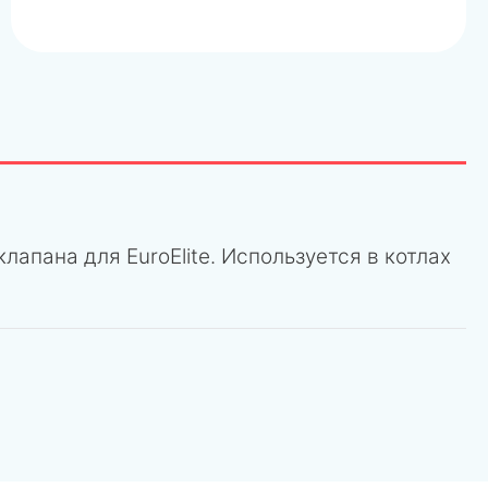
лапана для EuroElite. Используется в котлах