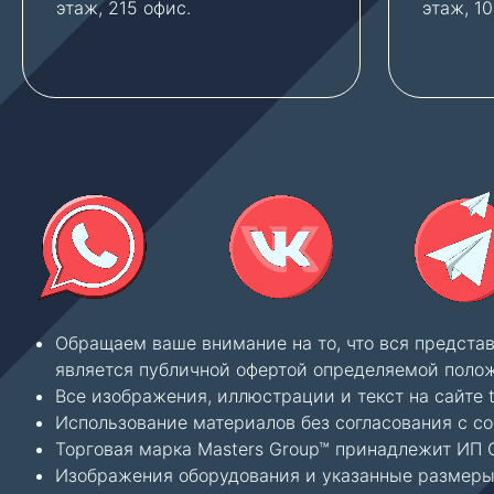
этаж, 215 офис.
этаж, 1
Обращаем ваше внимание на то, что вся предста
является публичной офертой определяемой полож
Все изображения, иллюстрации и текст на сайте 
Использование материалов без согласования с с
Торговая марка Masters Group™ принадлежит ИП С
Изображения оборудования и указанные размеры 