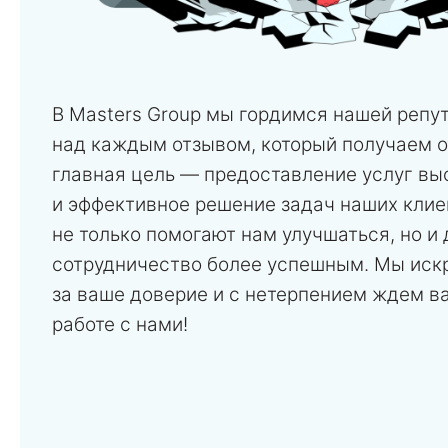
В Masters Group мы гордимся нашей репу
над каждым отзывом, который получаем о
главная цель — предоставление услуг вы
и эффективное решение задач наших клие
не только помогают нам улучшаться, но и
сотрудничество более успешным. Мы иск
за ваше доверие и с нетерпением ждем в
работе с нами!