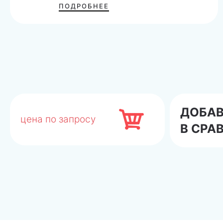
ПОДРОБНЕЕ
ДОБА
цена по запросу
В СРА