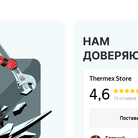
НАМ
ДОВЕРЯ