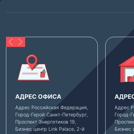
АДРЕС ОФИСА
АДРЕ
Адрес Российская Федерация,
Адрес Р
Город-Герой Санкт-Петербург,
Город-Г
Проспект Энергетиков 19,
Проспек
Бизнес центр Link Palace, 2-й
Бизнес ц