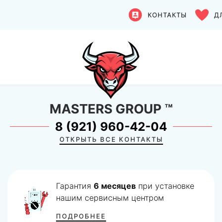
КОНТАКТЫ
Д
MASTERS GROUP
™
8 (921) 960-42-04
ОТКРЫТЬ ВСЕ КОНТАКТЫ
Гарантия
6 месяцев
при установке
нашим сервисным центром
ПОДРОБНЕЕ