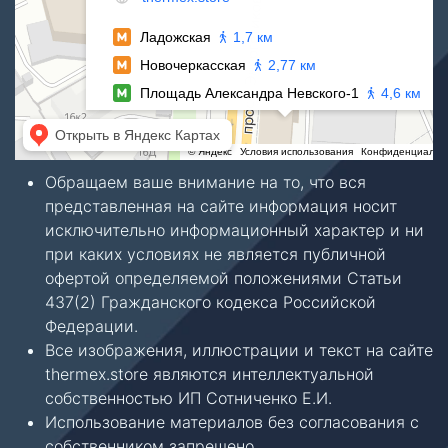
Обращаем ваше внимание на то, что вся
представленная на сайте информация носит
исключительно информационный характер и ни
при каких условиях не является публичной
офертой определяемой положениями Статьи
437(2) Гражданского кодекса Российской
Федерации.
Все изображения, иллюстрации и текст на сайте
thermex.store являются интеллектуальной
собственностью ИП Сотниченко Е.И.
Использование материалов без согласования с
собственником запрещено.