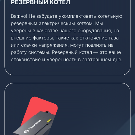
РЕЗЕРВНЫЙ КОТЕЛ
Важно! Не забудьте укомплектовать котельную
резервным электрическим котлом. Мы
уверены в качестве нашего оборудования, но
внешние факторы, такие как отключение газа
или скачки напряжения, могут повлиять на
работу системы. Резервный котел — это ваше
спокойствие и уверенность в завтрашнем дне.