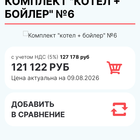
КОМПЛЕКТ "КОТЕЛ +
БОЙЛЕР" №6
с учетом НДС (5%)
127 178 руб
121 122 РУБ
Цена актуальна на 09.08.2026
ДОБАВИТЬ
В СРАВНЕНИЕ