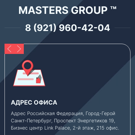
MASTERS GROUP ™
8 (921) 960-42-04
АДРЕС ОФИСА
Адрес Российская Федерация, Город-Герой
Санкт-Петербург, Проспект Энергетиков 19,
Бизнес центр Link Palace, 2-й этаж, 215 офис.