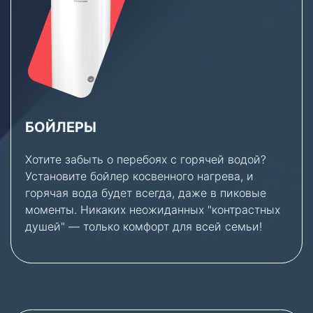
БОЙЛЕРЫ
Хотите забыть о перебоях с горячей водой?
Установите бойлер косвенного нагрева, и
горячая вода будет всегда, даже в пиковые
моменты. Никаких неожиданных "контрастных
душей" — только комфорт для всей семьи!