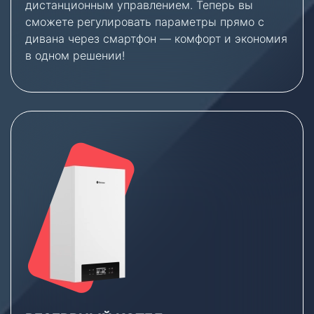
дистанционным управлением. Теперь вы
сможете регулировать параметры прямо с
дивана через смартфон — комфорт и экономия
в одном решении!