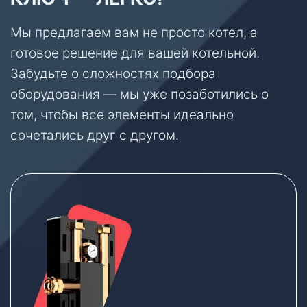
Мы предлагаем вам не просто котел, а
готовое решение для вашей котельной.
Забудьте о сложностях подбора
оборудования — мы уже позаботились о
том, чтобы все элементы идеально
сочетались друг с другом.