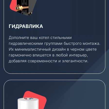
ГИДРАВЛИКА
Дополните ваш котел стильными
гидравлическими группами быстрого монтажа.
Их минималистичный дизайн в черном цвете
гармонично впишется в любой интерьер,
добавляя современности и элегантности.