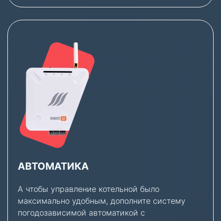
АВТОМАТИКА
А чтобы управление котельной было
максимально удобным, дополните систему
погодозависимой автоматикой с