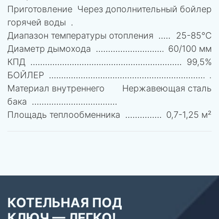
Приготовление
Через дополнительный бойлер
горячей воды
Диапазон температуры отопления
25-85°C
Диаметр дымохода
60/100 мм
КПД
99,5%
БОЙЛЕР
.
Материал внутреннего
Нержавеющая сталь
бака
Площадь теплообменника
0,7-1,25 м²
КОТЕЛЬНАЯ ПОД
КЛЮЧ — ЛЕГКО!