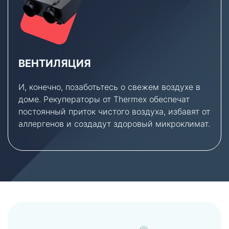
ВЕНТИЛЯЦИЯ
И, конечно, позаботьтесь о свежем воздухе в
доме. Рекуператоры от Thermex обеспечат
постоянный приток чистого воздуха, избавят от
аллергенов и создадут здоровый микроклимат.