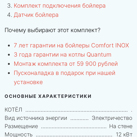
Комплект подключения бойлера
Датчик бойлера
Почему выбирают этот комплект?
7 лет гарантии на бойлеры Comfort INOX
3 года гарантии на котлы Quantum
Монтаж комплекта от 59 900 рублей
Пусконаладка в подарок при нашей
установке
ОСНОВНЫЕ ХАРАКТЕРИСТИКИ
КОТЁЛ
.
Вид источника энергии
Электричество
Размещение
На стене
Мощность
12 кВт