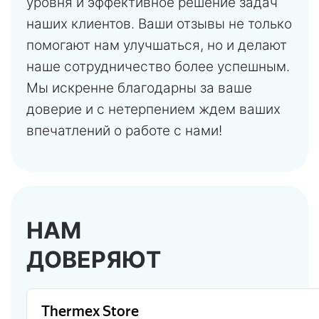
уровня и эффективное решение задач
наших клиентов. Ваши отзывы не только
помогают нам улучшаться, но и делают
наше сотрудничество более успешным.
Мы искренне благодарны за ваше
доверие и с нетерпением ждем ваших
впечатлений о работе с нами!
НАМ
ДОВЕРЯЮТ