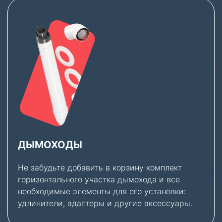
ДЫМОХОДЫ
Не забудьте добавить в корзину комплект
горизонтального участка дымохода и все
необходимые элементы для его установки:
удлинители, адаптеры и другие аксессуары.