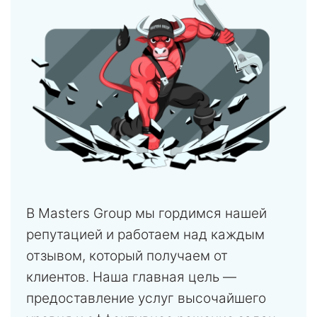
В Masters Group мы гордимся нашей
репутацией и работаем над каждым
отзывом, который получаем от
клиентов. Наша главная цель —
предоставление услуг высочайшего