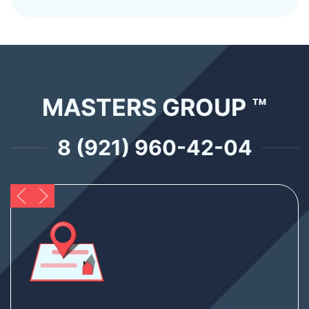
MASTERS GROUP ™
8 (921) 960-42-04