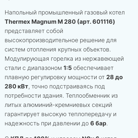
Напольный промышленный газовый котел
Thermex Magnum M 280 (арт. 601116)
представляет собой
высокопроизводительное решение для
систем отопления крупных объектов.
Модулирующая горелка из нержавеющей
стали с диапазоном
1:5
обеспечивает
плавную регулировку мощности от
28 до
280 кВт
, точно подстраиваясь под
потребности здания. Теплообменник из
литых алюминий-кремниевых секций
гарантирует высокую теплопередачу и
надежность при давлении до
6 бар
.