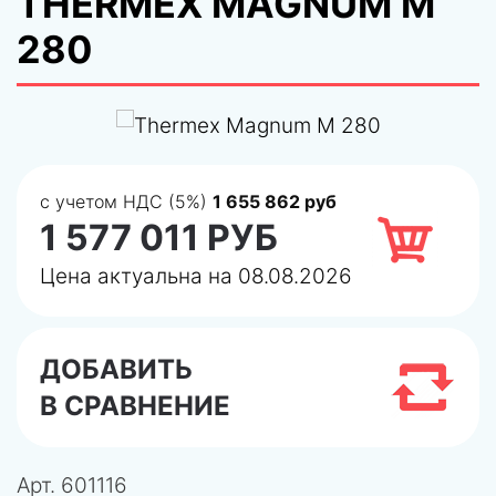
THERMEX MAGNUM M
280
с учетом НДС (5%)
1 655 862 руб
1 577 011 РУБ
Цена актуальна на 08.08.2026
ДОБАВИТЬ
В СРАВНЕНИЕ
Арт.
601116