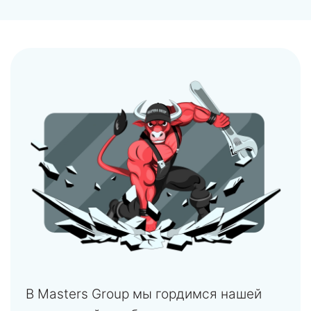
В Masters Group мы гордимся нашей