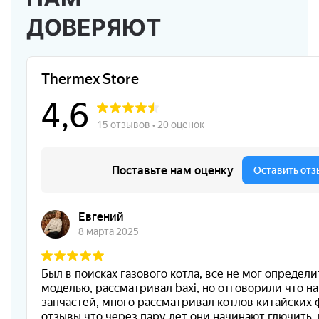
ДОВЕРЯЮТ