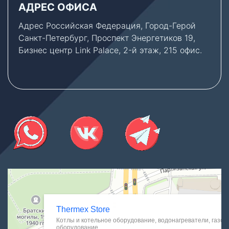
АДРЕС ОФИСА
Адрес Российская Федерация, Город-Герой
Санкт-Петербург, Проспект Энергетиков 19,
Бизнес центр Link Palace, 2-й этаж, 215 офис.
Thermex Store
Котлы и котельное оборудование в Санкт‑Петербурге
Водонагреватели в Санкт‑Петербурге