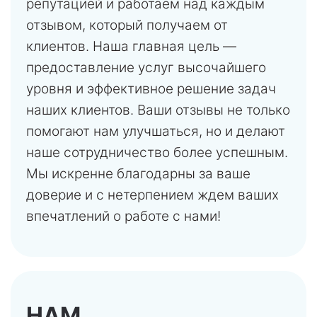
репутацией и работаем над каждым
отзывом, который получаем от
клиентов. Наша главная цель —
предоставление услуг высочайшего
уровня и эффективное решение задач
наших клиентов. Ваши отзывы не только
помогают нам улучшаться, но и делают
наше сотрудничество более успешным.
Мы искренне благодарны за ваше
доверие и с нетерпением ждем ваших
впечатлений о работе с нами!
НАМ