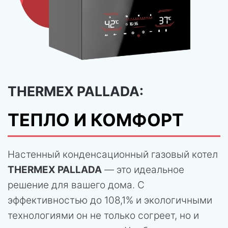
THERMEX PALLADA:
ТЕПЛО И КОМФОРТ
Настенный конденсационный газовый котел
THERMEX PALLADA
— это идеальное
решение для вашего дома. С
эффективностью до 108,1% и экологичными
технологиями он не только согреет, но и