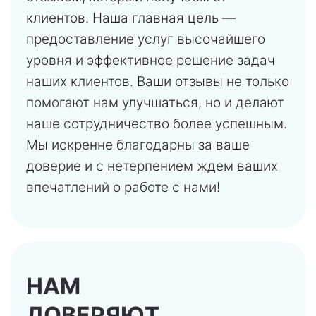
клиентов. Наша главная цель —
предоставление услуг высочайшего
уровня и эффективное решение задач
наших клиентов. Ваши отзывы не только
помогают нам улучшаться, но и делают
наше сотрудничество более успешным.
Мы искренне благодарны за ваше
доверие и с нетерпением ждем ваших
впечатлений о работе с нами!
НАМ
ДОВЕРЯЮТ