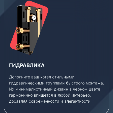
ГИДРАВЛИКА
Дополните ваш котел стильными
гидравлическими группами быстрого монтажа.
Их минималистичный дизайн в черном цвете
гармонично впишется в любой интерьер,
добавляя современности и элегантности.