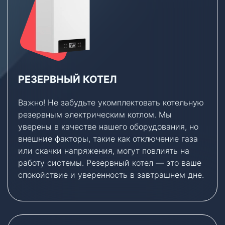
РЕЗЕРВНЫЙ КОТЕЛ
Важно! Не забудьте укомплектовать котельную
резервным электрическим котлом. Мы
уверены в качестве нашего оборудования, но
внешние факторы, такие как отключение газа
или скачки напряжения, могут повлиять на
работу системы. Резервный котел — это ваше
спокойствие и уверенность в завтрашнем дне.