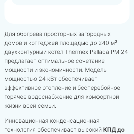
Для обогрева просторных загородных
домов и коттеджей площадью до 240 м²
двухконтурный котел Thermex Pallada PM 24
предлагает оптимальное сочетание
мощности и экономичности. Модель
мощностью 24 кВт обеспечивает
эффективное отопление и бесперебойное
горячее водоснабжение для комфортной
жизни всей семьи.
Инновационная конденсационная
технология обеспечивает высокий
КПД до