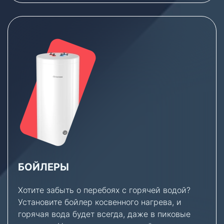
БОЙЛЕРЫ
Хотите забыть о перебоях с горячей водой?
Установите бойлер косвенного нагрева, и
горячая вода будет всегда, даже в пиковые