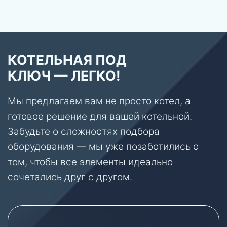
КОТЕЛЬНАЯ ПОД
КЛЮЧ — ЛЕГКО!
Мы предлагаем вам не просто котел, а
готовое решение для вашей котельной.
Забудьте о сложностях подбора
оборудования — мы уже позаботились о
том, чтобы все элементы идеально
сочетались друг с другом.