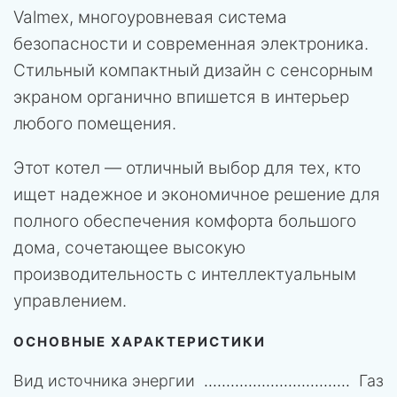
Valmex, многоуровневая система
безопасности и современная электроника.
Стильный компактный дизайн с сенсорным
экраном органично впишется в интерьер
любого помещения.
Этот котел — отличный выбор для тех, кто
ищет надежное и экономичное решение для
полного обеспечения комфорта большого
дома, сочетающее высокую
производительность с интеллектуальным
управлением.
ОСНОВНЫЕ ХАРАКТЕРИСТИКИ
Вид источника энергии
Газ