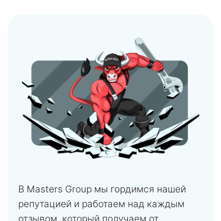
В Masters Group мы гордимся нашей
репутацией и работаем над каждым
отзывом, который получаем от