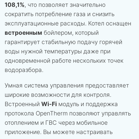
108,1%
, что позволяет значительно
сократить потребление газа и снизить
эксплуатационные расходы. Котел оснащен
встроенным
бойлером, который
гарантирует стабильную подачу горячей
воды нужной температуры даже при
одновременной работе нескольких точек
водоразбора.
Умная система управления предоставляет
широкие возможности для контроля.
Встроенный
Wi-Fi
модуль и поддержка
протокола OpenTherm позволяют управлять
отоплением и ГВС через мобильное
приложение. Вы можете настраивать