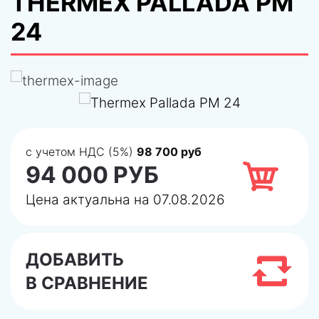
THERMEX PALLADA PM
24
с учетом НДС (5%)
98 700 руб
94 000 РУБ
Цена актуальна на 07.08.2026
ДОБАВИТЬ
В СРАВНЕНИЕ