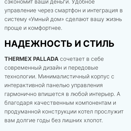
сэкономит ваши деньги. Удобное
управление через смартфон и интеграция в
систему «Умный дом» сделают вашу жизнь
проще и комфортнее.
НАДЕЖНОСТЬ И СТИЛЬ
THERMEX PALLADA
сочетает в себе
современный дизайн и передовые
технологии. Минималистичный корпус с
интерактивной панелью управления
гармонично впишется в любой интерьер. А
благодаря качественным компонентам и
продуманной конструкции котел прослужит
вам долгие годы без лишних хлопот.