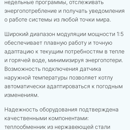
недельные программы, отслеживать
энергопотребление и получать уведомления
о работе системы из любой точки мира.
Широкий диапазон модуляции мощности 1:5
обеспечивает плавную работу и точную
адаптацию к текущим потребностям в тепле
и горячей воде, минимизируя энергопотери.
Возможность подключения датчика
наружной температуры позволяет котлу
автоматически адаптироваться к погодным
изменениям.
Надежность оборудования подтверждена
качественными компонентами:
теплообменник из нержавеющей стали