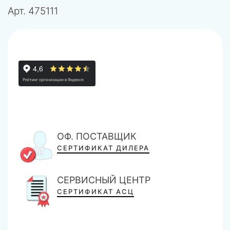
Арт.
475111
ОФ. ПОСТАВЩИК
СЕРТИФИКАТ ДИЛЕРА
СЕРВИСНЫЙ ЦЕНТР
СЕРТИФИКАТ АСЦ