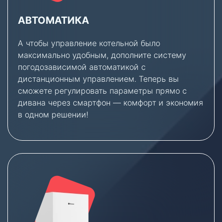
АВТОМАТИКА
А чтобы управление котельной было
максимально удобным, дополните систему
погодозависимой автоматикой с
дистанционным управлением. Теперь вы
сможете регулировать параметры прямо с
дивана через смартфон — комфорт и экономия
в одном решении!