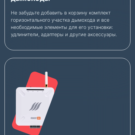
Не забудьте добавить в корзину комплект
горизонтального участка дымохода и все
необходимые элементы для его установки:
удлинители, адаптеры и другие аксессуары.