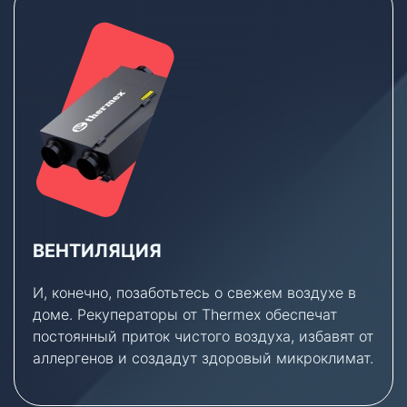
ВЕНТИЛЯЦИЯ
И, конечно, позаботьтесь о свежем воздухе в
доме. Рекуператоры от Thermex обеспечат
постоянный приток чистого воздуха, избавят от
аллергенов и создадут здоровый микроклимат.