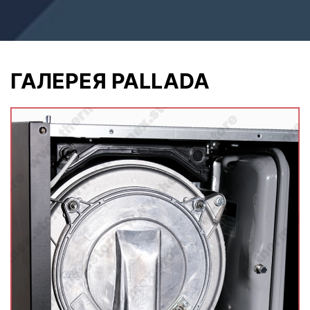
ГАЛЕРЕЯ PALLADA