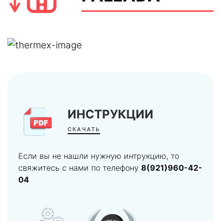
ИНСТРУКЦИИ
СКАЧАТЬ
Если вы не нашли нужную интрукцию, то
свяжитесь с нами по телефону
8(921)960-42-
04