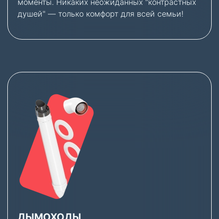
моменты. Никаких неожиданных "контрастных
душей" — только комфорт для всей семьи!
ДЫМОХОДЫ