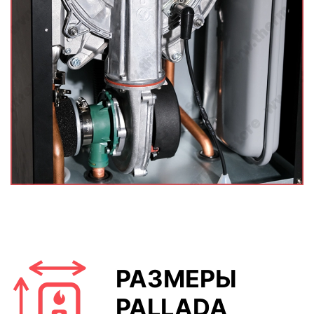
РАЗМЕРЫ
PALLADA