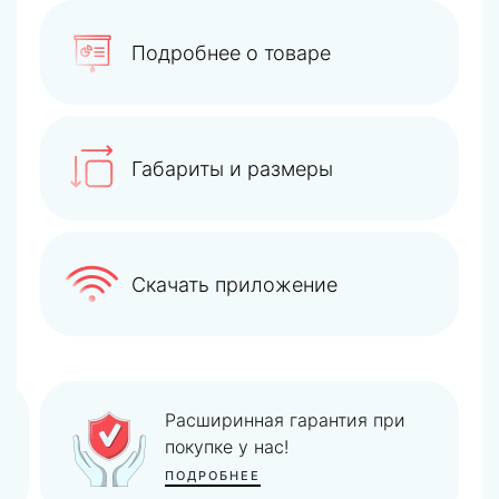
Подробнее о товаре
Габариты и размеры
Скачать приложение
Покупать оборудование
комплектом дешевле!
ПОДРОБНЕЕ