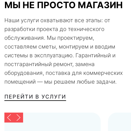
МЫ НЕ ПРОСТО МАГАЗИН
Наши услуги охватывают все этапы: от
разработки проекта до технического
обслуживания. Мы проектируем,
составляем сметы, монтируем и вводим
системы в эксплуатацию. Гарантийный и
постгарантийный ремонт, замена
оборудования, поставка для коммерческих
помещений — мы решаем любые задачи.
ПЕРЕЙТИ В УСЛУГИ