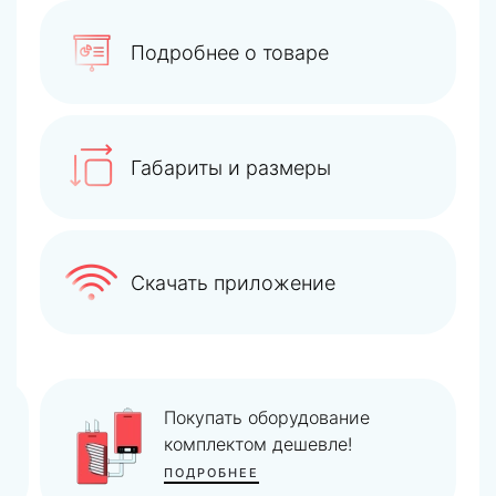
Подробнее о товаре
Габариты и размеры
Скачать приложение
Покупать оборудование
комплектом дешевле!
ПОДРОБНЕЕ