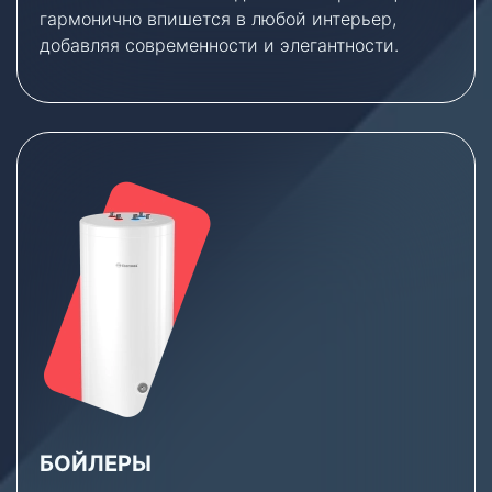
гармонично впишется в любой интерьер,
добавляя современности и элегантности.
БОЙЛЕРЫ