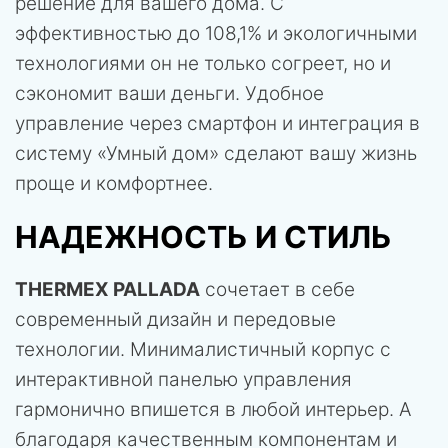
решение для вашего дома. С
эффективностью до 108,1% и экологичными
технологиями он не только согреет, но и
сэкономит ваши деньги. Удобное
управление через смартфон и интеграция в
систему «Умный дом» сделают вашу жизнь
проще и комфортнее.
НАДЕЖНОСТЬ И СТИЛЬ
THERMEX PALLADA
сочетает в себе
современный дизайн и передовые
технологии. Минималистичный корпус с
интерактивной панелью управления
гармонично впишется в любой интерьер. А
благодаря качественным компонентам и