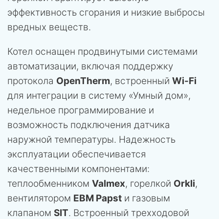
эффективность сгорания и низкие выбросы
вредных веществ.
Котел оснащен продвинутыми системами
автоматизации, включая поддержку
протокола
OpenTherm
, встроенный
Wi-Fi
для интеграции в систему «Умный дом»,
недельное программирование и
возможность подключения датчика
наружной температуры. Надежность
эксплуатации обеспечивается
качественными компонентами:
теплообменником
Valmex
, горелкой
Orkli
,
вентилятором
EBM Papst
и газовым
клапаном
SIT
. Встроенный трехходовой