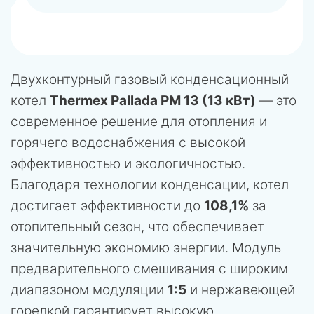
Двухконтурный газовый конденсационный
котел
Thermex Pallada PM 13 (13 кВт)
— это
современное решение для отопления и
горячего водоснабжения с высокой
эффективностью и экологичностью.
Благодаря технологии конденсации, котел
достигает эффективности до
108,1%
за
отопительный сезон, что обеспечивает
значительную экономию энергии. Модуль
предварительного смешивания с широким
диапазоном модуляции
1:5
и нержавеющей
горелкой гарантирует высокую