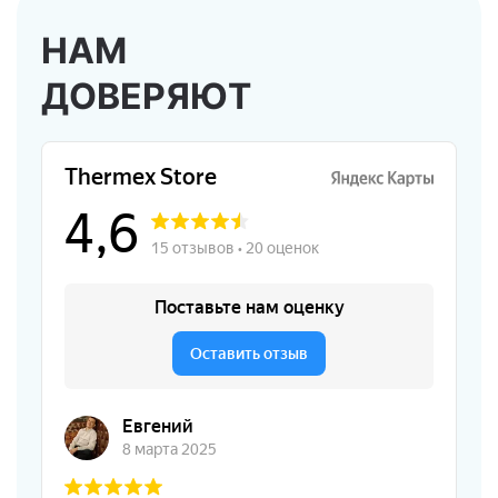
НАМ
ДОВЕРЯЮТ