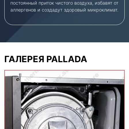
постоянный приток чистого воздуха, избавят от
аллергенов и создадут здоровый микроклимат.
ГАЛЕРЕЯ PALLADA