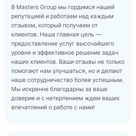
В Masters Group мы гордимся нашей
репутацией и работаем над каждым
отзывом, который получаем от
клиентов. Наша главная цель —
предоставление услуг высочайшего
уровня и эффективное решение задач
наших клиентов. Ваши отзывы не только
помогают нам улучшаться, но и делают
наше сотрудничество более успешным.
Мы искренне благодарны за ваше
доверие и с нетерпением ждем ваших
впечатлений о работе с нами!