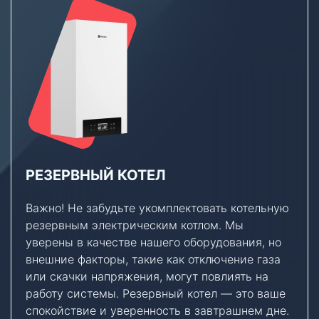
РЕЗЕРВНЫЙ КОТЕЛ
Важно! Не забудьте укомплектовать котельную
резервным электрическим котлом. Мы
уверены в качестве нашего оборудования, но
внешние факторы, такие как отключение газа
или скачки напряжения, могут повлиять на
работу системы. Резервный котел — это ваше
спокойствие и уверенность в завтрашнем дне.