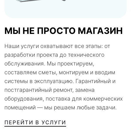
МЫ НЕ ПРОСТО МАГАЗИН
Наши услуги охватывают все этапы: от
разработки проекта до технического
обслуживания. Мы проектируем,
составляем сметы, монтируем и вводим
системы в эксплуатацию. Гарантийный и
постгарантийный ремонт, замена
оборудования, поставка для коммерческих
помещений — мы решаем любые задачи.
ПЕРЕЙТИ В УСЛУГИ