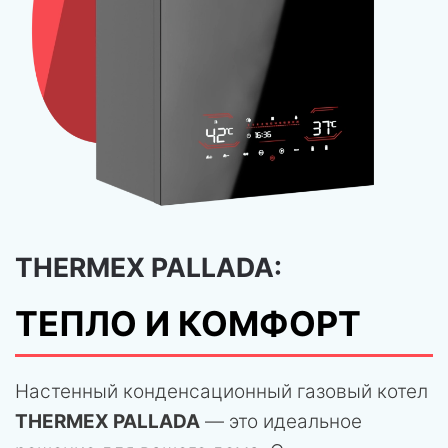
THERMEX PALLADA:
ТЕПЛО И КОМФОРТ
Настенный конденсационный газовый котел
THERMEX PALLADA
— это идеальное