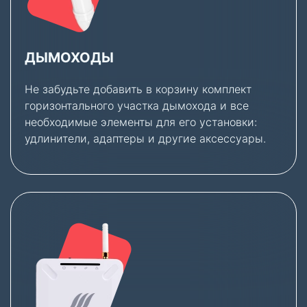
ДЫМОХОДЫ
Не забудьте добавить в корзину комплект
горизонтального участка дымохода и все
необходимые элементы для его установки:
удлинители, адаптеры и другие аксессуары.