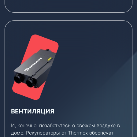
ВЕНТИЛЯЦИЯ
И, конечно, позаботьтесь о свежем воздухе в
доме. Рекуператоры от Thermex обеспечат