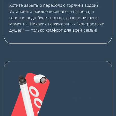
Хотите забыть о перебоях с горячей водой?
Установите бойлер косвенного нагрева, и
горячая вода будет всегда, даже в пиковые
моменты. Никаких неожиданных "контрастных
душей" — только комфорт для всей семьи!