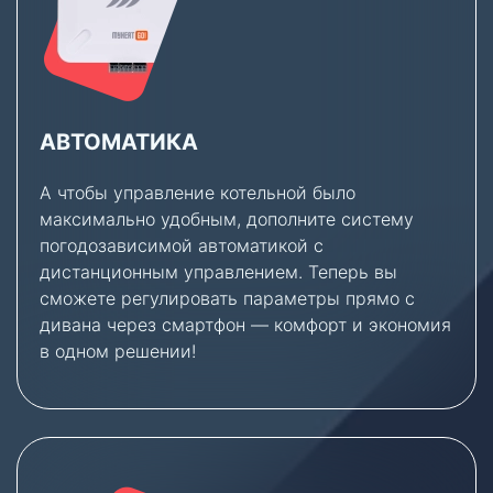
АВТОМАТИКА
А чтобы управление котельной было
максимально удобным, дополните систему
погодозависимой автоматикой с
дистанционным управлением. Теперь вы
сможете регулировать параметры прямо с
дивана через смартфон — комфорт и экономия
в одном решении!