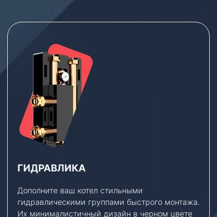
ГИДРАВЛИКА
Дополните ваш котел стильными
гидравлическими группами быстрого монтажа.
Их минималистичный дизайн в черном цвете