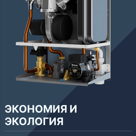
ЭКОНОМИЯ И
ЭКОЛОГИЯ