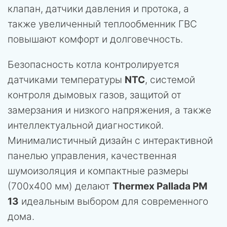
клапан, датчики давления и протока, а
также увеличенный теплообменник ГВС
повышают комфорт и долговечность.
Безопасность котла контролируется
датчиками температуры
NTC
, системой
контроля дымовых газов, защитой от
замерзания и низкого напряжения, а также
интеллектуальной диагностикой.
Минималистичный дизайн с интерактивной
панелью управления, качественная
шумоизоляция и компактные размеры
(700х400 мм) делают
Thermex Pallada PM
13
идеальным выбором для современного
дома.