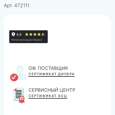
Арт.
472111
ОФ. ПОСТАВЩИК
СЕРТИФИКАТ ДИЛЕРА
СЕРВИСНЫЙ ЦЕНТР
СЕРТИФИКАТ АСЦ