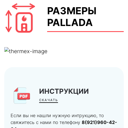
РАЗМЕРЫ
PALLADA
ИНСТРУКЦИИ
СКАЧАТЬ
Если вы не нашли нужную интрукцию, то
свяжитесь с нами по телефону
8(921)960-42-