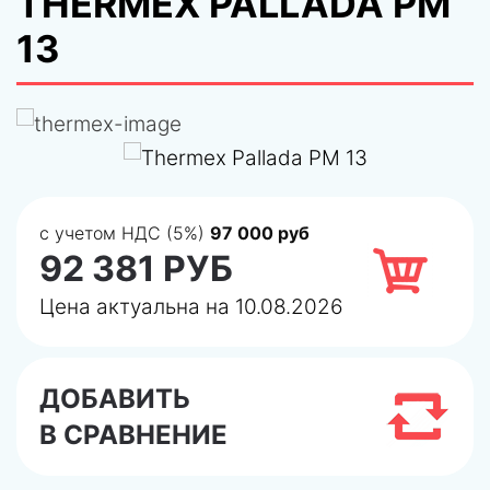
THERMEX PALLADA PM
13
с учетом НДС (5%)
97 000 руб
92 381 РУБ
Цена актуальна на 10.08.2026
ДОБАВИТЬ
В СРАВНЕНИЕ