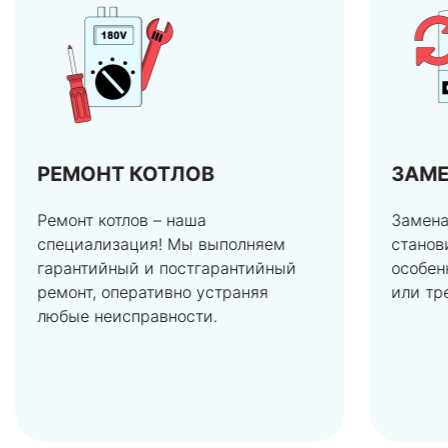
РЕМОНТ КОТЛОВ
ЗАМЕ
Ремонт котлов – наша
Замена
специализация! Мы выполняем
станов
гарантийный и постгарантийный
особен
ремонт, оперативно устраняя
или тр
любые неисправности.