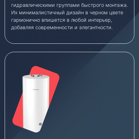
гидравлическими группами быстрого монтажа.
Их минималистичный дизайн в черном цвете
гармонично впишется в любой интерьер,
добавляя современности и элегантности.