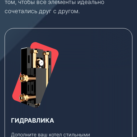
том, чтобы все элементы идеально
сочетались друг с другом.
ГИДРАВЛИКА
Дополните ваш котел стильными