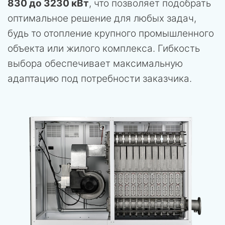
830 до 3230 кВт
, что позволяет подобрать
оптимальное решение для любых задач,
будь то отопление крупного промышленного
объекта или жилого комплекса. Гибкость
выбора обеспечивает максимальную
адаптацию под потребности заказчика.