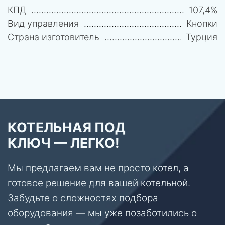
КПД
107,4%
Вид управления
Кнопки
Страна изготовитель
Турция
КОТЕЛЬНАЯ ПОД
КЛЮЧ — ЛЕГКО!
Мы предлагаем вам не просто котел, а
готовое решение для вашей котельной.
Забудьте о сложностях подбора
оборудования — мы уже позаботились о