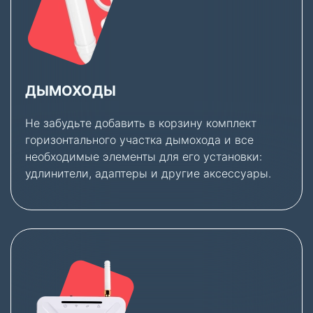
ДЫМОХОДЫ
Не забудьте добавить в корзину комплект
горизонтального участка дымохода и все
необходимые элементы для его установки:
удлинители, адаптеры и другие аксессуары.