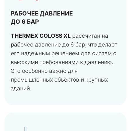
РАБОЧЕЕ ДАВЛЕНИЕ
ДО 6 БАР
THERMEX COLOSS XL
рассчитан на
рабочее давление до 6 бар, что делает
его надежным решением для систем с
высокими требованиями к давлению.
Это особенно важно для
промышленных объектов и крупных
зданий.