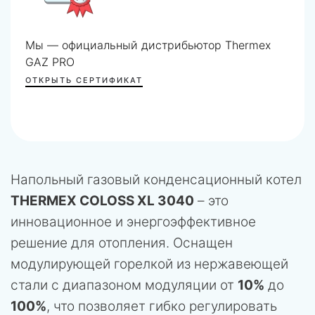
Мы — официальный дистрибьютор Thermex
GAZ PRO
ОТКРЫТЬ СЕРТИФИКАТ
Напольный газовый конденсационный котел
THERMEX COLOSS XL 3040
– это
инновационное и энергоэффективное
решение для отопления. Оснащен
модулирующей горелкой из нержавеющей
стали с диапазоном модуляции от
10%
до
100%
, что позволяет гибко регулировать