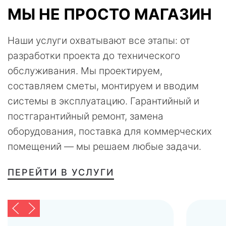
МЫ НЕ ПРОСТО МАГАЗИН
Наши услуги охватывают все этапы: от
разработки проекта до технического
обслуживания. Мы проектируем,
составляем сметы, монтируем и вводим
системы в эксплуатацию. Гарантийный и
постгарантийный ремонт, замена
оборудования, поставка для коммерческих
помещений — мы решаем любые задачи.
ПЕРЕЙТИ В УСЛУГИ