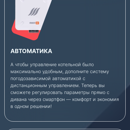
АВТОМАТИКА
А чтобы управление котельной было
максимально удобным, дополните систему
погодозависимой автоматикой с
дистанционным управлением. Теперь вы
сможете регулировать параметры прямо с
дивана через смартфон — комфорт и экономия
в одном решении!