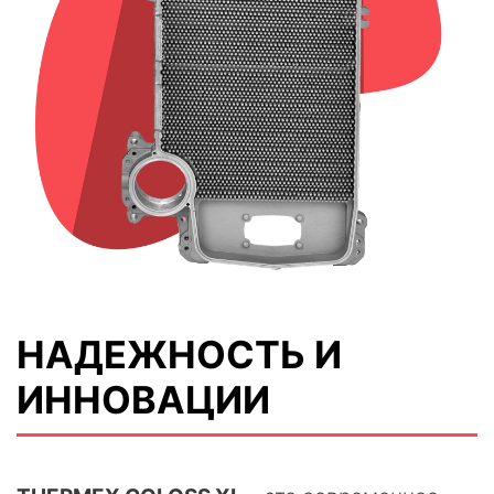
НАДЕЖНОСТЬ И
ИННОВАЦИИ