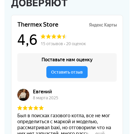
ДОВЕРЯЮТ