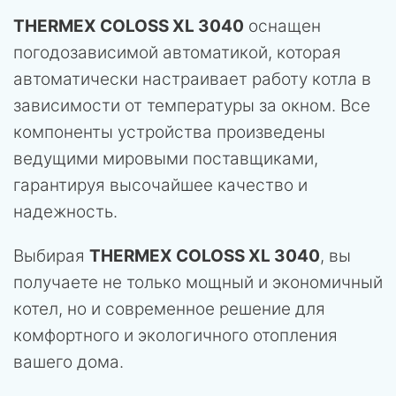
THERMEX COLOSS XL 3040
оснащен
погодозависимой автоматикой, которая
автоматически настраивает работу котла в
зависимости от температуры за окном. Все
компоненты устройства произведены
ведущими мировыми поставщиками,
гарантируя высочайшее качество и
надежность.
Выбирая
THERMEX COLOSS XL 3040
, вы
получаете не только мощный и экономичный
котел, но и современное решение для
комфортного и экологичного отопления
вашего дома.