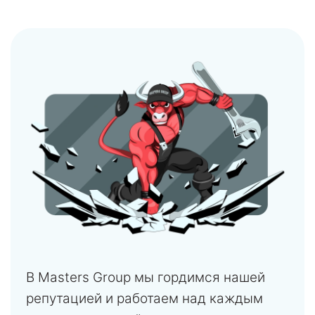
В Masters Group мы гордимся нашей
репутацией и работаем над каждым