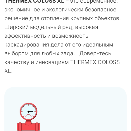
THERMEX COLOSS XL
– это современное,
экономичное и экологически безопасное
решение для отопления крупных объектов.
Широкий модельный ряд, высокая
эффективность и возможность
каскадирования делают его идеальным
выбором для любых задач. Доверьтесь
качеству и инновациям THERMEX COLOSS
XL!