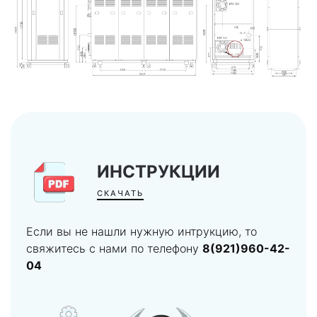
ИНСТРУКЦИИ
СКАЧАТЬ
Если вы не нашли нужную интрукцию, то
свяжитесь с нами по телефону
8(921)960-42-
04