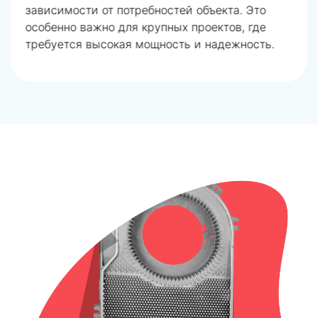
зависимости от потребностей объекта. Это
особенно важно для крупных проектов, где
требуется высокая мощность и надежность.