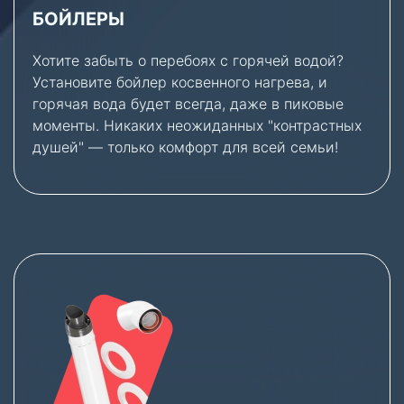
БОЙЛЕРЫ
Хотите забыть о перебоях с горячей водой?
Установите бойлер косвенного нагрева, и
горячая вода будет всегда, даже в пиковые
моменты. Никаких неожиданных "контрастных
душей" — только комфорт для всей семьи!