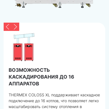
ВОЗМОЖНОСТЬ
КАСКАДИРОВАНИЯ ДО 16
АППАРАТОВ
THERMEX COLOSS XL поддерживает каскадное
подключение до 16 котлов, что позволяет легко
масштабировать систему отопления в