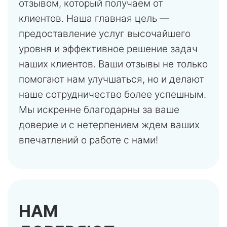
отзывом, который получаем от
клиентов. Наша главная цель —
предоставление услуг высочайшего
уровня и эффективное решение задач
наших клиентов. Ваши отзывы не только
помогают нам улучшаться, но и делают
наше сотрудничество более успешным.
Мы искренне благодарны за ваше
доверие и с нетерпением ждем ваших
впечатлений о работе с нами!
НАМ