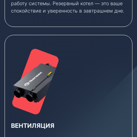
работу системы. Резервный котел — это ваше
спокойствие и уверенность в завтрашнем дне.
ВЕНТИЛЯЦИЯ