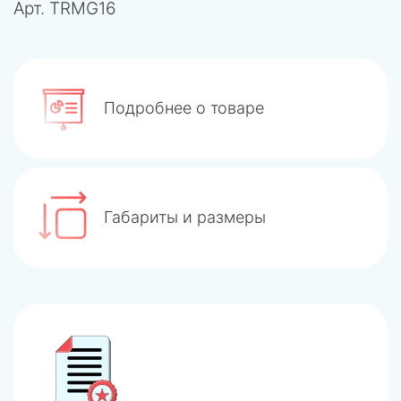
Арт.
TRMG16
Подробнее о товаре
Габариты и размеры