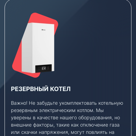
РЕЗЕРВНЫЙ КОТЕЛ
Важно! Не забудьте укомплектовать котельную
резервным электрическим котлом. Мы
уверены в качестве нашего оборудования, но
внешние факторы, такие как отключение газа
или скачки напряжения, могут повлиять на