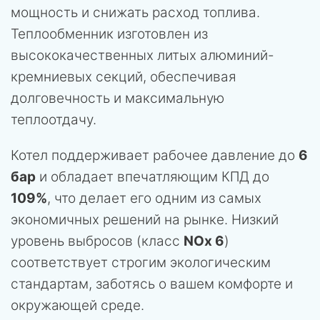
мощность и снижать расход топлива.
Теплообменник изготовлен из
высококачественных литых алюминий-
кремниевых секций, обеспечивая
долговечность и максимальную
теплоотдачу.
Котел поддерживает рабочее давление до
6
бар
и обладает впечатляющим КПД до
109%
, что делает его одним из самых
экономичных решений на рынке. Низкий
уровень выбросов (класс
NOx 6
)
соответствует строгим экологическим
стандартам, заботясь о вашем комфорте и
окружающей среде.