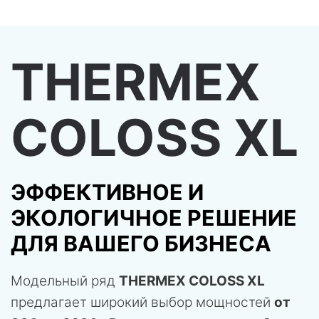
THERMEX
COLOSS XL
ЭФФЕКТИВНОЕ И
ЭКОЛОГИЧНОЕ РЕШЕНИЕ
ДЛЯ ВАШЕГО БИЗНЕСА
Модельный ряд
THERMEX COLOSS XL
предлагает широкий выбор мощностей
от