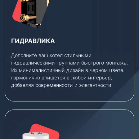
ГИДРАВЛИКА
Дополните ваш котел стильными
гидравлическими группами быстрого монтажа.
Их минималистичный дизайн в черном цвете
гармонично впишется в любой интерьер,
добавляя современности и элегантности.