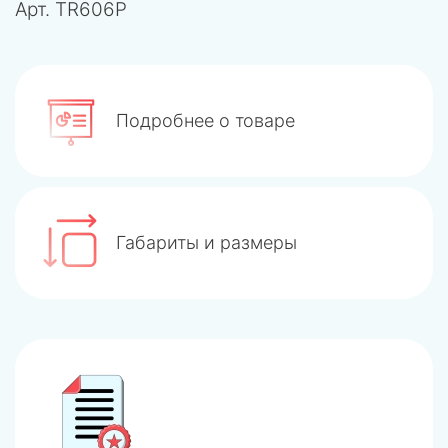
Арт.
TR606P
Подробнее о товаре
Габариты и размеры