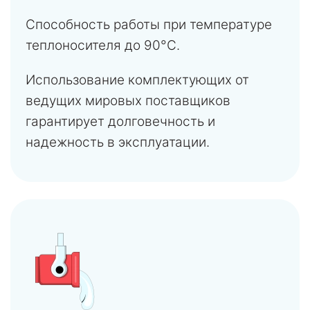
Способность работы при температуре
теплоносителя до 90°C.
Использование комплектующих от
ведущих мировых поставщиков
гарантирует долговечность и
надежность в эксплуатации.