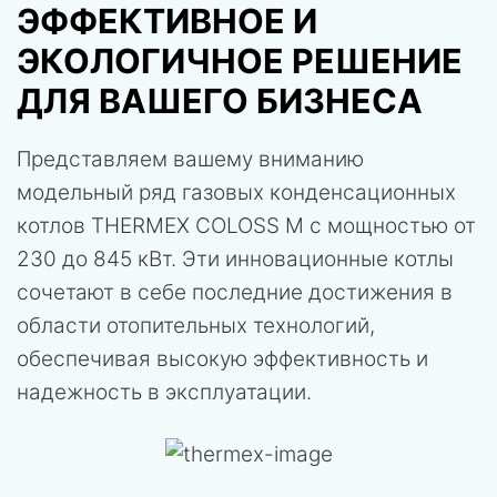
ЭФФЕКТИВНОЕ И
ЭКОЛОГИЧНОЕ РЕШЕНИЕ
ДЛЯ ВАШЕГО БИЗНЕСА
Представляем вашему вниманию
модельный ряд газовых конденсационных
котлов THERMEX COLOSS M с мощностью от
230 до 845 кВт. Эти инновационные котлы
сочетают в себе последние достижения в
области отопительных технологий,
обеспечивая высокую эффективность и
надежность в эксплуатации.