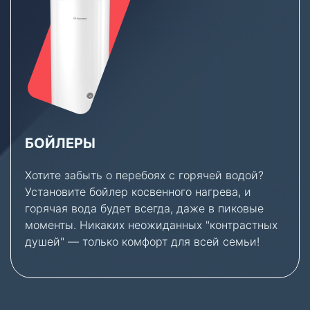
БОЙЛЕРЫ
Хотите забыть о перебоях с горячей водой?
Установите бойлер косвенного нагрева, и
горячая вода будет всегда, даже в пиковые
моменты. Никаких неожиданных "контрастных
душей" — только комфорт для всей семьи!