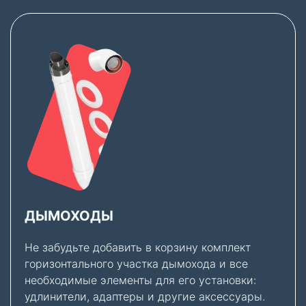
ДЫМОХОДЫ
Не забудьте добавить в корзину комплект
горизонтального участка дымохода и все
необходимые элементы для его установки:
удлинители, адаптеры и другие аксессуары.