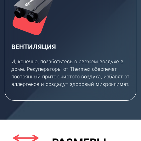
ВЕНТИЛЯЦИЯ
И, конечно, позаботьтесь о свежем воздухе в
доме. Рекуператоры от Thermex обеспечат
постоянный приток чистого воздуха, избавят от
аллергенов и создадут здоровый микроклимат.