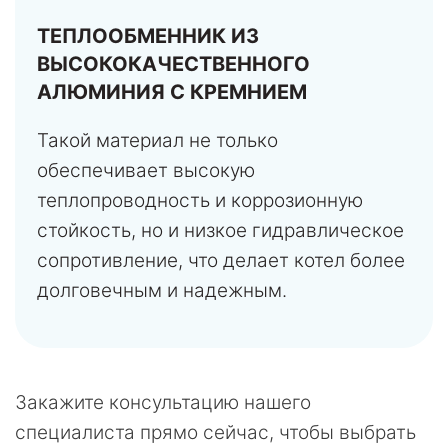
ТЕПЛООБМЕННИК ИЗ
ВЫСОКОКАЧЕСТВЕННОГО
АЛЮМИНИЯ С КРЕМНИЕМ
Такой материал не только
обеспечивает высокую
теплопроводность и коррозионную
стойкость, но и низкое гидравлическое
сопротивление, что делает котел более
долговечным и надежным.
Закажите консультацию нашего
специалиста прямо сейчас, чтобы выбрать