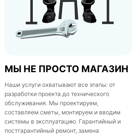
МЫ НЕ ПРОСТО МАГАЗИН
Наши услуги охватывают все этапы: от
разработки проекта до технического
обслуживания. Мы проектируем,
составляем сметы, монтируем и вводим
системы в эксплуатацию. Гарантийный и
постгарантийный ремонт, замена