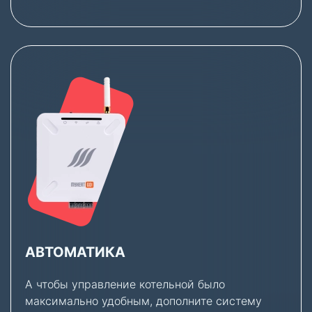
АВТОМАТИКА
А чтобы управление котельной было
максимально удобным, дополните систему