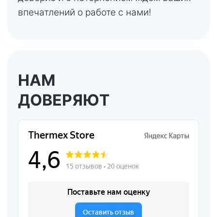
впечатлений о работе с нами!
НАМ
ДОВЕРЯЮТ