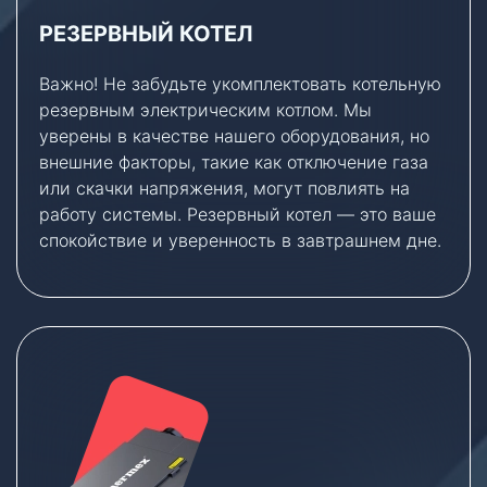
РЕЗЕРВНЫЙ КОТЕЛ
Важно! Не забудьте укомплектовать котельную
резервным электрическим котлом. Мы
уверены в качестве нашего оборудования, но
внешние факторы, такие как отключение газа
или скачки напряжения, могут повлиять на
работу системы. Резервный котел — это ваше
спокойствие и уверенность в завтрашнем дне.