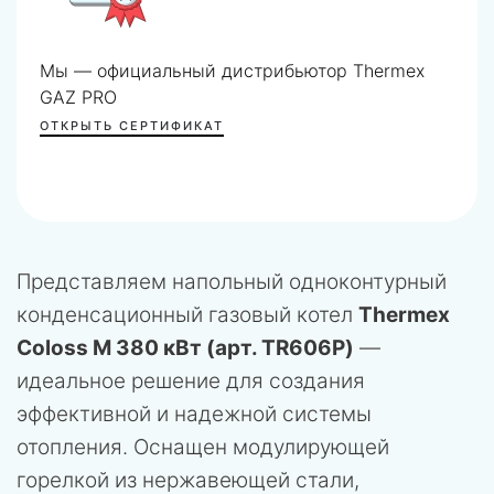
Мы — официальный дистрибьютор Thermex
GAZ PRO
ОТКРЫТЬ СЕРТИФИКАТ
Представляем напольный одноконтурный
конденсационный газовый котел
Thermex
Coloss M 380 кВт (арт. TR606P)
—
идеальное решение для создания
эффективной и надежной системы
отопления. Оснащен модулирующей
горелкой из нержавеющей стали,