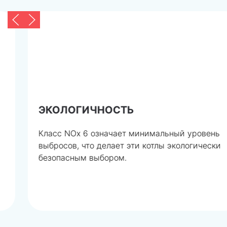
ЭКОЛОГИЧНОСТЬ
Класс NOx 6 означает минимальный уровень
выбросов, что делает эти котлы экологически
безопасным выбором.