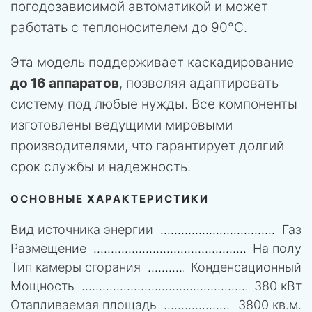
погодозависимой автоматикой и может
работать с теплоносителем до 90°С.
Эта модель поддерживает каскадирование
до 16 аппаратов
, позволяя адаптировать
систему под любые нужды. Все компоненты
изготовлены ведущими мировыми
производителями, что гарантирует долгий
срок службы и надежность.
ОСНОВНЫЕ ХАРАКТЕРИСТИКИ
Вид источника энергии
Газ
Размещение
На полу
Тип камеры сгорания
Конденсационный
Мощность
380 кВт
Отапливаемая площадь
3800 кв.м.