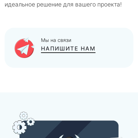
идеальное решение для вашего проекта!
Мы на связи
НАПИШИТЕ НАМ