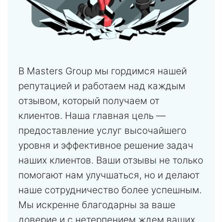
В Masters Group мы гордимся нашей
репутацией и работаем над каждым
отзывом, который получаем от
клиентов. Наша главная цель —
предоставление услуг высочайшего
уровня и эффективное решение задач
наших клиентов. Ваши отзывы не только
помогают нам улучшаться, но и делают
наше сотрудничество более успешным.
Мы искренне благодарны за ваше
доверие и с нетерпением ждем ваших