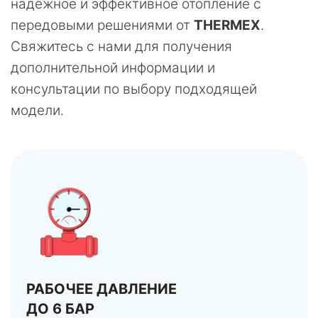
надежное и эффективное отопление с
передовыми решениями от
THERMEX
.
Свяжитесь с нами для получения
дополнительной информации и
консультации по выбору подходящей
модели.
РАБОЧЕЕ ДАВЛЕНИЕ
ДО 6 БАР