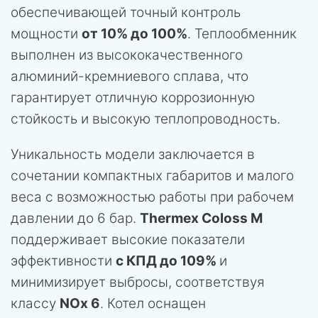
обеспечивающей точный контроль
мощности
от 10% до 100%
. Теплообменник
выполнен из высококачественного
алюминий-кремниевого сплава, что
гарантирует отличную коррозионную
стойкость и высокую теплопроводность.
Уникальность модели заключается в
сочетании компактных габаритов и малого
веса с возможностью работы при рабочем
давлении до 6 бар.
Thermex Coloss M
поддерживает высокие показатели
эффективности
с КПД до 109%
и
минимизирует выбросы, соответствуя
классу
NOx 6
. Котел оснащен