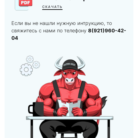
СКАЧАТЬ
Если вы не нашли нужную интрукцию, то
свяжитесь с нами по телефону
8(921)960-42-
04