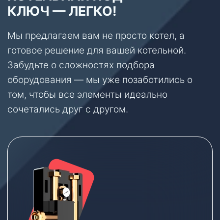
КЛЮЧ — ЛЕГКО!
Мы предлагаем вам не просто котел, а
готовое решение для вашей котельной.
Забудьте о сложностях подбора
оборудования — мы уже позаботились о
том, чтобы все элементы идеально
сочетались друг с другом.