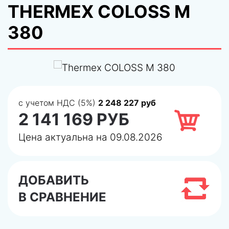
THERMEX COLOSS M
380
с учетом НДС (5%)
2 248 227 руб
2 141 169 РУБ
Цена актуальна на 09.08.2026
ДОБАВИТЬ
В СРАВНЕНИЕ