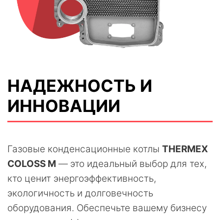
НАДЕЖНОСТЬ И
ИННОВАЦИИ
Газовые конденсационные котлы
THERMEX
COLOSS M
— это идеальный выбор для тех,
кто ценит энергоэффективность,
экологичность и долговечность
оборудования. Обеспечьте вашему бизнесу