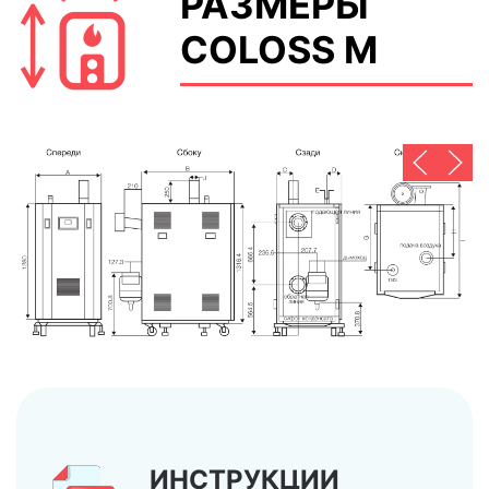
РАЗМЕРЫ
COLOSS M
ИНСТРУКЦИИ