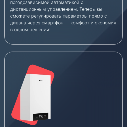
погодозависимой автоматикой с
дистанционным управлением. Теперь вы
сможете регулировать параметры прямо с
дивана через смартфон — комфорт и экономия
в одном решении!