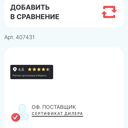
ДОБАВИТЬ
В СРАВНЕНИЕ
Арт.
407431
ОФ. ПОСТАВЩИК
СЕРТИФИКАТ ДИЛЕРА