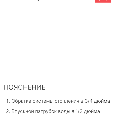
ПОЯСНЕНИЕ
Обратка системы отопления в 3/4 дюйма
Впускной патрубок воды в 1/2 дюйма