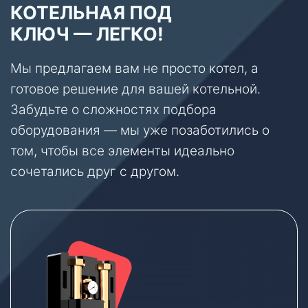
КОТЕЛЬНАЯ ПОД
КЛЮЧ — ЛЕГКО!
Мы предлагаем вам не просто котел, а
готовое решение для вашей котельной.
Забудьте о сложностях подбора
оборудования — мы уже позаботились о
том, чтобы все элементы идеально
сочетались друг с другом.