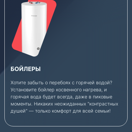
БОЙЛЕРЫ
Хотите забыть о перебоях с горячей водой?
Установите бойлер косвенного нагрева, и
горячая вода будет всегда, даже в пиковые
моменты. Никаких неожиданных "контрастных
душей" — только комфорт для всей семьи!