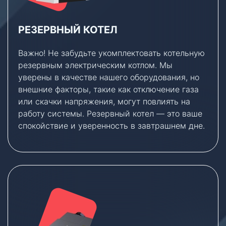
РЕЗЕРВНЫЙ КОТЕЛ
Важно! Не забудьте укомплектовать котельную
резервным электрическим котлом. Мы
уверены в качестве нашего оборудования, но
внешние факторы, такие как отключение газа
или скачки напряжения, могут повлиять на
работу системы. Резервный котел — это ваше
спокойствие и уверенность в завтрашнем дне.