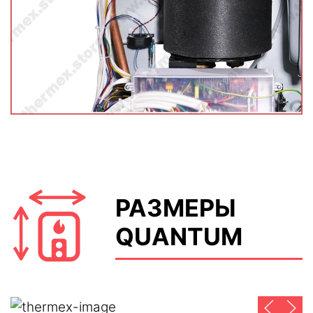
РАЗМЕРЫ
QUANTUM