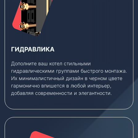
ГИДРАВЛИКА
Дополните ваш котел стильными
гидравлическими группами быстрого монтажа.
Их минималистичный дизайн в черном цвете
гармонично впишется в любой интерьер,
добавляя современности и элегантности.