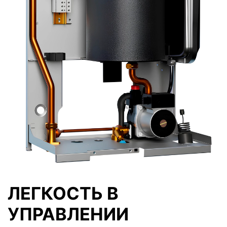
ЛЕГКОСТЬ В
УПРАВЛЕНИИ