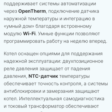
поддерживает системы автоматизации
через
OpenTherm
, подключение датчика
наружной температуры и интеграцию в
«умный дом» благодаря встроенному
модулю
Wi-Fi
. Умные функции позволяют
программировать работу на неделю вперед.
Котел оснащен опциями для поддержания
надежной эксплуатации: двухпозиционное
реле давления защищает от падения
давления,
NTC-датчик
температуры
обеспечивает точность контроля, а системы
антиблокировки и замерзания защищают
котел. Интеллектуальная самодиагностика
и токовый трансформатор обеспечивают