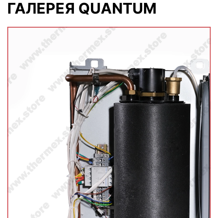
ГАЛЕРЕЯ QUANTUM