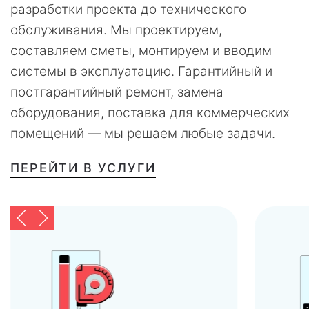
разработки проекта до технического
обслуживания. Мы проектируем,
составляем сметы, монтируем и вводим
системы в эксплуатацию. Гарантийный и
постгарантийный ремонт, замена
оборудования, поставка для коммерческих
помещений — мы решаем любые задачи.
ПЕРЕЙТИ В УСЛУГИ