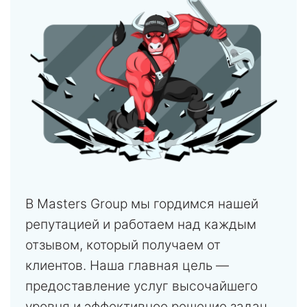
В Masters Group мы гордимся нашей
репутацией и работаем над каждым
отзывом, который получаем от
клиентов. Наша главная цель —
предоставление услуг высочайшего
уровня и эффективное решение задач