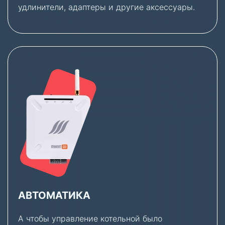
удлинители, адаптеры и другие аксессуары.
АВТОМАТИКА
А чтобы управление котельной было