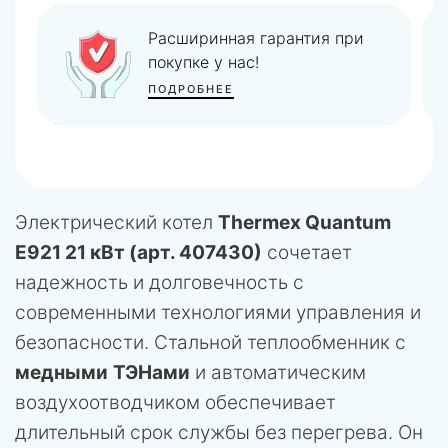
Покупать оборудование
комплектом дешевле!
ПОДРОБНЕЕ
Электрический котел
Thermex Quantum
E921 21 кВт (арт. 407430)
сочетает
надежность и долговечность с
современными технологиями управления и
безопасности. Стальной теплообменник с
медными
ТЭНами
и автоматическим
воздухоотводчиком обеспечивает
длительный срок службы без перегрева. Он