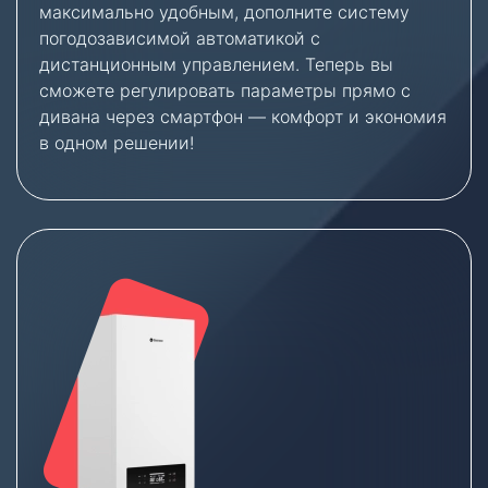
максимально удобным, дополните систему
погодозависимой автоматикой с
дистанционным управлением. Теперь вы
сможете регулировать параметры прямо с
дивана через смартфон — комфорт и экономия
в одном решении!