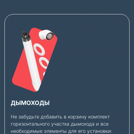
ДЫМОХОДЫ
Не забудьте добавить в корзину комплект
горизонтального участка дымохода и все
необходимые элементы для его установки: