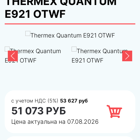
THERMEX QUANTUM
E921 OTWF
с учетом НДС (5%)
53 627 руб
51 073 РУБ
Цена актуальна на 07.08.2026