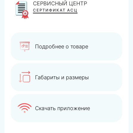
СЕРВИСНЫЙ ЦЕНТР
СЕРТИФИКАТ АСЦ
Подробнее о товаре
Габариты и размеры
Скачать приложение