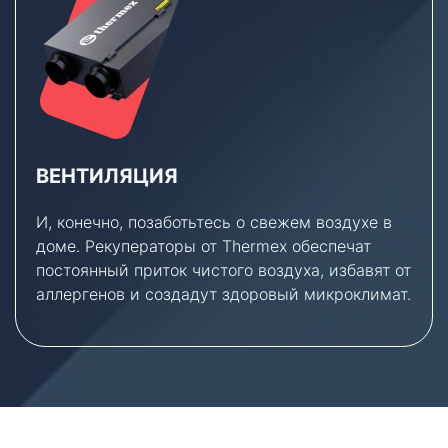
ВЕНТИЛЯЦИЯ
И, конечно, позаботьтесь о свежем воздухе в
доме. Рекуператоры от Thermex обеспечат
постоянный приток чистого воздуха, избавят от
аллергенов и создадут здоровый микроклимат.