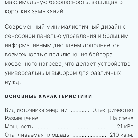
максимальную безопасность, защищая от
коротких замыканий.
Современный минималистичный дизайн с
сенсорной панелью управления и большим
информативным дисплеем дополняется
возможностью подключения бойлера
косвенного нагрева, что делает устройство
универсальным выбором для различных
нужд.
ОСНОВНЫЕ ХАРАКТЕРИСТИКИ
Вид источника энергии
Электричество
Размещение
На стене
Мощность
21 кВт
Отапливаемая площадь
210 кв.м.