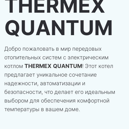
THERMEX
QUANTUM
Добро пожаловать в мир передовых
отопительных систем с электрическим
котлом
THERMEX
QUANTUM
! Этот котел
предлагает уникальное сочетание
надежности, автоматизации и
безопасности, что делает его идеальным
выбором для обеспечения комфортной
температуры в вашем доме.