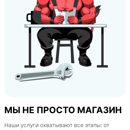
МЫ НЕ ПРОСТО МАГАЗИН
Наши услуги охватывают все этапы: от