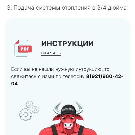
Подача системы отопления в 3/4 дюйма
ИНСТРУКЦИИ
СКАЧАТЬ
Если вы не нашли нужную интрукцию, то
свяжитесь с нами по телефону
8(921)960-42-
04