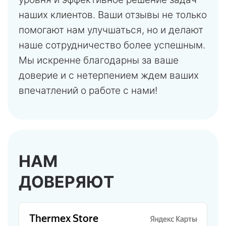
наших клиентов. Ваши отзывы не только
помогают нам улучшаться, но и делают
наше сотрудничество более успешным.
Мы искренне благодарны за ваше
доверие и с нетерпением ждем ваших
впечатлений о работе с нами!
НАМ
ДОВЕРЯЮТ