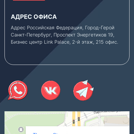
АДРЕС ОФИСА
Адрес Российская Федерация, Город-Герой
Санкт-Петербург, Проспект Энергетиков 19,
Бизнес центр Link Palace, 2-й этаж, 215 офис.
Thermex Store
Котлы и котельное оборудование в Санкт‑Петербурге
Водонагреватели в Санкт‑Петербурге