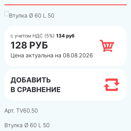
с учетом НДС (5%)
134 руб
128 РУБ
Цена актуальна на 08.08.2026
ДОБАВИТЬ
В СРАВНЕНИЕ
Арт.
TV60.50
Втулка Ø 60 L 50