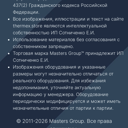
437(2) Гражданского кодекса Российской
Федерации.
Все изображения, иллюстрации и текст на сайте
thermex.store являются интеллектуальной
собственностью ИП Сотниченко Е.И.
Использование материалов без согласования с
собственником запрещено.
Торговая марка Masters Group™ принадлежит ИП
Сотниченко Е.И.
Изображения оборудования и указанные
размеры могут незначительно отличаться от
реального оборудования. Для избежания
недопонимания, уточняйте актуальную
информацию у менеджера. Оборудование
периодически модифицируется и может иметь
незначительные отличия от партии к партии.
© 2011-2026 Masters Group. Все права