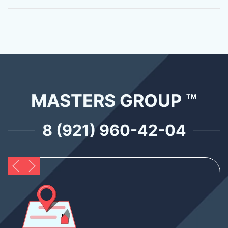
MASTERS GROUP ™
8 (921) 960-42-04