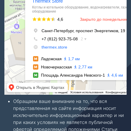
Обращаем ваше внимание на то, что вся
представленная на сайте информация носит
исключительно информационный характер и ни
при каких условиях не является публичной
офертой определяемой положениями Статьи