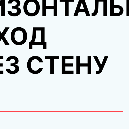
ИЗОНТАЛ
ХОД
ЕЗ СТЕНУ