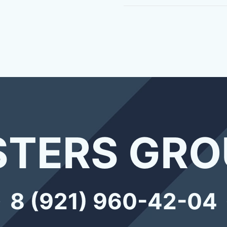
TERS GRO
8 (921) 960-42-04