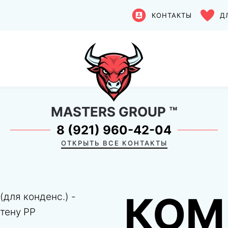
КОНТАКТЫ
Д
MASTERS GROUP
™
8 (921) 960-42-04
ОТКРЫТЬ ВСЕ КОНТАКТЫ
КОМ