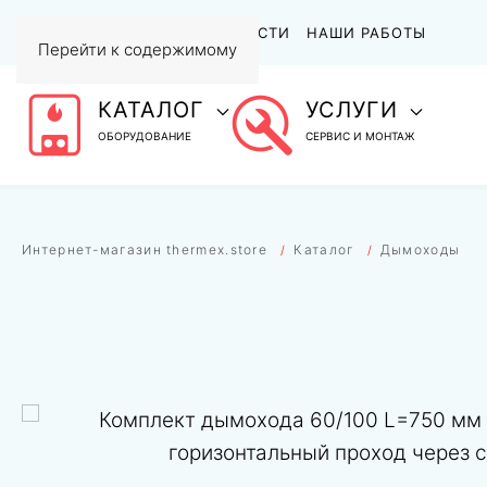
АКЦИИ
СТАТЬИ И НОВОСТИ
НАШИ РАБОТЫ
Перейти к содержимому
КАТАЛОГ
УСЛУГИ
ОБОРУДОВАНИЕ
СЕРВИС И МОНТАЖ
Интернет-магазин thermex.store
Каталог
Дымоходы