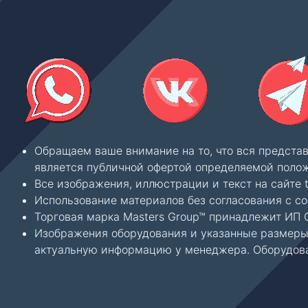
Обращаем ваше внимание на то, что вся предста
является публичной офертой определяемой полож
Все изображения, иллюстрации и текст на сайте 
Использование материалов без согласования с с
Торговая марка Masters Group™ принадлежит ИП С
Изображения оборудования и указанные размеры 
актуальную информацию у менеджера. Оборудова