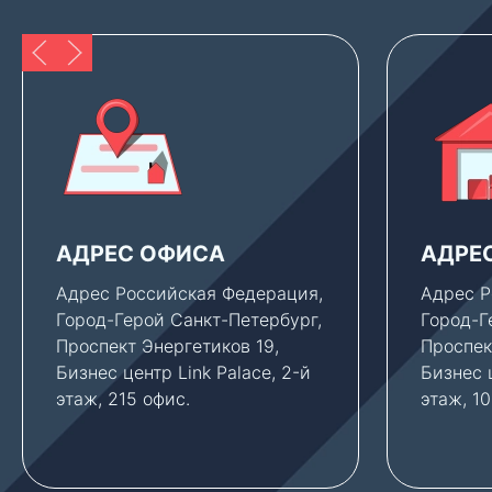
АДРЕС ОФИСА
АДРЕ
Адрес Российская Федерация,
Адрес Р
Город-Герой Санкт-Петербург,
Город-Г
Проспект Энергетиков 19,
Проспек
Бизнес центр Link Palace, 2-й
Бизнес ц
этаж, 215 офис.
этаж, 1