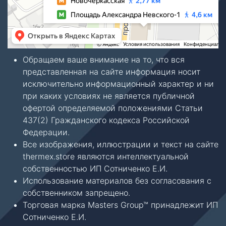
Обращаем ваше внимание на то, что вся
представленная на сайте информация носит
исключительно информационный характер и ни
при каких условиях не является публичной
офертой определяемой положениями Статьи
437(2) Гражданского кодекса Российской
Федерации.
Все изображения, иллюстрации и текст на сайте
thermex.store являются интеллектуальной
собственностью ИП Сотниченко Е.И.
Использование материалов без согласования с
собственником запрещено.
Торговая марка Masters Group™ принадлежит ИП
Сотниченко Е.И.