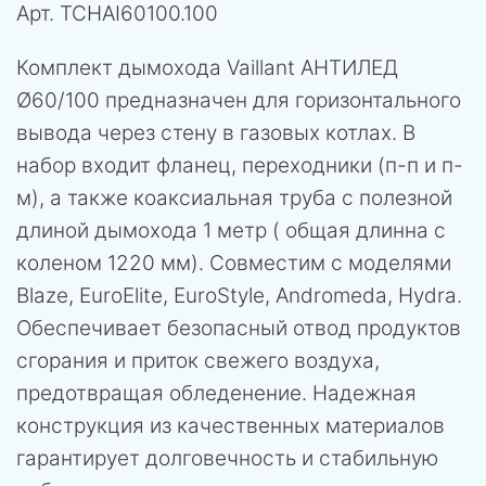
Арт.
TCHAI60100.100
Комплект дымохода Vaillant АНТИЛЕД
Ø60/100 предназначен для горизонтального
вывода через стену в газовых котлах. В
набор входит фланец, переходники (п-п и п-
м), а также коаксиальная труба с полезной
длиной дымохода 1 метр ( общая длинна с
коленом 1220 мм). Совместим с моделями
Blaze, EuroElite, EuroStyle, Andromeda, Hydra.
Обеспечивает безопасный отвод продуктов
сгорания и приток свежего воздуха,
предотвращая обледенение. Надежная
конструкция из качественных материалов
гарантирует долговечность и стабильную