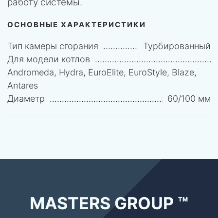
работу системы.
ОСНОВНЫЕ ХАРАКТЕРИСТИКИ
Тип камеры сгорания
Турбированный
Для модели котлов
Andromeda, Hydra, EuroElite, EuroStyle, Blaze,
Antares
Диаметр
60/100 мм
MASTERS GROUP ™