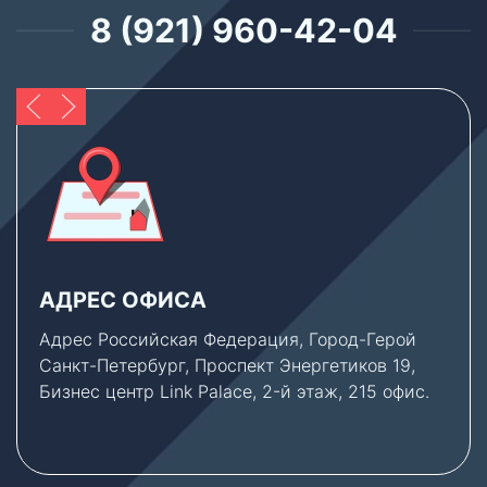
8 (921) 960-42-04
АДРЕС ОФИСА
Адрес Российская Федерация, Город-Герой
Санкт-Петербург, Проспект Энергетиков 19,
Бизнес центр Link Palace, 2-й этаж, 215 офис.