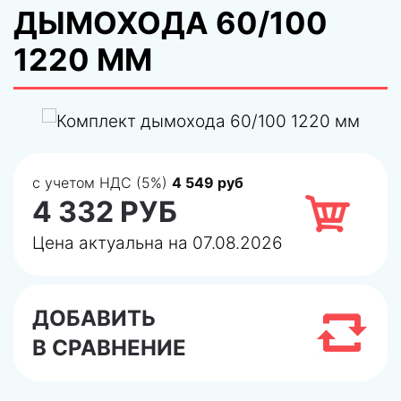
ДЫМОХОДА 60/100
1220 ММ
с учетом НДС (5%)
4 549 руб
4 332 РУБ
Цена актуальна на 07.08.2026
ДОБАВИТЬ
В СРАВНЕНИЕ