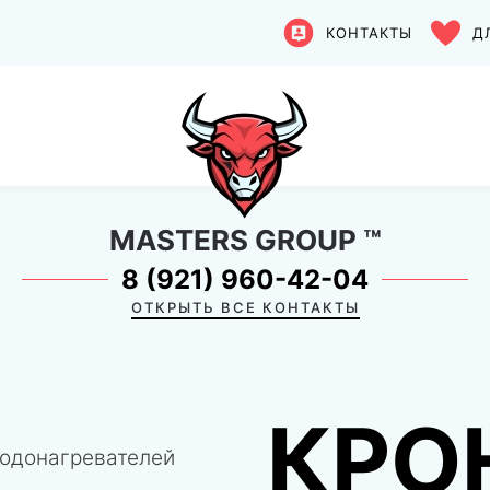
КОНТАКТЫ
Д
MASTERS GROUP
™
8 (921) 960-42-04
ОТКРЫТЬ ВСЕ КОНТАКТЫ
КРО