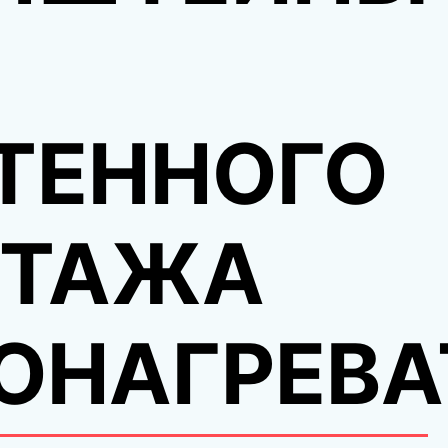
ТЕННОГО
ТАЖА
ОНАГРЕВА