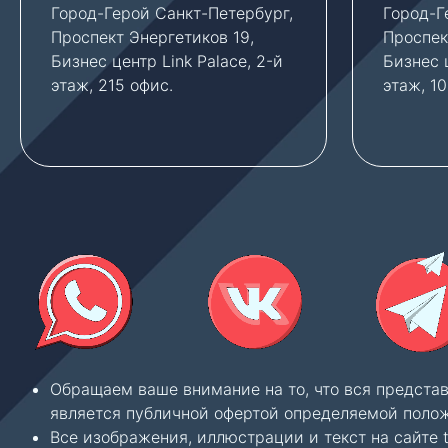
Город-Герой Санкт-Петербург,
Город-Г
Проспект Энергетиков 19,
Проспек
Бизнес центр Link Palace, 2-й
Бизнес ц
этаж, 215 офис.
этаж, 1
Обращаем ваше внимание на то, что вся предста
является публичной офертой определяемой полож
Все изображения, иллюстрации и текст на сайте 