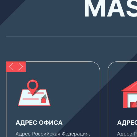
MAS
АДРЕС ОФИСА
АДРЕ
Адрес Российская Федерация,
Адрес Р