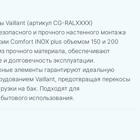
 Vaillant (артикул CG-RALХХХХ)
езопасного и прочного настенного монтажа
ии Comfort INOX plus объемом 150 и 200
из прочного материала, обеспечивают
 и долговечность эксплуатации.
жные элементы гарантируют идеальную
удованием Vaillant, предотвращая перекосы
рузки на бак. Подходят для
 бытового использования.