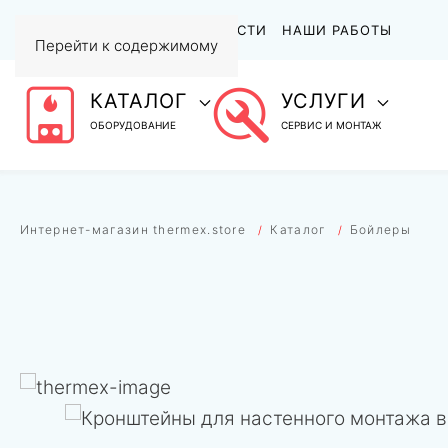
АКЦИИ
СТАТЬИ И НОВОСТИ
НАШИ РАБОТЫ
Перейти к содержимому
КАТАЛОГ
УСЛУГИ
ОБОРУДОВАНИЕ
СЕРВИС И МОНТАЖ
Интернет-магазин thermex.store
Каталог
Бойлеры