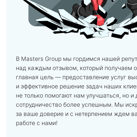
В Masters Group мы гордимся нашей репу
над каждым отзывом, который получаем о
главная цель — предоставление услуг вы
и эффективное решение задач наших клие
не только помогают нам улучшаться, но и
сотрудничество более успешным. Мы иск
за ваше доверие и с нетерпением ждем в
работе с нами!