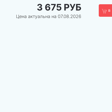
3 675 РУБ
В
Цена актуальна на 07.08.2026