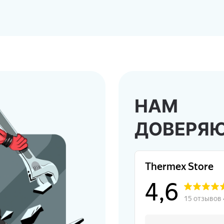
НАМ
ДОВЕРЯ